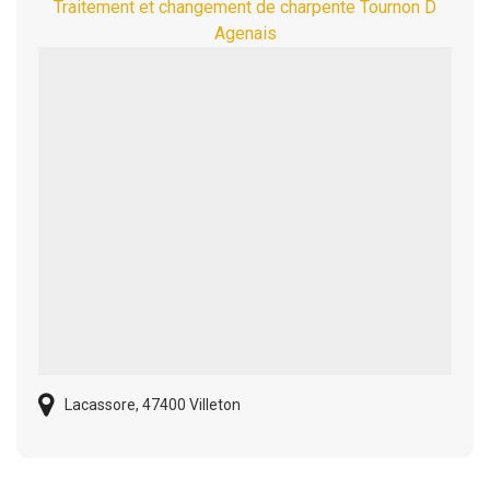
Traitement et changement de charpente Tournon D
Agenais
Lacassore, 47400 Villeton