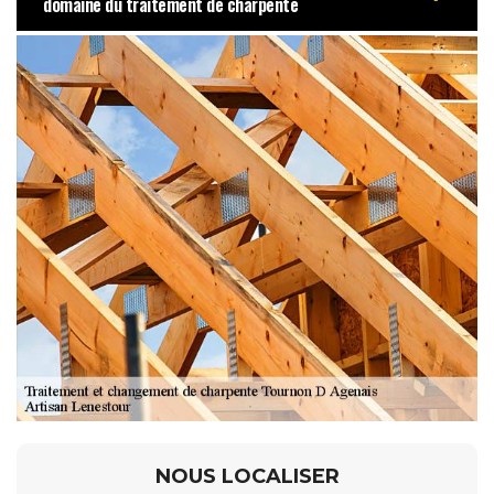
domaine du traitement de charpente
NOUS LOCALISER