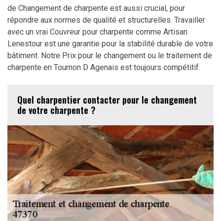
de Changement de charpente est aussi crucial, pour
répondre aux normes de qualité et structurelles. Travailler
avec un vrai Couvreur pour charpente comme Artisan
Lenestour est une garantie pour la stabilité durable de votre
bâtiment. Notre Prix pour le changement ou le traitement de
charpente en Tournon D Agenais est toujours compétitif.
Quel charpentier contacter pour le changement
de votre charpente ?