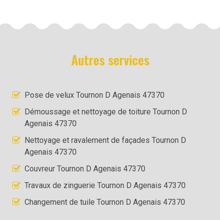
Autres services
Pose de velux Tournon D Agenais 47370
Démoussage et nettoyage de toiture Tournon D
Agenais 47370
Nettoyage et ravalement de façades Tournon D
Agenais 47370
Couvreur Tournon D Agenais 47370
Travaux de zinguerie Tournon D Agenais 47370
Changement de tuile Tournon D Agenais 47370