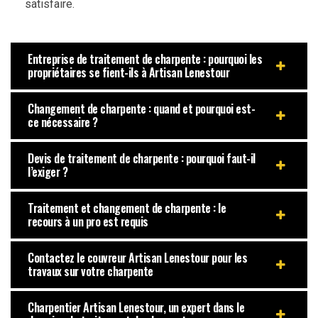
satisfaire.
Entreprise de traitement de charpente : pourquoi les
propriétaires se fient-ils à Artisan Lenestour
Changement de charpente : quand et pourquoi est-
ce nécessaire ?
Devis de traitement de charpente : pourquoi faut-il
l’exiger ?
Traitement et changement de charpente : le
recours à un pro est requis
Contactez le couvreur Artisan Lenestour pour les
travaux sur votre charpente
Charpentier Artisan Lenestour, un expert dans le