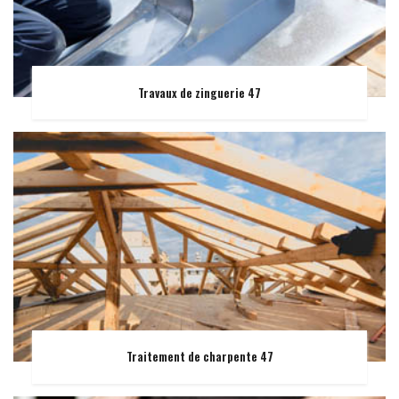
Travaux de zinguerie 47
Traitement de charpente 47