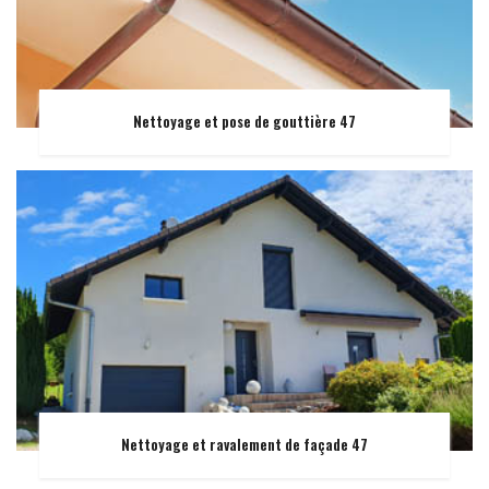
Nettoyage et pose de gouttière 47
Nettoyage et ravalement de façade 47