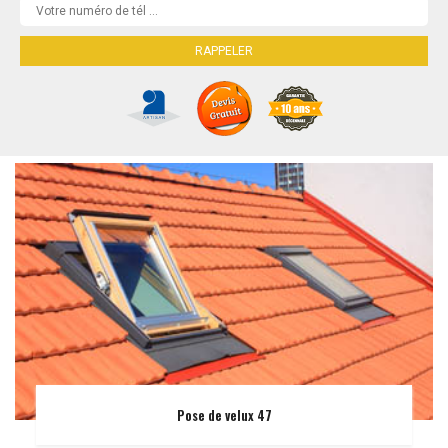
Pose de velux 47