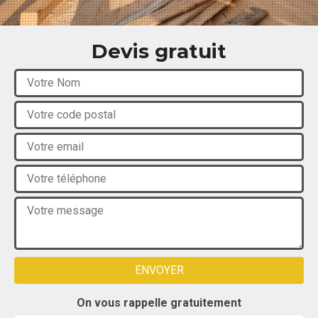
Devis gratuit
On vous rappelle gratuitement