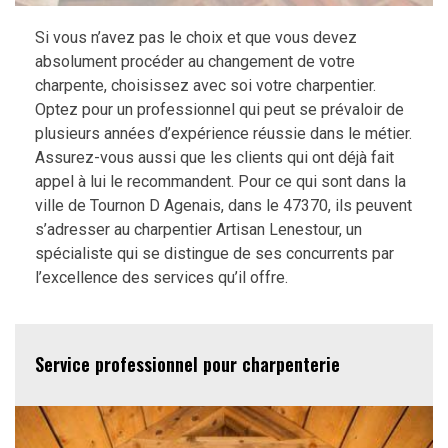
Si vous n’avez pas le choix et que vous devez
absolument procéder au changement de votre
charpente, choisissez avec soi votre charpentier.
Optez pour un professionnel qui peut se prévaloir de
plusieurs années d’expérience réussie dans le métier.
Assurez-vous aussi que les clients qui ont déjà fait
appel à lui le recommandent. Pour ce qui sont dans la
ville de Tournon D Agenais, dans le 47370, ils peuvent
s’adresser au charpentier Artisan Lenestour, un
spécialiste qui se distingue de ses concurrents par
l’excellence des services qu’il offre.
Service professionnel pour charpenterie