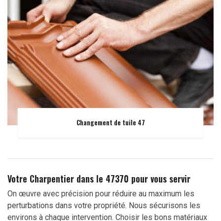
Changement de tuile 47
Votre Charpentier dans le 47370 pour vous servir
On œuvre avec précision pour réduire au maximum les
perturbations dans votre propriété. Nous sécurisons les
environs à chaque intervention. Choisir les bons matériaux