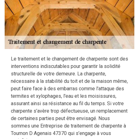
Le traitement et le changement de charpente sont des
interventions indiscutables pour garantir la solidité
structurelle de votre demeure. La charpente,
nécessaire à la stabilité du toit et de la maison même,
peut faire face à des embarras comme l'attaque des
termites et xylophages, l'eau et les moisissures,
assurant ainsi sa résistance au fil du temps. Si votre
charpente s’avère trop défectueuse, un remplacement
de certaines parties peut être envisagé. Nous
sommes une Entreprise de traitement de charpente à
Tournon D Agenais 47370 qui s’engage à vous