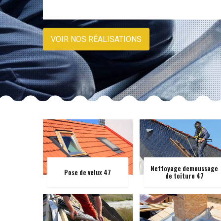
VOIR NOS RÉALISATIONS
Nettoyage demoussage
Pose de velux 47
de toiture 47