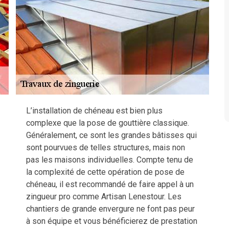
L’installation de chéneau est bien plus
complexe que la pose de gouttière classique.
Généralement, ce sont les grandes bâtisses qui
sont pourvues de telles structures, mais non
pas les maisons individuelles. Compte tenu de
la complexité de cette opération de pose de
chéneau, il est recommandé de faire appel à un
zingueur pro comme Artisan Lenestour. Les
chantiers de grande envergure ne font pas peur
à son équipe et vous bénéficierez de prestation