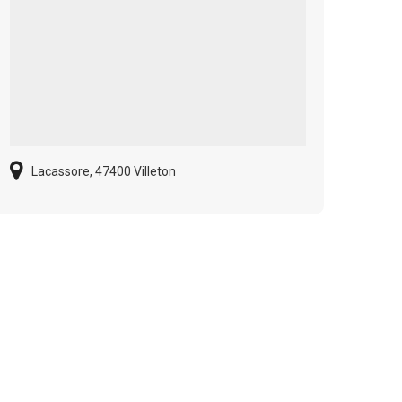
Lacassore, 47400 Villeton