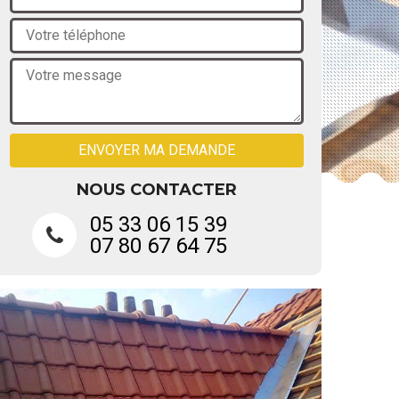
NOUS CONTACTER
05 33 06 15 39
07 80 67 64 75