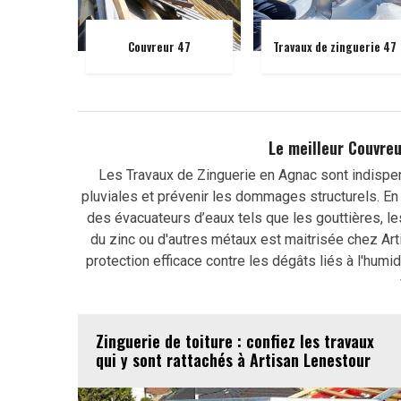
Couvreur 47
Travaux de zinguerie 47
Le meilleur Couvreu
Les Travaux de Zinguerie en Agnac sont indispe
pluviales et prévenir les dommages structurels. En 
des évacuateurs d’eaux tels que les gouttières, le
du zinc ou d'autres métaux est maitrisée chez Arti
protection efficace contre les dégâts liés à l'hum
Zinguerie de toiture : confiez les travaux
qui y sont rattachés à Artisan Lenestour