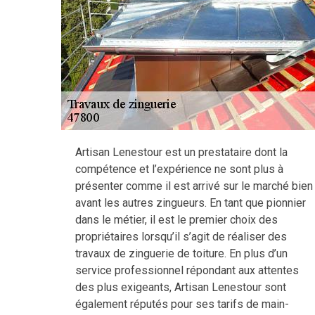
Artisan Lenestour est un prestataire dont la
compétence et l’expérience ne sont plus à
présenter comme il est arrivé sur le marché bien
avant les autres zingueurs. En tant que pionnier
dans le métier, il est le premier choix des
propriétaires lorsqu’il s’agit de réaliser des
travaux de zinguerie de toiture. En plus d’un
service professionnel répondant aux attentes
des plus exigeants, Artisan Lenestour sont
également réputés pour ses tarifs de main-