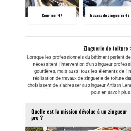
Couvreur 47
Travaux de zinguerie 47
Zinguerie de toiture :
Lorsque les professionnels du bâtiment parlent de z
nécessitent l’intervention d’un zingueur profess
gouttières, mais aussi tous les éléments de l’im
réalisation de travaux de zinguerie de toiture da
choisissent de s’adresser au zingueur Artisan Le
pour en savoir plus
Quelle est la mission dévolue à un zingueur
pro ?