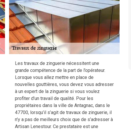
Les travaux de zinguerie nécessitent une
grande compétence de la part de l’opérateur.
Lorsque vous allez mettre en place de
nouvelles gouttières, vous devez vous adresser
à un expert de la zinguerie si vous voulez
profiter d’un travail de qualité. Pour les
propriétaires dans la ville de Antagnac, dans le
47700, lorsqu’il s’agit de travaux de zinguerie, il
n’y a pas de meilleurs choix que de s’adresser à
Artisan Lenestour. Ce prestataire est une