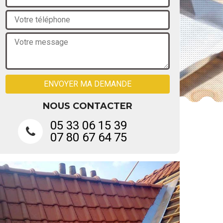
NOUS CONTACTER
05 33 06 15 39
07 80 67 64 75