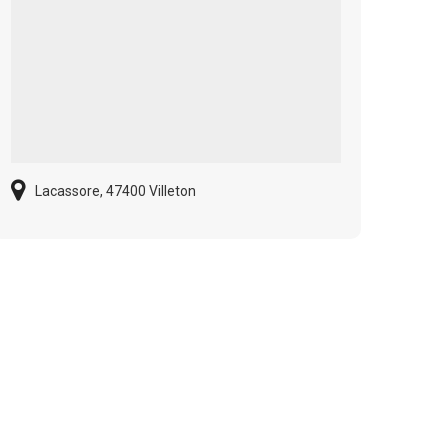
Lacassore, 47400 Villeton