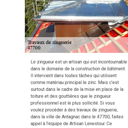
Le zingueur est un artisan qui est incontournable
dans le domaine de la construction de bâtiment.
Il intervient dans toutes tâches qui utilisent
comme matériau principal le zinc. Mais c’est
surtout dans le cadre de la mise en place de la
toiture et des gouttières que le zingueur
professionnel est le plus sollicité. Si vous
voulez procéder à des travaux de zinguerie,
dans la ville de Antagnac dans le 47700, faites
appel à l’équipe de Artisan Lenestour. Ce