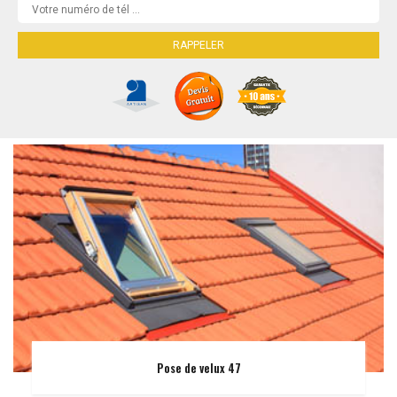
Pose de velux 47