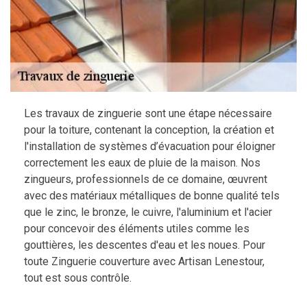
Les travaux de zinguerie sont une étape nécessaire
pour la toiture, contenant la conception, la création et
l'installation de systèmes d’évacuation pour éloigner
correctement les eaux de pluie de la maison. Nos
zingueurs, professionnels de ce domaine, œuvrent
avec des matériaux métalliques de bonne qualité tels
que le zinc, le bronze, le cuivre, l'aluminium et l'acier
pour concevoir des éléments utiles comme les
gouttières, les descentes d'eau et les noues. Pour
toute Zinguerie couverture avec Artisan Lenestour,
tout est sous contrôle.