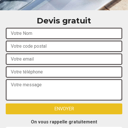
Devis gratuit
On vous rappelle gratuitement