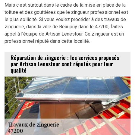
Mais c’est surtout dans le cadre de la mise en place de la
toiture et des gouttières que le zingueur professionnel est
le plus sollicité. Si vous voulez procéder à des travaux de
zinguerie, dans la ville de Beaupuy dans le 47200, faites
appel à l’équipe de Artisan Lenestour. Ce zingueur est un
professionnel réputé dans cette localité.
Réparation de zinguerie : les services proposés
par Artisan Lenestour sont réputés pour leur
qualité