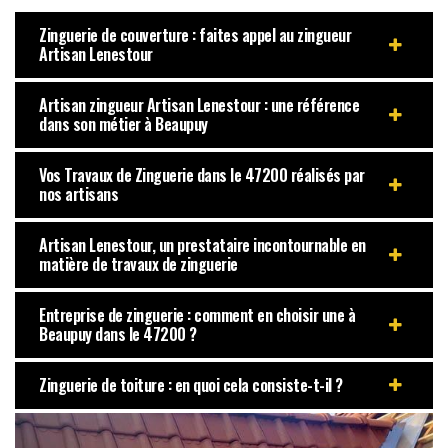
Zinguerie de couverture : faites appel au zingueur
Artisan Lenestour
Artisan zingueur Artisan Lenestour : une référence
dans son métier à Beaupuy
Vos Travaux de Zinguerie dans le 47200 réalisés par
nos artisans
Artisan Lenestour, un prestataire incontournable en
matière de travaux de zinguerie
Entreprise de zinguerie : comment en choisir une à
Beaupuy dans le 47200 ?
Zinguerie de toiture : en quoi cela consiste-t-il ?