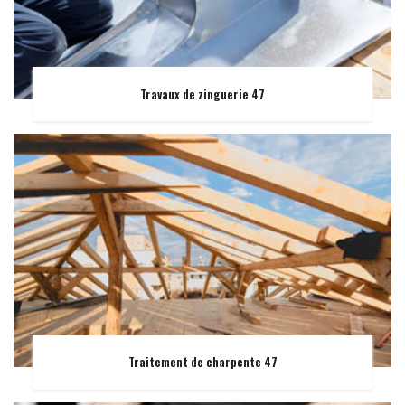
Travaux de zinguerie 47
Traitement de charpente 47