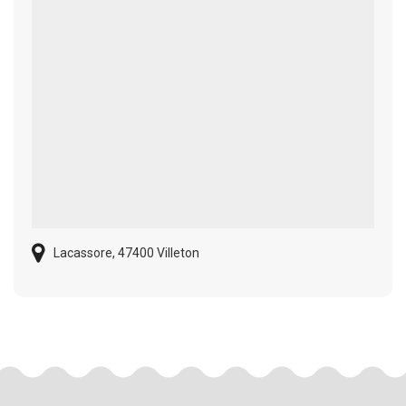
Lacassore, 47400 Villeton