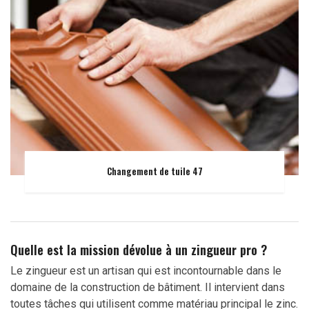
Changement de tuile 47
Quelle est la mission dévolue à un zingueur pro ?
Le zingueur est un artisan qui est incontournable dans le
domaine de la construction de bâtiment. Il intervient dans
toutes tâches qui utilisent comme matériau principal le zinc.