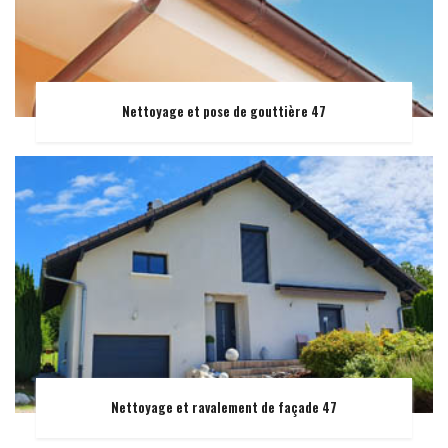
Nettoyage et pose de gouttière 47
Nettoyage et ravalement de façade 47