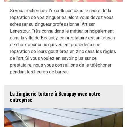
Si vous recherchez l’excellence dans le cadre de la
réparation de vos zingueries, alors vous devez vous
adresser au zingueur professionnel Artisan
Lenestour. Très connu dans le métier, principalement
dans la ville de Beaupuy, ce prestataire est un artisan
de choix pour ceux qui veulent procéder à une
réparation de leurs gouttières en zinc dans les règles
de l’art. Si vous voulez en savoir plus sur ce
prestataire, nous vous conseillons de le téléphoner
pendant les heures de bureau.
La Zinguerie toiture à Beaupuy avec notre
entreprise