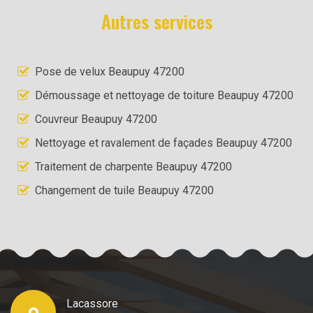
Autres services
Pose de velux Beaupuy 47200
Démoussage et nettoyage de toiture Beaupuy 47200
Couvreur Beaupuy 47200
Nettoyage et ravalement de façades Beaupuy 47200
Traitement de charpente Beaupuy 47200
Changement de tuile Beaupuy 47200
Lacassore