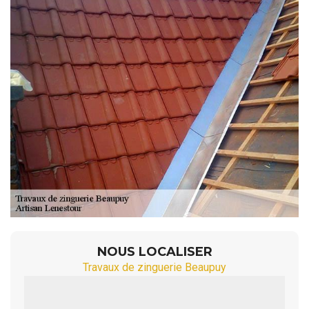
NOUS LOCALISER
Travaux de zinguerie Beaupuy