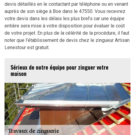
devis détaillés en le contactant par téléphone ou en venant
auprès de son siège à Boe dans le 47550. Vous recevrez
votre devis dans les délais les plus brefs car une équipe
entière sera mise à votre disposition pour évaluer le coût
de votre projet. En plus de la célérité de la procédure, il faut
noter que l’établissement de devis chez le zingueur Artisan
Lenestour est gratuit.
Sérieux de notre équipe pour zinguer votre
maison