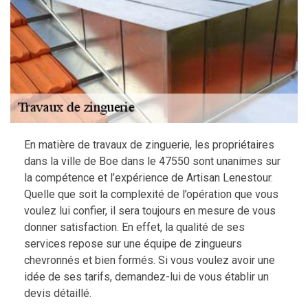
En matière de travaux de zinguerie, les propriétaires
dans la ville de Boe dans le 47550 sont unanimes sur
la compétence et l’expérience de Artisan Lenestour.
Quelle que soit la complexité de l’opération que vous
voulez lui confier, il sera toujours en mesure de vous
donner satisfaction. En effet, la qualité de ses
services repose sur une équipe de zingueurs
chevronnés et bien formés. Si vous voulez avoir une
idée de ses tarifs, demandez-lui de vous établir un
devis détaillé.