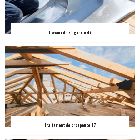
Travaux de zinguerie 47
Traitement de charpente 47