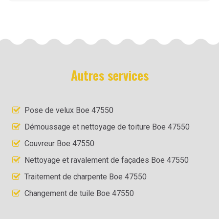
Autres services
Pose de velux Boe 47550
Démoussage et nettoyage de toiture Boe 47550
Couvreur Boe 47550
Nettoyage et ravalement de façades Boe 47550
Traitement de charpente Boe 47550
Changement de tuile Boe 47550