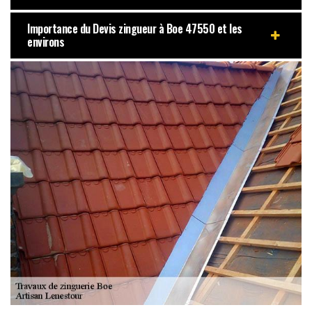
Importance du Devis zingueur à Boe 47550 et les
environs