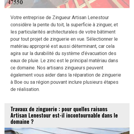
Votre entreprise de Zingueur Artisan Lenestour
considère la pente du toit, la superficie à zinguer, et
les particularités architecturales de votre bâtiment
pour tout projet de zinguerie en vue. Sélectionner le
matériau approprié est aussi déterminant, car cela
agira sur la durabilité du système d’évacuation des
eaux de pluie. Le zinc est le principal matériau dans
ce domaine. Nos artisans zingueurs peuvent
également vous aider dans la réparation de zinguerie
à Boe ou sa région pouvant inclure plusieurs étapes
de réalisation.
Travaux de zinguerie : pour quelles raisons
Artisan Lenestour est-il incontournable dans le
domaine ?