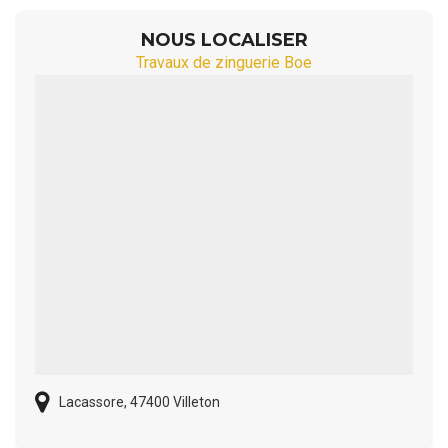
NOUS LOCALISER
Travaux de zinguerie Boe
Lacassore, 47400 Villeton