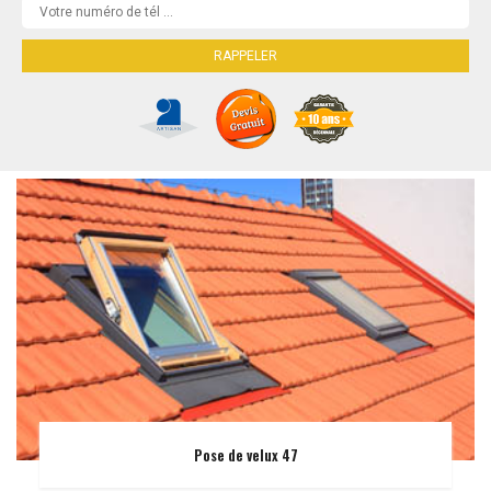
Pose de velux 47