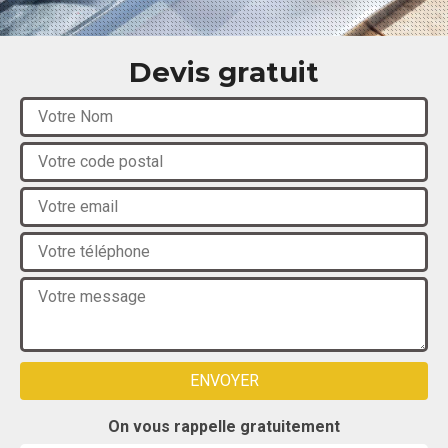
Devis gratuit
On vous rappelle gratuitement