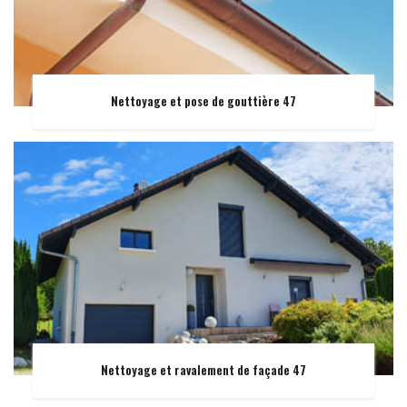
Nettoyage et pose de gouttière 47
Nettoyage et ravalement de façade 47