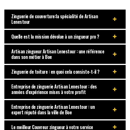
Zinguerie de couverture:la spécialité de Artisan
Lenestour
Quelle est la mission dévolue à un zingueur pro ?
Artisan zingueur Artisan Lenestour : une référence
dans son métier à Boe
Zinguerie de toiture : en quoi cela consiste-t-il ?
Entreprise de zinguerie Artisan Lenestour : des
années d’expérience mises à votre profit
Entreprise de zinguerie Artisan Lenestour : un
expert réputé dans la ville de Boe
Le meilleur Couvreur zingueur à votre service