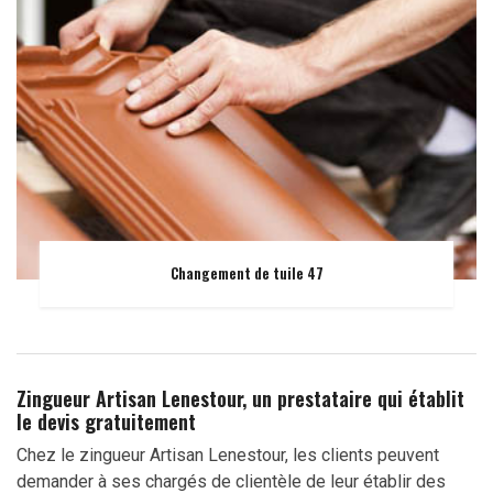
Changement de tuile 47
Zingueur Artisan Lenestour, un prestataire qui établit
le devis gratuitement
Chez le zingueur Artisan Lenestour, les clients peuvent
demander à ses chargés de clientèle de leur établir des