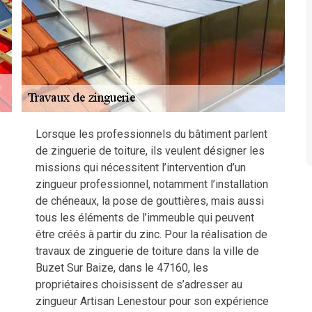
Lorsque les professionnels du bâtiment parlent
de zinguerie de toiture, ils veulent désigner les
missions qui nécessitent l’intervention d’un
zingueur professionnel, notamment l’installation
de chéneaux, la pose de gouttières, mais aussi
tous les éléments de l’immeuble qui peuvent
être créés à partir du zinc. Pour la réalisation de
travaux de zinguerie de toiture dans la ville de
Buzet Sur Baize, dans le 47160, les
propriétaires choisissent de s’adresser au
zingueur Artisan Lenestour pour son expérience