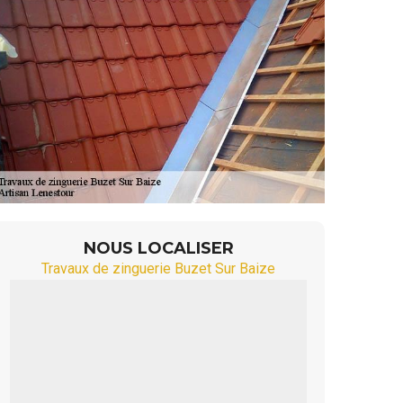
NOUS LOCALISER
Travaux de zinguerie Buzet Sur Baize