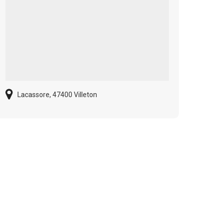
Lacassore, 47400 Villeton