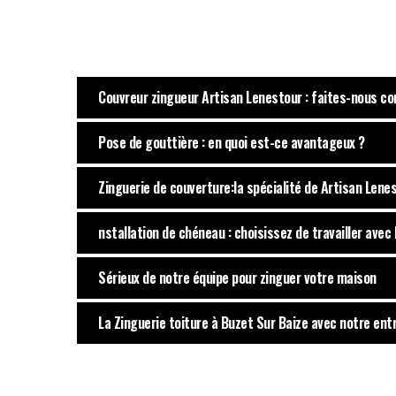
Couvreur zingueur Artisan Lenestour : faites-nous co
Pose de gouttière : en quoi est-ce avantageux ?
Zinguerie de couverture:la spécialité de Artisan Lene
nstallation de chéneau : choisissez de travailler avec
Sérieux de notre équipe pour zinguer votre maison
La Zinguerie toiture à Buzet Sur Baize avec notre ent