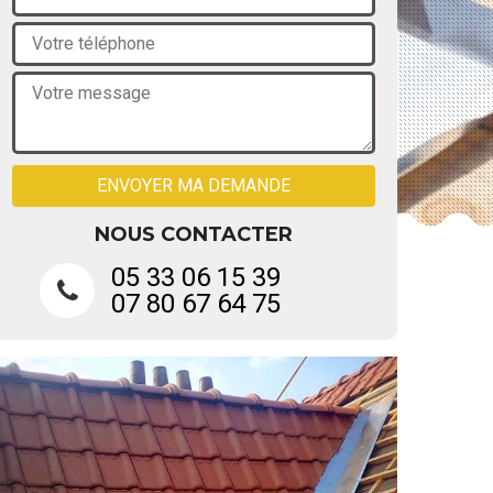
NOUS CONTACTER
05 33 06 15 39
07 80 67 64 75