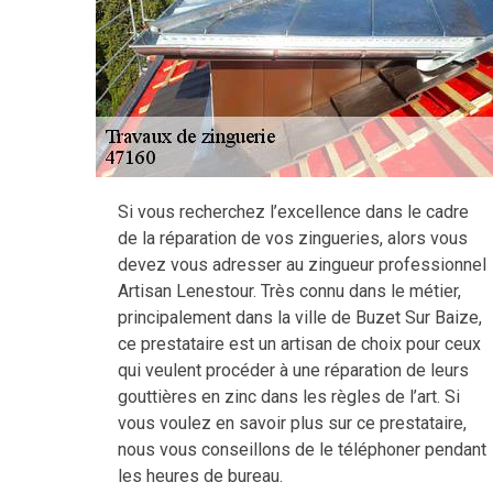
Si vous recherchez l’excellence dans le cadre
de la réparation de vos zingueries, alors vous
devez vous adresser au zingueur professionnel
Artisan Lenestour. Très connu dans le métier,
principalement dans la ville de Buzet Sur Baize,
ce prestataire est un artisan de choix pour ceux
qui veulent procéder à une réparation de leurs
gouttières en zinc dans les règles de l’art. Si
vous voulez en savoir plus sur ce prestataire,
nous vous conseillons de le téléphoner pendant
les heures de bureau.