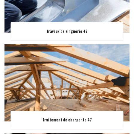
Travaux de zinguerie 47
Traitement de charpente 47