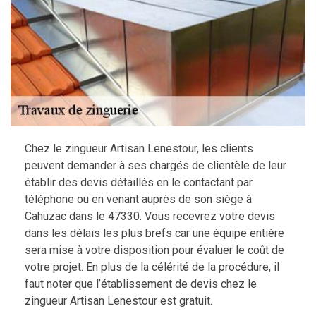
Chez le zingueur Artisan Lenestour, les clients
peuvent demander à ses chargés de clientèle de leur
établir des devis détaillés en le contactant par
téléphone ou en venant auprès de son siège à
Cahuzac dans le 47330. Vous recevrez votre devis
dans les délais les plus brefs car une équipe entière
sera mise à votre disposition pour évaluer le coût de
votre projet. En plus de la célérité de la procédure, il
faut noter que l’établissement de devis chez le
zingueur Artisan Lenestour est gratuit.