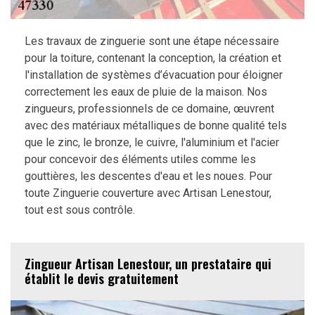
Les travaux de zinguerie sont une étape nécessaire
pour la toiture, contenant la conception, la création et
l'installation de systèmes d’évacuation pour éloigner
correctement les eaux de pluie de la maison. Nos
zingueurs, professionnels de ce domaine, œuvrent
avec des matériaux métalliques de bonne qualité tels
que le zinc, le bronze, le cuivre, l'aluminium et l'acier
pour concevoir des éléments utiles comme les
gouttières, les descentes d'eau et les noues. Pour
toute Zinguerie couverture avec Artisan Lenestour,
tout est sous contrôle.
Zingueur Artisan Lenestour, un prestataire qui
établit le devis gratuitement