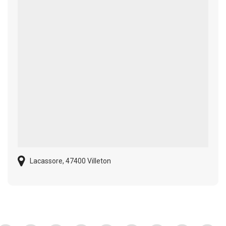
Lacassore, 47400 Villeton