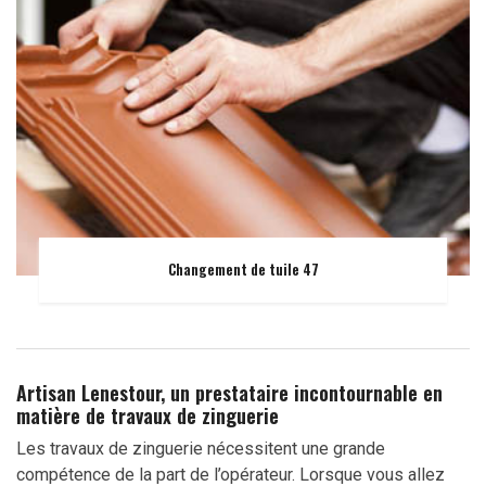
Changement de tuile 47
Artisan Lenestour, un prestataire incontournable en
matière de travaux de zinguerie
Les travaux de zinguerie nécessitent une grande
compétence de la part de l’opérateur. Lorsque vous allez