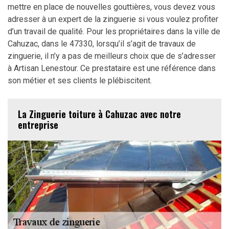
mettre en place de nouvelles gouttières, vous devez vous
adresser à un expert de la zinguerie si vous voulez profiter
d’un travail de qualité. Pour les propriétaires dans la ville de
Cahuzac, dans le 47330, lorsqu’il s’agit de travaux de
zinguerie, il n’y a pas de meilleurs choix que de s’adresser
à Artisan Lenestour. Ce prestataire est une référence dans
son métier et ses clients le plébiscitent.
La Zinguerie toiture à Cahuzac avec notre
entreprise