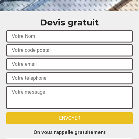
Devis gratuit
On vous rappelle gratuitement