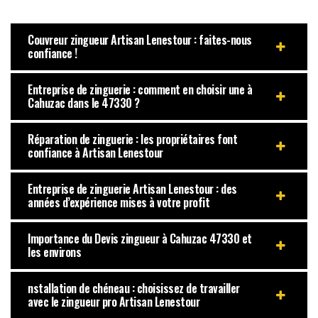
Couvreur zingueur Artisan Lenestour : faites-nous
confiance !
Entreprise de zinguerie : comment en choisir une à
Cahuzac dans le 47330 ?
Réparation de zinguerie : les propriétaires font
confiance à Artisan Lenestour
Entreprise de zinguerie Artisan Lenestour : des
années d’expérience mises à votre profit
Importance du Devis zingueur à Cahuzac 47330 et
les environs
nstallation de chéneau : choisissez de travailler
avec le zingueur pro Artisan Lenestour