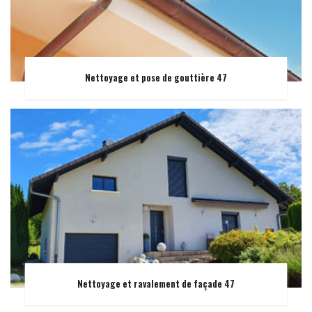
Nettoyage et pose de gouttière 47
Nettoyage et ravalement de façade 47