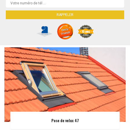
Pose de velux 47