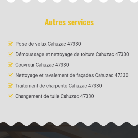
Autres services
Pose de velux Cahuzac 47330
Démoussage et nettoyage de toiture Cahuzac 47330
Couvreur Cahuzac 47330
Nettoyage et ravalement de façades Cahuzac 47330
Traitement de charpente Cahuzac 47330
Changement de tuile Cahuzac 47330