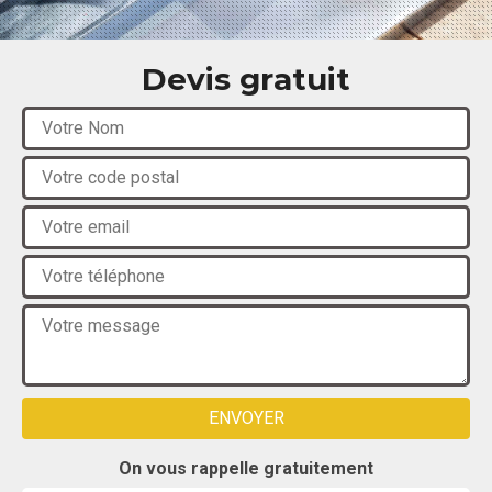
Devis gratuit
On vous rappelle gratuitement