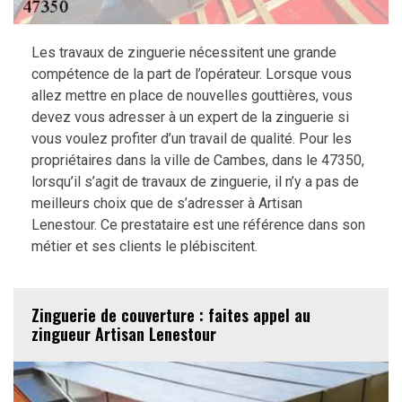
Les travaux de zinguerie nécessitent une grande
compétence de la part de l’opérateur. Lorsque vous
allez mettre en place de nouvelles gouttières, vous
devez vous adresser à un expert de la zinguerie si
vous voulez profiter d’un travail de qualité. Pour les
propriétaires dans la ville de Cambes, dans le 47350,
lorsqu’il s’agit de travaux de zinguerie, il n’y a pas de
meilleurs choix que de s’adresser à Artisan
Lenestour. Ce prestataire est une référence dans son
métier et ses clients le plébiscitent.
Zinguerie de couverture : faites appel au
zingueur Artisan Lenestour