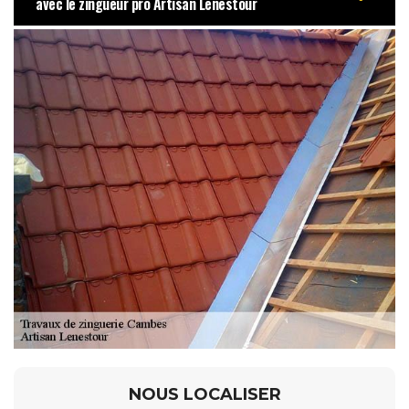
avec le zingueur pro Artisan Lenestour
NOUS LOCALISER