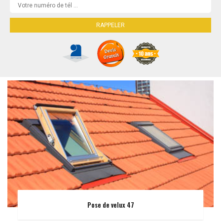
Pose de velux 47