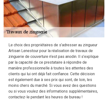
Le choix des propriétaires de s’adresser au zingueur
Artisan Lenestour pour la réalisation de travaux de
zinguerie de couverture n’est pas anodin. Il s’explique
par la capacité de ce prestataire à répondre de
manière professionnelle à toutes les attentes des
clients qui lui ont déjà fait confiance. Cette décision
est également due à ses prix qui sont, de loin, les
moins chers du marché. Si vous avez des questions
ou si vous voulez des informations supplémentaires,
contactez-le pendant les heures de bureau !