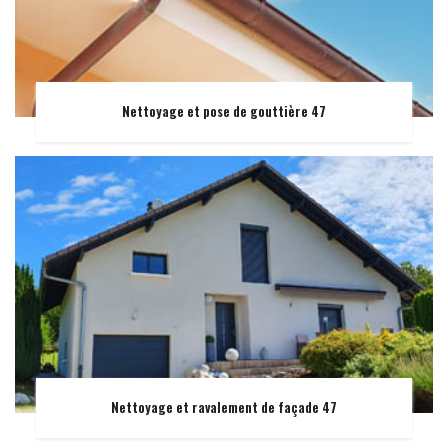
Nettoyage et pose de gouttière 47
Nettoyage et ravalement de façade 47