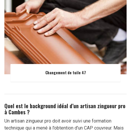
Changement de tuile 47
Quel est le background idéal d’un artisan zingueur pro
à Cambes ?
Un artisan zingueur pro doit avoir suivi une formation
technique qui a mené à l’obtention d’un CAP couvreur. Mais