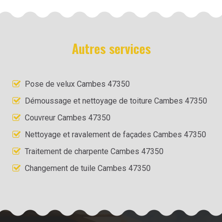
Autres services
Pose de velux Cambes 47350
Démoussage et nettoyage de toiture Cambes 47350
Couvreur Cambes 47350
Nettoyage et ravalement de façades Cambes 47350
Traitement de charpente Cambes 47350
Changement de tuile Cambes 47350