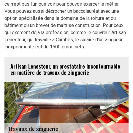
ce n’est pas l’unique voir pour pouvoir exercer le métier.
Vous pouvez aussi décrocher un baccalauréat avec une
option spécialisée dans le domaine de la toiture et du
bâtiment ou un brevet de maîtrise construction. Pour ceux
qui exercent déjà la profession, comme le couvreur Artisan
Lenestour, qui travaille à Cambes, le salaire d’un zingueur
inexpérimenté est de 1500 euros nets.
Artisan Lenestour, un prestataire incontournable
en matière de travaux de zinguerie