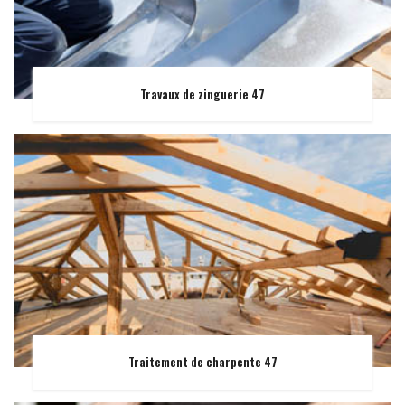
Travaux de zinguerie 47
Traitement de charpente 47