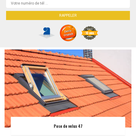
Pose de velux 47