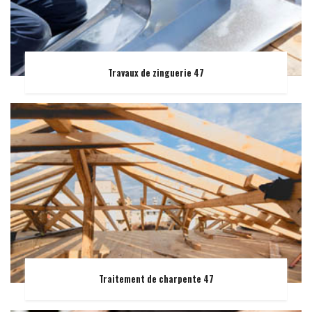
Travaux de zinguerie 47
Traitement de charpente 47