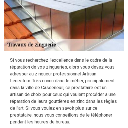
Si vous recherchez l’excellence dans le cadre de la
réparation de vos zingueries, alors vous devez vous
adresser au zingueur professionnel Artisan
Lenestour. Très connu dans le métier, principalement
dans la ville de Casseneuil, ce prestataire est un
artisan de choix pour ceux qui veulent procéder à une
réparation de leurs gouttières en zinc dans les règles
de l’art. Si vous voulez en savoir plus sur ce
prestataire, nous vous conseillons de le téléphoner
pendant les heures de bureau.