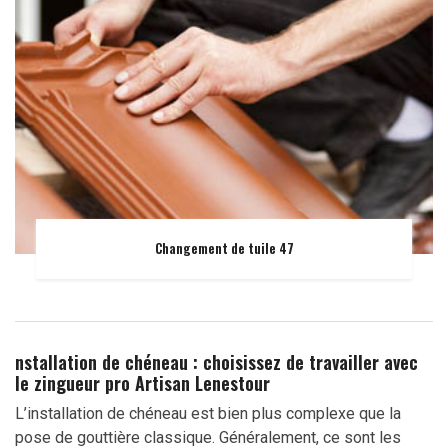
Changement de tuile 47
nstallation de chéneau : choisissez de travailler avec
le zingueur pro Artisan Lenestour
L’installation de chéneau est bien plus complexe que la
pose de gouttière classique. Généralement, ce sont les