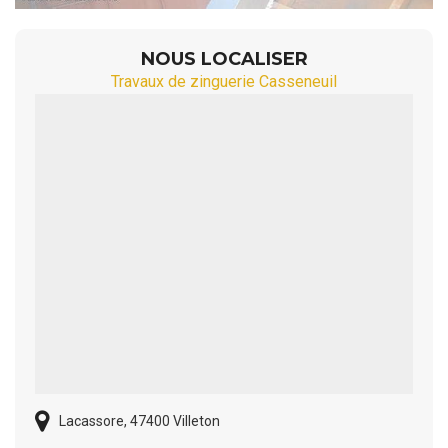
NOUS LOCALISER
Travaux de zinguerie Casseneuil
Lacassore, 47400 Villeton