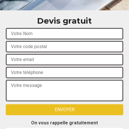
Devis gratuit
On vous rappelle gratuitement