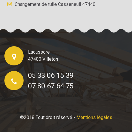
Changement de tuile Casseneuil 47440
Lacassore
47400 Villeton
05 33 06 15 39
07 80 67 64 75
©2018 Tout droit réservé -
Mentions légales