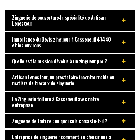
Zinguerie de couverture:la spécialité de Artisan
Lenestour
Importance du Devis zingueur à Casseneuil 47440
et les environs
Quelle est la mission dévolue à un zingueur pro ?
Artisan Lenestour, un prestataire incontournable en
matière de travaux de zinguerie
La Zinguerie toiture à Casseneuil avec notre
entreprise
Zinguerie de toiture : en quoi cela consiste-t-il ?
Entreprise de zinguerie : comment en choisir une à