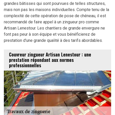
grandes bâtisses qui sont pourvues de telles structures,
mais non pas les maisons individuelles. Compte tenu de la
complexité de cette opération de pose de chéneau, il est
recommandé de faire appel à un zingueur pro comme
Artisan Lenestour. Les chantiers de grande envergure ne
font pas peur à son équipe et vous bénéficierez de
prestation d’une grande qualité à des tarifs abordables.
Couvreur zingueur Artisan Lenestour : une
prestation répondant aux normes
professionnelles