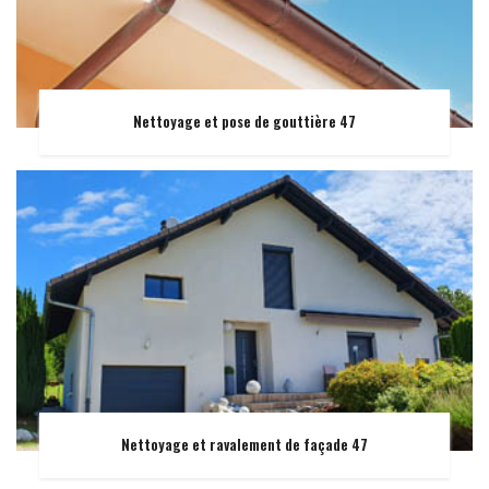
Nettoyage et pose de gouttière 47
Nettoyage et ravalement de façade 47