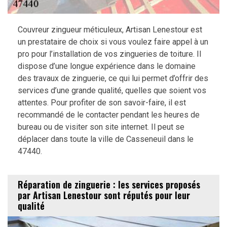
Couvreur zingueur méticuleux, Artisan Lenestour est
un prestataire de choix si vous voulez faire appel à un
pro pour l’installation de vos zingueries de toiture. Il
dispose d’une longue expérience dans le domaine
des travaux de zinguerie, ce qui lui permet d’offrir des
services d’une grande qualité, quelles que soient vos
attentes. Pour profiter de son savoir-faire, il est
recommandé de le contacter pendant les heures de
bureau ou de visiter son site internet. Il peut se
déplacer dans toute la ville de Casseneuil dans le
47440.
Réparation de zinguerie : les services proposés
par Artisan Lenestour sont réputés pour leur
qualité