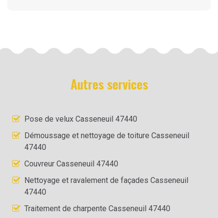
Autres services
Pose de velux Casseneuil 47440
Démoussage et nettoyage de toiture Casseneuil
47440
Couvreur Casseneuil 47440
Nettoyage et ravalement de façades Casseneuil
47440
Traitement de charpente Casseneuil 47440