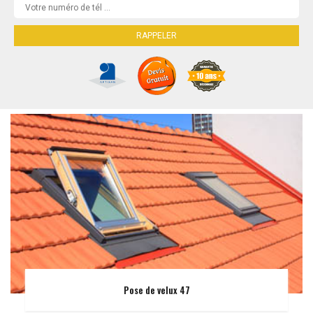
Pose de velux 47