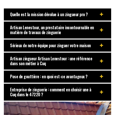
Quelle est la mission dévolue à un zingueur pro ?
Artisan Lenestour, un prestataire incontournable en
matière de travaux de zinguerie
Sérieux de notre équipe pour zinguer votre maison
Artisan zingueur Artisan Lenestour : une référence
dans son métier à Cuq
Pose de gouttière : en quoi est-ce avantageux ?
Entreprise de zinguerie : comment en choisir une à
Cuq dans le 47220 ?