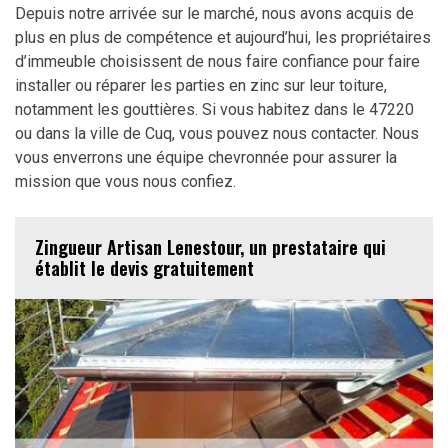
Depuis notre arrivée sur le marché, nous avons acquis de
plus en plus de compétence et aujourd’hui, les propriétaires
d’immeuble choisissent de nous faire confiance pour faire
installer ou réparer les parties en zinc sur leur toiture,
notamment les gouttières. Si vous habitez dans le 47220
ou dans la ville de Cuq, vous pouvez nous contacter. Nous
vous enverrons une équipe chevronnée pour assurer la
mission que vous nous confiez.
Zingueur Artisan Lenestour, un prestataire qui
établit le devis gratuitement