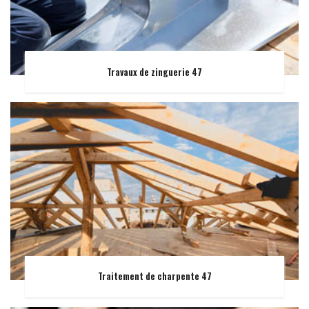
Travaux de zinguerie 47
Traitement de charpente 47