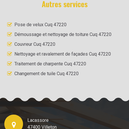
Autres services
Pose de velux Cuq 47220
Démoussage et nettoyage de toiture Cuq 47220
Couvreur Cuq 47220
Nettoyage et ravalement de façades Cuq 47220
Traitement de charpente Cuq 47220
Changement de tuile Cuq 47220
Lacassore
47400 Villeton