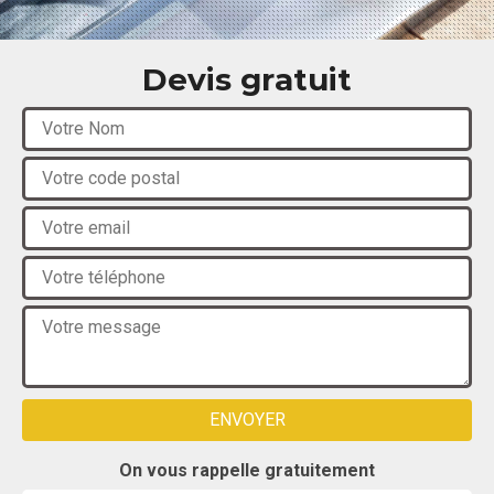
Devis gratuit
On vous rappelle gratuitement