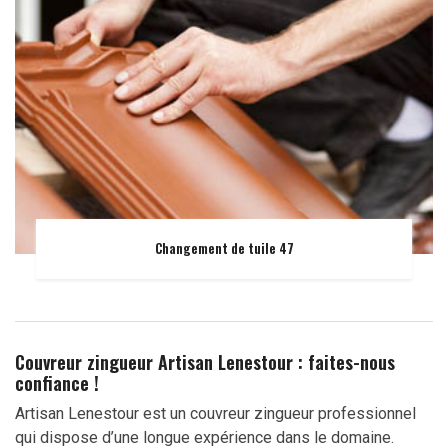
Changement de tuile 47
Couvreur zingueur Artisan Lenestour : faites-nous
confiance !
Artisan Lenestour est un couvreur zingueur professionnel
qui dispose d’une longue expérience dans le domaine.