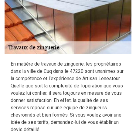
En matière de travaux de zinguerie, les propriétaires
dans la ville de Cuq dans le 47220 sont unanimes sur
la compétence et l’expérience de Artisan Lenestour.
Quelle que soit la complexité de l’opération que vous
voulez lui confier, il sera toujours en mesure de vous
donner satisfaction. En effet, la qualité de ses
services repose sur une équipe de zingueurs
chevronnés et bien formés. Si vous voulez avoir une
idée de ses tarifs, demandez-lui de vous établir un
devis détaillé.