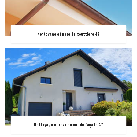
Nettoyage et pose de gouttière 47
Nettoyage et ravalement de façade 47