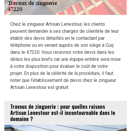
Chez le zingueur Artisan Lenestour, les clients
peuvent demander à ses chargés de clientèle de leur
établir des devis détaillés en le contactant par
téléphone ou en venant auprès de son siège à Cuq
dans le 47220. Vous recevrez votre devis dans les
délais les plus brefs car une équipe entière sera mise
à votre disposition pour évaluer le coût de votre
projet. En plus de la célérité de la procédure, il faut
noter que l’établissement de devis chez le zingueur
Artisan Lenestour est gratuit.
Travaux de zinguerie : pour quelles raisons
Artisan Lenestour est-il incontournable dans le
domaine ?