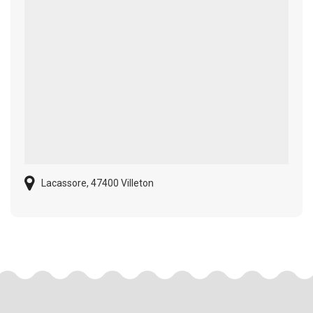
Lacassore, 47400 Villeton