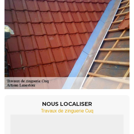
NOUS LOCALISER
Travaux de zinguerie Cuq