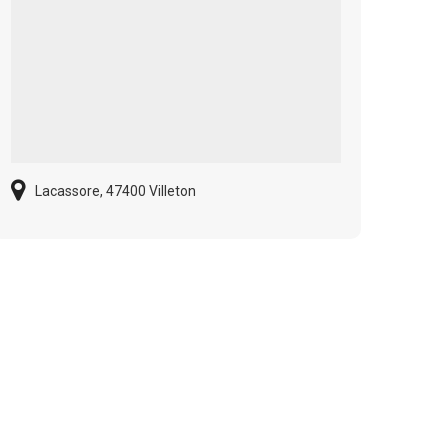
Lacassore, 47400 Villeton