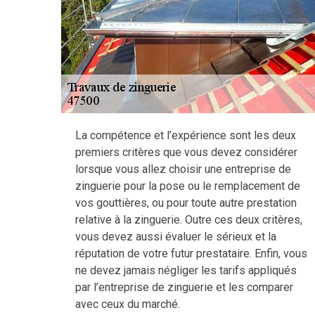
La compétence et l’expérience sont les deux
premiers critères que vous devez considérer
lorsque vous allez choisir une entreprise de
zinguerie pour la pose ou le remplacement de
vos gouttières, ou pour toute autre prestation
relative à la zinguerie. Outre ces deux critères,
vous devez aussi évaluer le sérieux et la
réputation de votre futur prestataire. Enfin, vous
ne devez jamais négliger les tarifs appliqués
par l’entreprise de zinguerie et les comparer
avec ceux du marché.