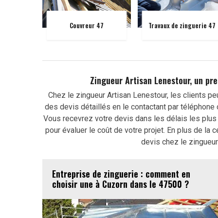
Couvreur 47
Travaux de zinguerie 47
Zingueur Artisan Lenestour, un pre
Chez le zingueur Artisan Lenestour, les clients pe
des devis détaillés en le contactant par téléphone
Vous recevrez votre devis dans les délais les plus 
pour évaluer le coût de votre projet. En plus de la c
devis chez le zingueur 
Entreprise de zinguerie : comment en
choisir une à Cuzorn dans le 47500 ?