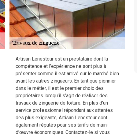
Artisan Lenestour est un prestataire dont la
compétence et l’expérience ne sont plus à
présenter comme il est arrivé sur le marché bien
avant les autres zingueurs. En tant que pionnier
dans le métier, il est le premier choix des
propriétaires lorsqu’il s’agit de réaliser des
travaux de zinguerie de toiture. En plus d’un
service professionnel répondant aux attentes
des plus exigeants, Artisan Lenestour sont
également réputés pour ses tarifs de main-
d’œuvre économiques. Contactez-le si vous