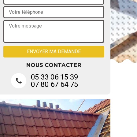
NOUS CONTACTER
05 33 06 15 39
07 80 67 64 75