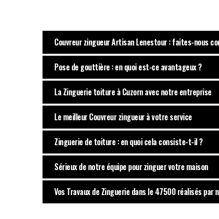
Couvreur zingueur Artisan Lenestour : faites-nous co
Pose de gouttière : en quoi est-ce avantageux ?
La Zinguerie toiture à Cuzorn avec notre entreprise
Le meilleur Couvreur zingueur à votre service
Zinguerie de toiture : en quoi cela consiste-t-il ?
Sérieux de notre équipe pour zinguer votre maison
Vos Travaux de Zinguerie dans le 47500 réalisés par 