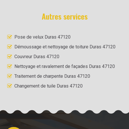
Autres services
Pose de velux Duras 47120
Démoussage et nettoyage de toiture Duras 47120
Couvreur Duras 47120
Nettoyage et ravalement de façades Duras 47120
Traitement de charpente Duras 47120
Changement de tuile Duras 47120