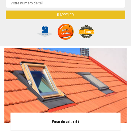
Pose de velux 47