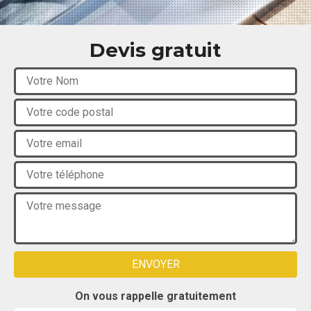
Devis gratuit
On vous rappelle gratuitement