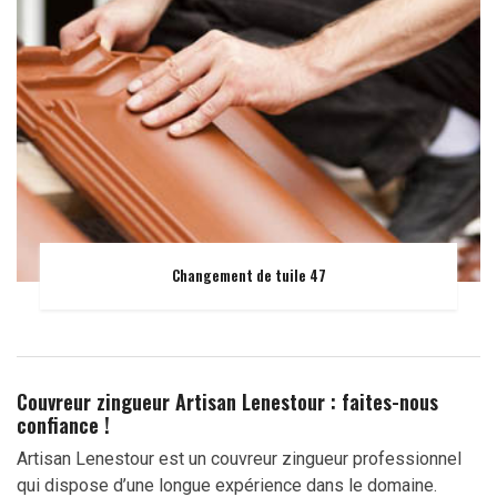
Changement de tuile 47
Couvreur zingueur Artisan Lenestour : faites-nous
confiance !
Artisan Lenestour est un couvreur zingueur professionnel
qui dispose d’une longue expérience dans le domaine.