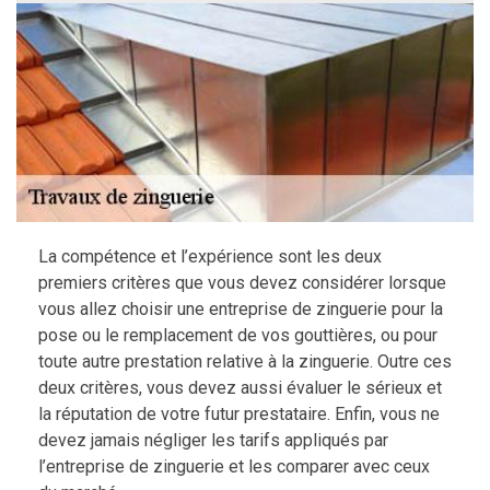
La compétence et l’expérience sont les deux
premiers critères que vous devez considérer lorsque
vous allez choisir une entreprise de zinguerie pour la
pose ou le remplacement de vos gouttières, ou pour
toute autre prestation relative à la zinguerie. Outre ces
deux critères, vous devez aussi évaluer le sérieux et
la réputation de votre futur prestataire. Enfin, vous ne
devez jamais négliger les tarifs appliqués par
l’entreprise de zinguerie et les comparer avec ceux