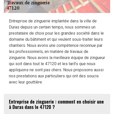
Entreprise de zinguerie implantée dans la ville de
Duras depuis un certain temps, nous sommes un
prestataire de choix pour les grandes société dans le
domaine du bâtiment et qui veulent sous-traiter leurs
chantiers. Nous avons une compétence reconnue par
les professionnels, en matière de travaux de
zinguerie. Nous avons la meilleure équipe de zingueur
qui soit dans tout le 47120 et les tarifs que nous
appliquons ne sont pas chers. Nous proposons aussi
nos prestations aux particuliers qui ont des soucis
avec leur gouttière.
Entreprise de zinguerie : comment en choisir une
à Duras dans le 47120 ?