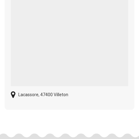
Lacassore, 47400 Villeton