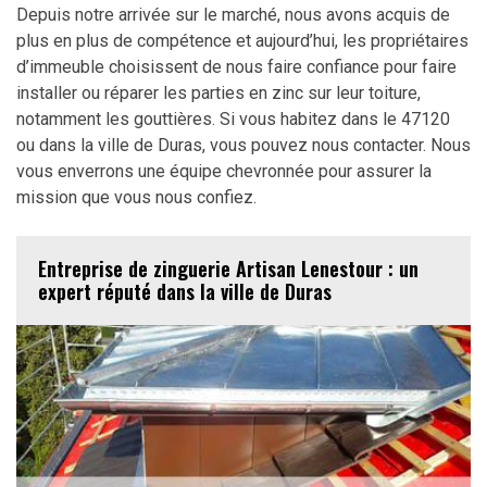
Depuis notre arrivée sur le marché, nous avons acquis de
plus en plus de compétence et aujourd’hui, les propriétaires
d’immeuble choisissent de nous faire confiance pour faire
installer ou réparer les parties en zinc sur leur toiture,
notamment les gouttières. Si vous habitez dans le 47120
ou dans la ville de Duras, vous pouvez nous contacter. Nous
vous enverrons une équipe chevronnée pour assurer la
mission que vous nous confiez.
Entreprise de zinguerie Artisan Lenestour : un
expert réputé dans la ville de Duras