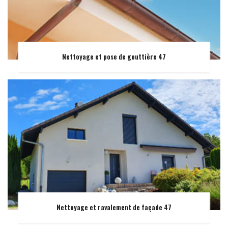
Nettoyage et pose de gouttière 47
Nettoyage et ravalement de façade 47