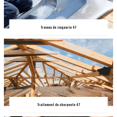
Travaux de zinguerie 47
Traitement de charpente 47