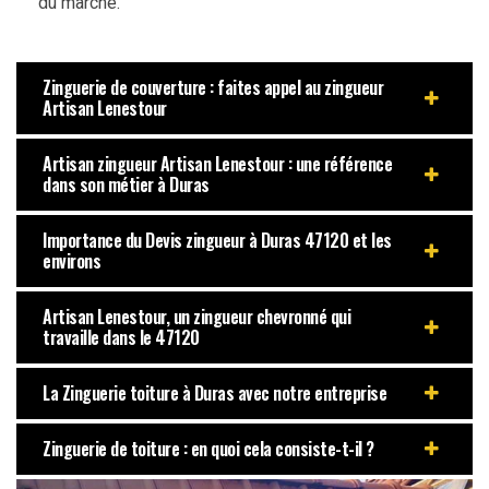
du marché.
Zinguerie de couverture : faites appel au zingueur
Artisan Lenestour
Artisan zingueur Artisan Lenestour : une référence
dans son métier à Duras
Importance du Devis zingueur à Duras 47120 et les
environs
Artisan Lenestour, un zingueur chevronné qui
travaille dans le 47120
La Zinguerie toiture à Duras avec notre entreprise
Zinguerie de toiture : en quoi cela consiste-t-il ?