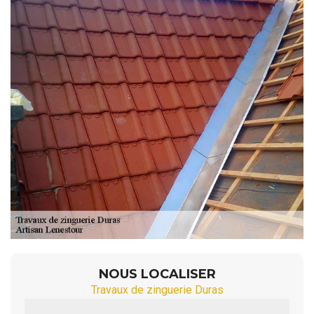
NOUS LOCALISER
Travaux de zinguerie Duras