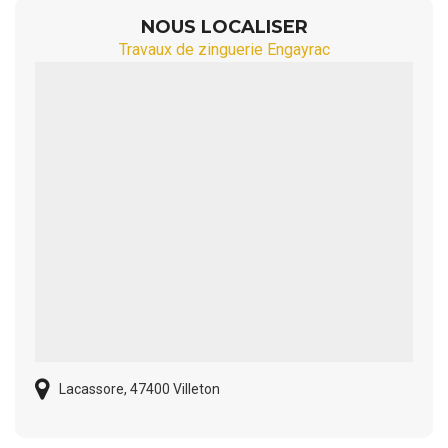
NOUS LOCALISER
Travaux de zinguerie Engayrac
Lacassore, 47400 Villeton