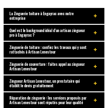
La Zinguerie toiture à Engayrac avec notre
entreprise
Quel est le background idéal d’un artisan zingueur
pro à Engayrac ?
Zinguerie de toiture : confiez les travaux qui y sont
rattachés à Artisan Lenestour
Zinguerie de couverture : faites appel au zingueur
Artisan Lenestour
Zingueur Artisan Lenestour, un prestataire qui
établit le devis gratuitement
Réparation de zinguerie : les services proposés par
Artisan Lenestour sont réputés pour leur qualité