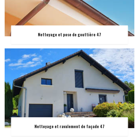
Nettoyage et pose de gouttière 47
Nettoyage et ravalement de façade 47