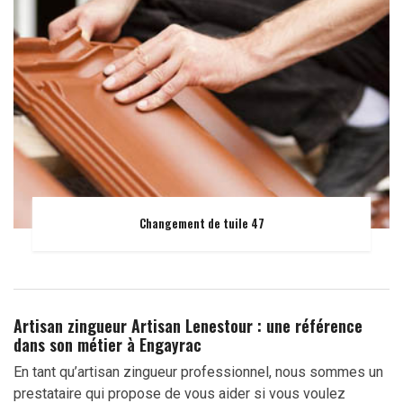
Changement de tuile 47
Artisan zingueur Artisan Lenestour : une référence
dans son métier à Engayrac
En tant qu’artisan zingueur professionnel, nous sommes un
prestataire qui propose de vous aider si vous voulez