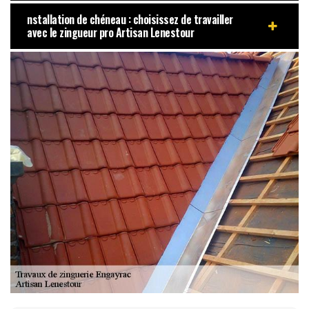
nstallation de chéneau : choisissez de travailler
avec le zingueur pro Artisan Lenestour