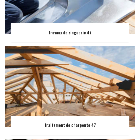
Travaux de zinguerie 47
Traitement de charpente 47