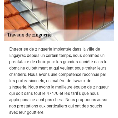
Entreprise de zinguerie implantée dans la ville de
Engayrac depuis un certain temps, nous sommes un
prestataire de choix pour les grandes société dans le
domaine du bâtiment et qui veulent sous-traiter leurs
chantiers. Nous avons une compétence reconnue par
les professionnels, en matière de travaux de
zinguerie. Nous avons la meilleure équipe de zingueur
qui soit dans tout le 47470 et les tarifs que nous
appliquons ne sont pas chers. Nous proposons aussi
nos prestations aux particuliers qui ont des soucis
avec leur gouttière.