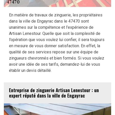
En matière de travaux de zinguerie, les propriétaires
dans la ville de Engayrac dans le 47470 sont
unanimes sur la compétence et l’expérience de
Artisan Lenestour. Quelle que soit la complexité de
l’opération que vous voulez lui confier, il sera toujours
en mesure de vous donner satisfaction. En effet, la
qualité de ses services repose sur une équipe de
zingueurs chevronnés et bien formés. Si vous voulez
avoir une idée de ses tarifs, demandez-lui de vous
établir un devis détaillé.
Entreprise de zinguerie Artisan Lenestour : un
expert réputé dans la ville de Engayrac