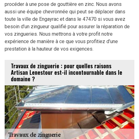
procéder à une pose de gouttière en zinc. Nous avons
aussi une équipe chevronnée qui peut se déplacer dans
toute la ville de Engayrac et dans le 47470 si vous avez
besoin d’un zingueur qualifié pour assurer la réparation de
vos zingueries. Nous mettrons à votre profit notre
expérience de manière à ce que vous profitiez d’une
prestation à la hauteur de vos exigences.
Travaux de zinguerie : pour quelles raisons
Artisan Lenestour est-il incontournable dans le
domaine ?