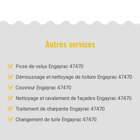
Autres services
Pose de velux Engayrac 47470
Démoussage et nettoyage de toiture Engayrac 47470
Couvreur Engayrac 47470
Nettoyage et ravalement de façades Engayrac 47470
Traitement de charpente Engayrac 47470
Changement de tuile Engayrac 47470