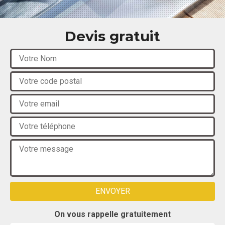
Devis gratuit
On vous rappelle gratuitement