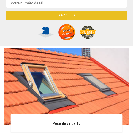
Pose de velux 47