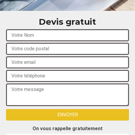
Devis gratuit
On vous rappelle gratuitement