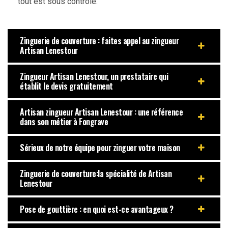
tout est sous contrôle.
Zinguerie de couverture : faites appel au zingueur
Artisan Lenestour
Zingueur Artisan Lenestour, un prestataire qui
établit le devis gratuitement
Artisan zingueur Artisan Lenestour : une référence
dans son métier à Fongrave
Sérieux de notre équipe pour zinguer votre maison
Zinguerie de couverture:la spécialité de Artisan
Lenestour
Pose de gouttière : en quoi est-ce avantageux ?