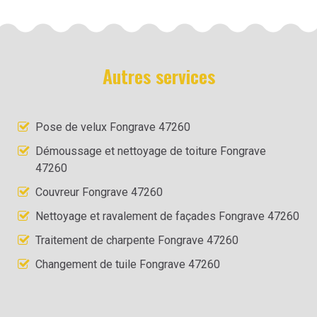
Autres services
Pose de velux Fongrave 47260
Démoussage et nettoyage de toiture Fongrave
47260
Couvreur Fongrave 47260
Nettoyage et ravalement de façades Fongrave 47260
Traitement de charpente Fongrave 47260
Changement de tuile Fongrave 47260