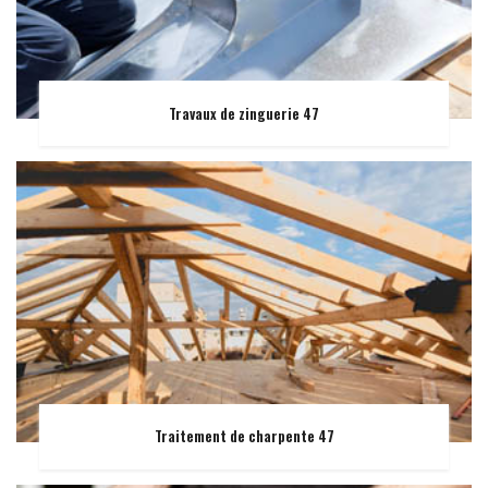
Travaux de zinguerie 47
Traitement de charpente 47