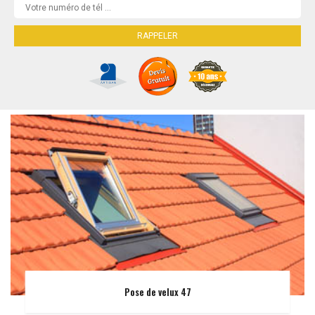
Pose de velux 47