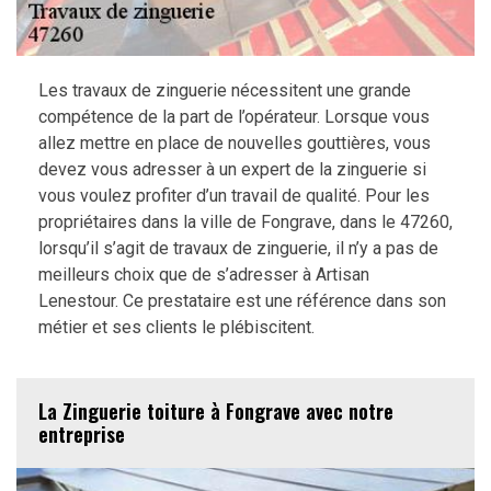
Les travaux de zinguerie nécessitent une grande
compétence de la part de l’opérateur. Lorsque vous
allez mettre en place de nouvelles gouttières, vous
devez vous adresser à un expert de la zinguerie si
vous voulez profiter d’un travail de qualité. Pour les
propriétaires dans la ville de Fongrave, dans le 47260,
lorsqu’il s’agit de travaux de zinguerie, il n’y a pas de
meilleurs choix que de s’adresser à Artisan
Lenestour. Ce prestataire est une référence dans son
métier et ses clients le plébiscitent.
La Zinguerie toiture à Fongrave avec notre
entreprise