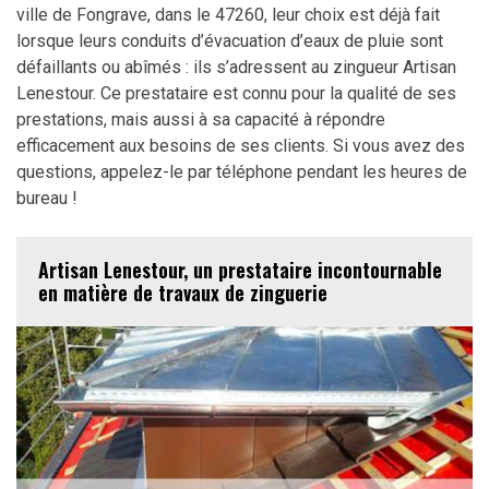
ville de Fongrave, dans le 47260, leur choix est déjà fait
lorsque leurs conduits d’évacuation d’eaux de pluie sont
défaillants ou abîmés : ils s’adressent au zingueur Artisan
Lenestour. Ce prestataire est connu pour la qualité de ses
prestations, mais aussi à sa capacité à répondre
efficacement aux besoins de ses clients. Si vous avez des
questions, appelez-le par téléphone pendant les heures de
bureau !
Artisan Lenestour, un prestataire incontournable
en matière de travaux de zinguerie