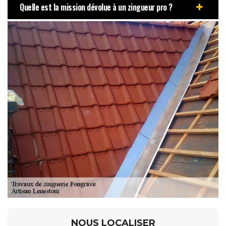
Quelle est la mission dévolue à un zingueur pro ?
NOUS LOCALISER