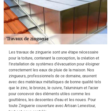
Les travaux de zinguerie sont une étape nécessaire
pour la toiture, contenant la conception, la création et
l'installation de systèmes d’évacuation pour éloigner
correctement les eaux de pluie de la maison. Nos
zingueurs, professionnels de ce domaine, œuvrent
avec des matériaux métalliques de bonne qualité tels
que le zinc, le bronze, le cuivre, l'aluminium et l'acier
pour concevoir des éléments utiles comme les
gouttières, les descentes d'eau et les noues. Pour
toute Zinguerie couverture avec Artisan Lenestour,