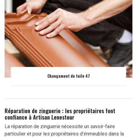
Changement de tuile 47
Réparation de zinguerie : les propriétaires font
confiance à Artisan Lenestour
La réparation de zinguerie nécessite un savoir-faire
particulier et pour les propriétaires d’immeubles dans la