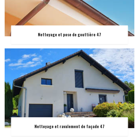
Nettoyage et pose de gouttière 47
Nettoyage et ravalement de façade 47