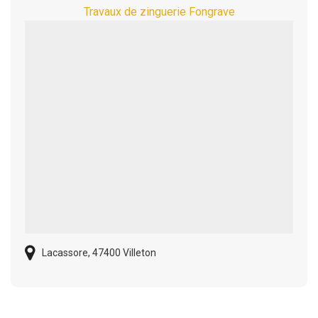
Travaux de zinguerie Fongrave
Lacassore, 47400 Villeton