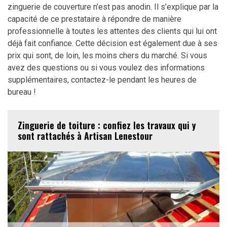
zinguerie de couverture n’est pas anodin. Il s’explique par la
capacité de ce prestataire à répondre de manière
professionnelle à toutes les attentes des clients qui lui ont
déjà fait confiance. Cette décision est également due à ses
prix qui sont, de loin, les moins chers du marché. Si vous
avez des questions ou si vous voulez des informations
supplémentaires, contactez-le pendant les heures de
bureau !
Zinguerie de toiture : confiez les travaux qui y
sont rattachés à Artisan Lenestour