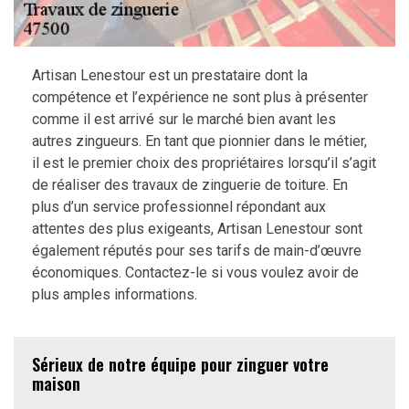
Artisan Lenestour est un prestataire dont la
compétence et l’expérience ne sont plus à présenter
comme il est arrivé sur le marché bien avant les
autres zingueurs. En tant que pionnier dans le métier,
il est le premier choix des propriétaires lorsqu’il s’agit
de réaliser des travaux de zinguerie de toiture. En
plus d’un service professionnel répondant aux
attentes des plus exigeants, Artisan Lenestour sont
également réputés pour ses tarifs de main-d’œuvre
économiques. Contactez-le si vous voulez avoir de
plus amples informations.
Sérieux de notre équipe pour zinguer votre
maison