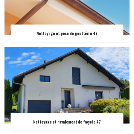
Nettoyage et pose de gouttière 47
Nettoyage et ravalement de façade 47