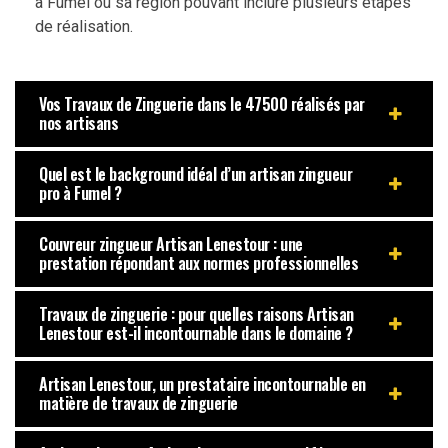
à Fumel ou sa région pouvant inclure plusieurs étapes
de réalisation.
Vos Travaux de Zinguerie dans le 47500 réalisés par
nos artisans
Quel est le background idéal d’un artisan zingueur
pro à Fumel ?
Couvreur zingueur Artisan Lenestour : une
prestation répondant aux normes professionnelles
Travaux de zinguerie : pour quelles raisons Artisan
Lenestour est-il incontournable dans le domaine ?
Artisan Lenestour, un prestataire incontournable en
matière de travaux de zinguerie