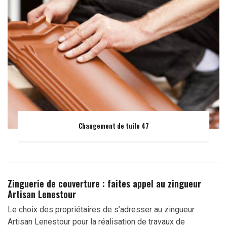
Changement de tuile 47
Zinguerie de couverture : faites appel au zingueur
Artisan Lenestour
Le choix des propriétaires de s’adresser au zingueur
Artisan Lenestour pour la réalisation de travaux de