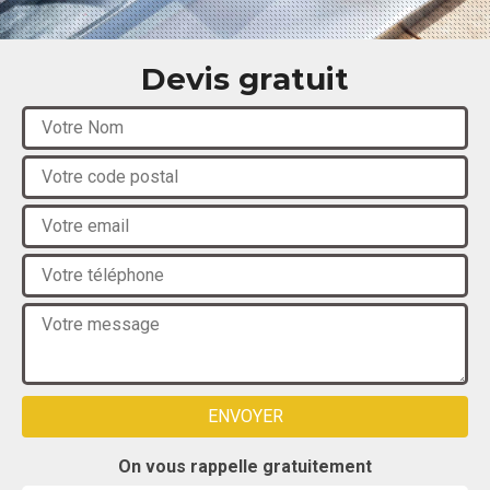
Devis gratuit
On vous rappelle gratuitement