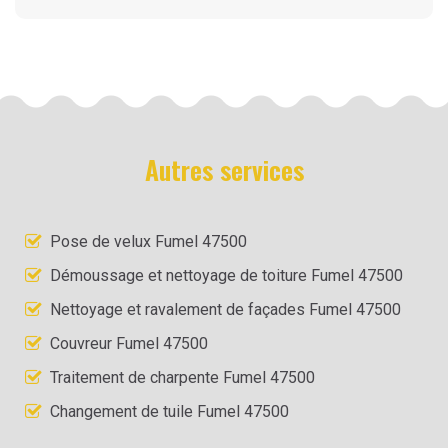
Autres services
Pose de velux Fumel 47500
Démoussage et nettoyage de toiture Fumel 47500
Nettoyage et ravalement de façades Fumel 47500
Couvreur Fumel 47500
Traitement de charpente Fumel 47500
Changement de tuile Fumel 47500