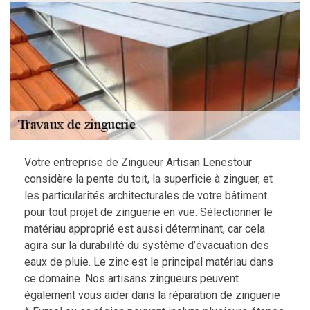
Votre entreprise de Zingueur Artisan Lenestour
considère la pente du toit, la superficie à zinguer, et
les particularités architecturales de votre bâtiment
pour tout projet de zinguerie en vue. Sélectionner le
matériau approprié est aussi déterminant, car cela
agira sur la durabilité du système d’évacuation des
eaux de pluie. Le zinc est le principal matériau dans
ce domaine. Nos artisans zingueurs peuvent
également vous aider dans la réparation de zinguerie