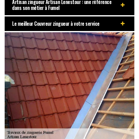
Artisan zingueur Artisan Lenestour : une référence
dans son métier à Fumel
Le meilleur Couvreur zingueur à votre service