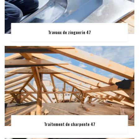
Travaux de zinguerie 47
Traitement de charpente 47