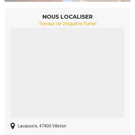
NOUS LOCALISER
Travaux de zinguerie Fumel
Lacassore, 47400 Villeton