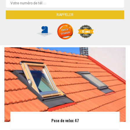
Pose de velux 47