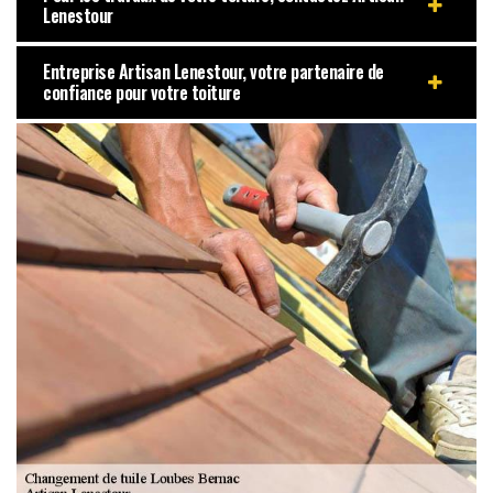
Lenestour
Entreprise Artisan Lenestour, votre partenaire de
confiance pour votre toiture