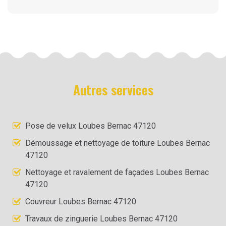
Autres services
Pose de velux Loubes Bernac 47120
Démoussage et nettoyage de toiture Loubes Bernac
47120
Nettoyage et ravalement de façades Loubes Bernac
47120
Couvreur Loubes Bernac 47120
Travaux de zinguerie Loubes Bernac 47120