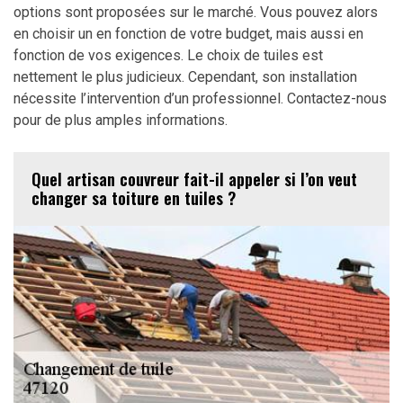
options sont proposées sur le marché. Vous pouvez alors
en choisir un en fonction de votre budget, mais aussi en
fonction de vos exigences. Le choix de tuiles est
nettement le plus judicieux. Cependant, son installation
nécessite l’intervention d’un professionnel. Contactez-nous
pour de plus amples informations.
Quel artisan couvreur fait-il appeler si l’on veut
changer sa toiture en tuiles ?