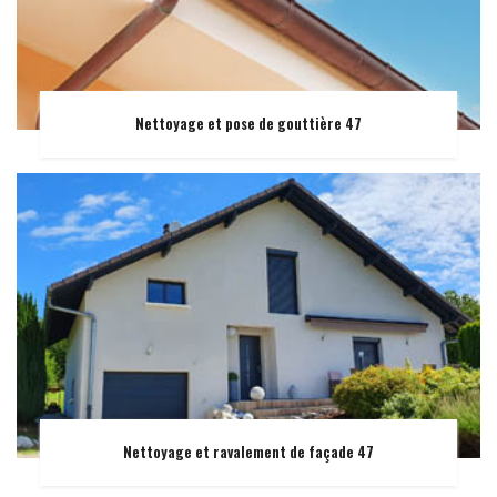
Nettoyage et pose de gouttière 47
Nettoyage et ravalement de façade 47