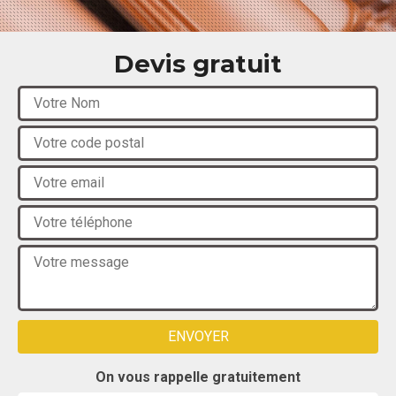
Devis gratuit
On vous rappelle gratuitement