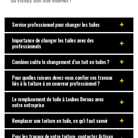
ou visitez son site internet !
Service professionnel pour changer les tuiles
Importance de changer les tuiles avec des
professionnels
Combien coûte le changement d’un toit en tuiles ?
Pour quelles raisons devez-vous confier vos travaux
liés à la toiture à un couvreur professionnel ?
Le remplacement de tuile à Loubes Bernac avec
notre entreprise
Remplacer une toiture en tuile, ce qu'i faut savoir
Pour les travaux de votre toiture, contactez Artisan