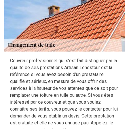
Couvreur professionnel qui s’est fait distinguer par la
qualité de ses prestations Artisan Lenestour est la
référence si vous avez besoin d’un prestataire
qualifié et sérieux, en mesure de vous offrir des
services à la hauteur de vos attentes que ce soit pour
remplacer une toiture en tuile ou autre. Si vous êtes
intéressé par ce couvreur et que vous voulez
connaître ses tarifs, vous pouvez le contacter pour lui
demander de vous établir un devis. Cette prestation
est gratuite et elle ne vous engage pas. Appelez-le