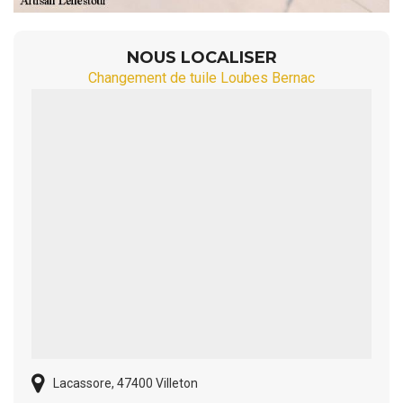
NOUS LOCALISER
Changement de tuile Loubes Bernac
Lacassore, 47400 Villeton