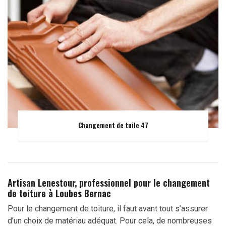
Changement de tuile 47
Artisan Lenestour, professionnel pour le changement
de toiture à Loubes Bernac
Pour le changement de toiture, il faut avant tout s’assurer
d’un choix de matériau adéquat. Pour cela, de nombreuses