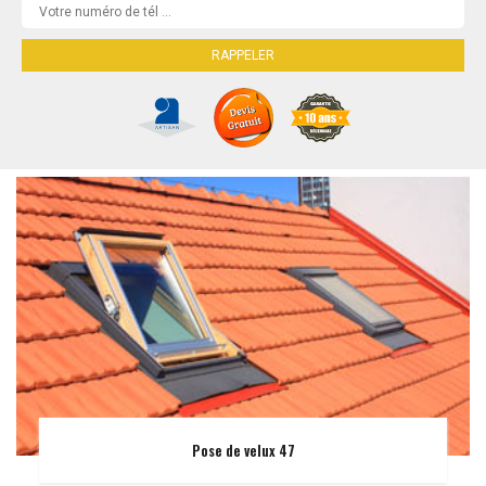
Pose de velux 47