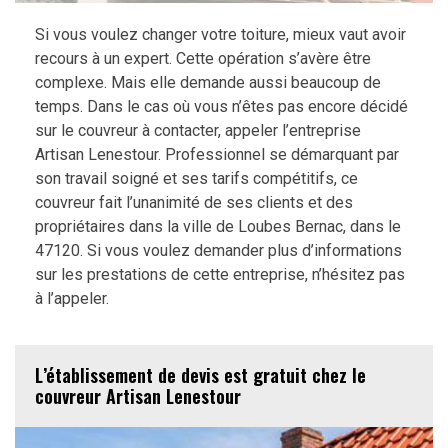
Si vous voulez changer votre toiture, mieux vaut avoir
recours à un expert. Cette opération s’avère être
complexe. Mais elle demande aussi beaucoup de
temps. Dans le cas où vous n’êtes pas encore décidé
sur le couvreur à contacter, appeler l’entreprise
Artisan Lenestour. Professionnel se démarquant par
son travail soigné et ses tarifs compétitifs, ce
couvreur fait l’unanimité de ses clients et des
propriétaires dans la ville de Loubes Bernac, dans le
47120. Si vous voulez demander plus d’informations
sur les prestations de cette entreprise, n’hésitez pas
à l’appeler.
L’établissement de devis est gratuit chez le
couvreur Artisan Lenestour