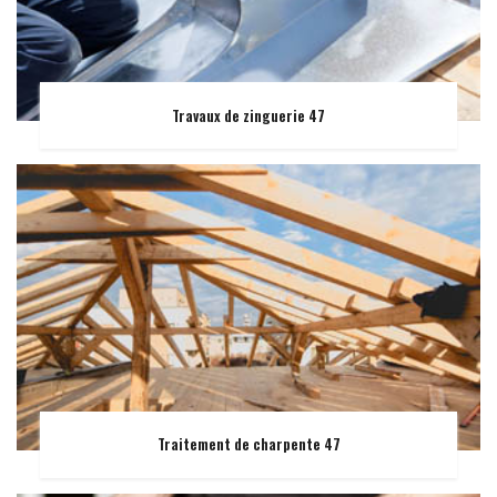
Travaux de zinguerie 47
Traitement de charpente 47