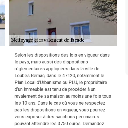
Selon les dispositions des lois en vigueur dans
le pays, mais aussi des dispositions
réglementaires appliquées dans la ville de
Loubes Bernac, dans le 47120, notamment le
Plan Local d’Urbanisme ou PLU, le propriétaire
d’un immeuble est tenu de procéder à un
ravalement de sa maison au moins une fois tous
les 10 ans. Dans le cas où vous ne respectez
pas les dispositions en vigueur, vous pourrez
vous exposer à des sanctions pécuniaires
pouvant atteindre les 3750 euros. Demandez