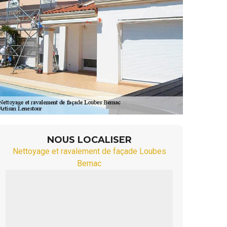
NOUS LOCALISER
Nettoyage et ravalement de façade Loubes
Bernac