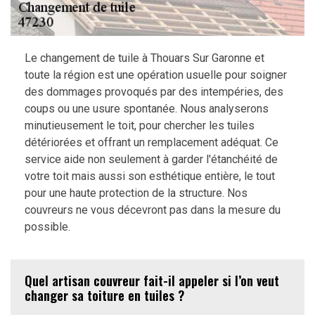
Le changement de tuile à Thouars Sur Garonne et
toute la région est une opération usuelle pour soigner
des dommages provoqués par des intempéries, des
coups ou une usure spontanée. Nous analyserons
minutieusement le toit, pour chercher les tuiles
détériorées et offrant un remplacement adéquat. Ce
service aide non seulement à garder l'étanchéité de
votre toit mais aussi son esthétique entière, le tout
pour une haute protection de la structure. Nos
couvreurs ne vous décevront pas dans la mesure du
possible.
Quel artisan couvreur fait-il appeler si l’on veut
changer sa toiture en tuiles ?