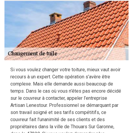
Si vous voulez changer votre toiture, mieux vaut avoir
recours à un expert. Cette opération s’avère être
complexe. Mais elle demande aussi beaucoup de
temps. Dans le cas où vous n’êtes pas encore décidé
sur le couvreur à contacter, appeler l’entreprise
Artisan Lenestour. Professionnel se démarquant par
son travail soigné et ses tarifs compétitifs, ce
couvreur fait l’unanimité de ses clients et des
propriétaires dans la ville de Thouars Sur Garonne,