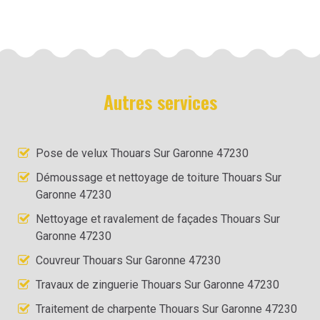
Autres services
Pose de velux Thouars Sur Garonne 47230
Démoussage et nettoyage de toiture Thouars Sur
Garonne 47230
Nettoyage et ravalement de façades Thouars Sur
Garonne 47230
Couvreur Thouars Sur Garonne 47230
Travaux de zinguerie Thouars Sur Garonne 47230
Traitement de charpente Thouars Sur Garonne 47230