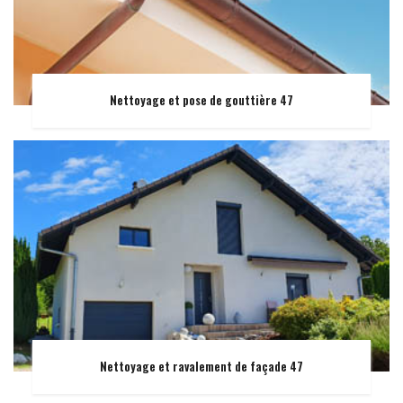
Nettoyage et pose de gouttière 47
Nettoyage et ravalement de façade 47