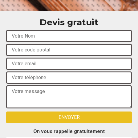
Devis gratuit
On vous rappelle gratuitement