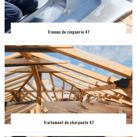
Travaux de zinguerie 47
Traitement de charpente 47