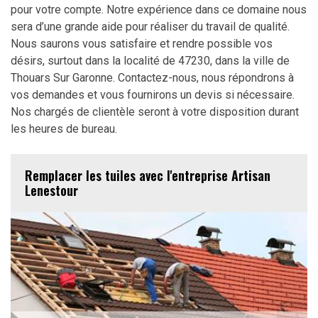
pour votre compte. Notre expérience dans ce domaine nous
sera d’une grande aide pour réaliser du travail de qualité.
Nous saurons vous satisfaire et rendre possible vos
désirs, surtout dans la localité de 47230, dans la ville de
Thouars Sur Garonne. Contactez-nous, nous répondrons à
vos demandes et vous fournirons un devis si nécessaire.
Nos chargés de clientèle seront à votre disposition durant
les heures de bureau.
Remplacer les tuiles avec l'entreprise Artisan
Lenestour