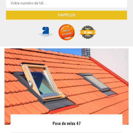
Pose de velux 47