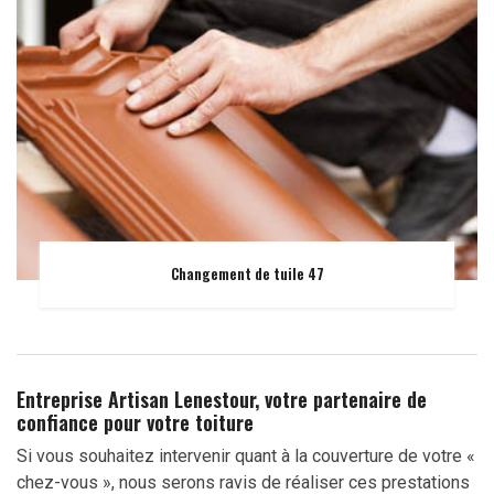
Changement de tuile 47
Entreprise Artisan Lenestour, votre partenaire de
confiance pour votre toiture
Si vous souhaitez intervenir quant à la couverture de votre «
chez-vous », nous serons ravis de réaliser ces prestations