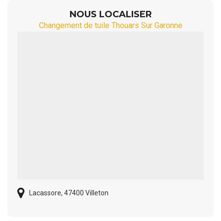
NOUS LOCALISER
Changement de tuile Thouars Sur Garonne
Lacassore, 47400 Villeton