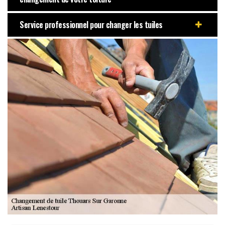
Service professionnel pour changer les tuiles