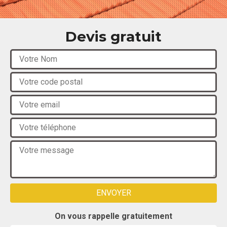
Devis gratuit
On vous rappelle gratuitement