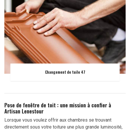
Changement de tuile 47
Pose de fenêtre de toit : une mission à confier à
Artisan Lenestour
Lorsque vous voulez offrir aux chambres se trouvant
directement sous votre toiture une plus grande luminosité,