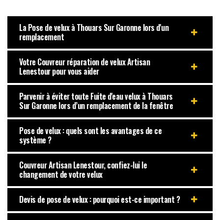
La Pose de velux à Thouars Sur Garonne lors d'un
remplacement
Votre Couvreur réparation de velux Artisan
Lenestour pour vous aider
Parvenir à éviter toute Fuite d'eau velux à Thouars
Sur Garonne lors d’un remplacement de la fenêtre
Pose de velux : quels sont les avantages de ce
système ?
Couvreur Artisan Lenestour, confiez-lui le
changement de votre velux
Devis de pose de velux : pourquoi est-ce important ?