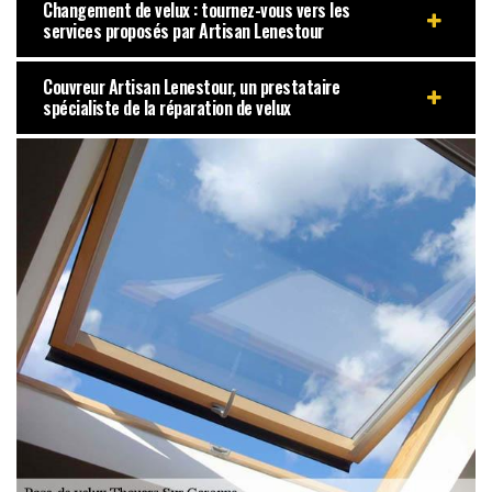
Changement de velux : tournez-vous vers les
services proposés par Artisan Lenestour
Couvreur Artisan Lenestour, un prestataire
spécialiste de la réparation de velux