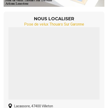
NOUS LOCALISER
Pose de velux Thouars Sur Garonne
Lacassore, 47400 Villeton