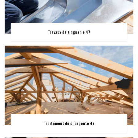
Travaux de zinguerie 47
Traitement de charpente 47