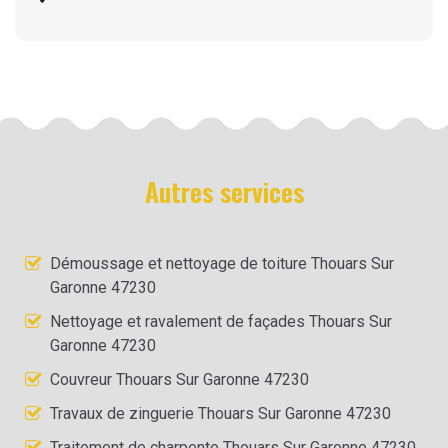
Autres services
Démoussage et nettoyage de toiture Thouars Sur
Garonne 47230
Nettoyage et ravalement de façades Thouars Sur
Garonne 47230
Couvreur Thouars Sur Garonne 47230
Travaux de zinguerie Thouars Sur Garonne 47230
Traitement de charpente Thouars Sur Garonne 47230