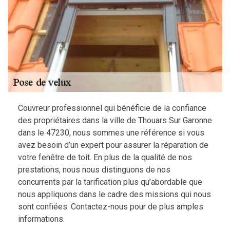
Couvreur professionnel qui bénéficie de la confiance
des propriétaires dans la ville de Thouars Sur Garonne
dans le 47230, nous sommes une référence si vous
avez besoin d’un expert pour assurer la réparation de
votre fenêtre de toit. En plus de la qualité de nos
prestations, nous nous distinguons de nos
concurrents par la tarification plus qu’abordable que
nous appliquons dans le cadre des missions qui nous
sont confiées. Contactez-nous pour de plus amples
informations.