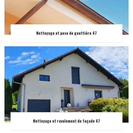
Nettoyage et pose de gouttière 47
Nettoyage et ravalement de façade 47