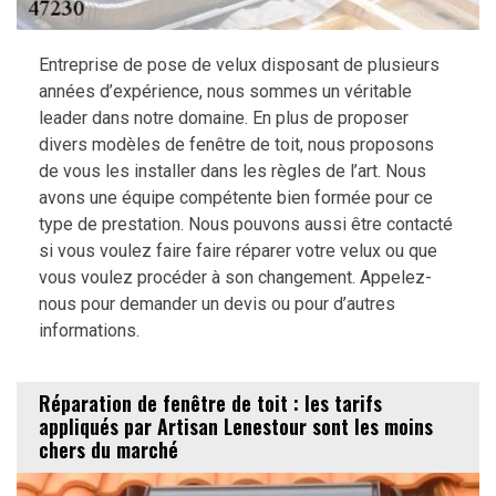
Entreprise de pose de velux disposant de plusieurs
années d’expérience, nous sommes un véritable
leader dans notre domaine. En plus de proposer
divers modèles de fenêtre de toit, nous proposons
de vous les installer dans les règles de l’art. Nous
avons une équipe compétente bien formée pour ce
type de prestation. Nous pouvons aussi être contacté
si vous voulez faire faire réparer votre velux ou que
vous voulez procéder à son changement. Appelez-
nous pour demander un devis ou pour d’autres
informations.
Réparation de fenêtre de toit : les tarifs
appliqués par Artisan Lenestour sont les moins
chers du marché