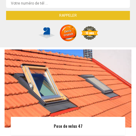
Pose de velux 47