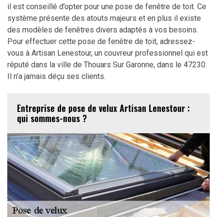
il est conseillé d’opter pour une pose de fenêtre de toit. Ce
système présente des atouts majeurs et en plus il existe
des modèles de fenêtres divers adaptés à vos besoins.
Pour effectuer cette pose de fenêtre de toit, adressez-
vous à Artisan Lenestour, un couvreur professionnel qui est
réputé dans la ville de Thouars Sur Garonne, dans le 47230.
Il n’a jamais déçu ses clients.
Entreprise de pose de velux Artisan Lenestour :
qui sommes-nous ?