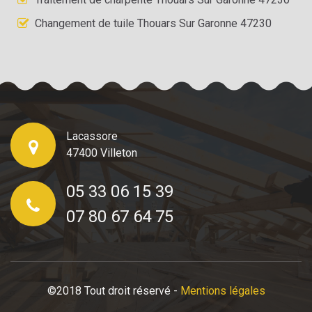
Changement de tuile Thouars Sur Garonne 47230
Lacassore
47400 Villeton
05 33 06 15 39
07 80 67 64 75
©2018 Tout droit réservé -
Mentions légales