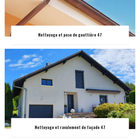
Nettoyage et pose de gouttière 47
Nettoyage et ravalement de façade 47