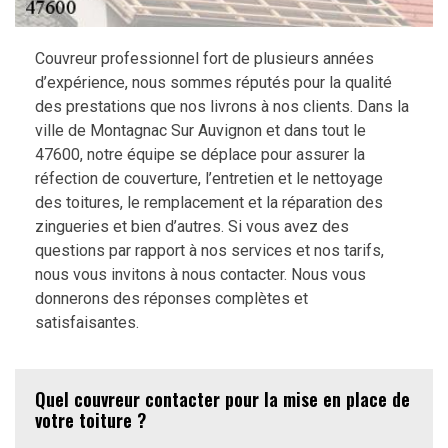
Couvreur professionnel fort de plusieurs années
d’expérience, nous sommes réputés pour la qualité
des prestations que nos livrons à nos clients. Dans la
ville de Montagnac Sur Auvignon et dans tout le
47600, notre équipe se déplace pour assurer la
réfection de couverture, l’entretien et le nettoyage
des toitures, le remplacement et la réparation des
zingueries et bien d’autres. Si vous avez des
questions par rapport à nos services et nos tarifs,
nous vous invitons à nous contacter. Nous vous
donnerons des réponses complètes et
satisfaisantes.
Quel couvreur contacter pour la mise en place de
votre toiture ?