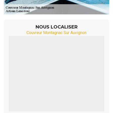
NOUS LOCALISER
Couvreur Montagnac Sur Auvignon