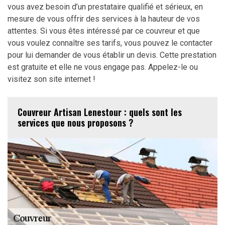
vous avez besoin d’un prestataire qualifié et sérieux, en
mesure de vous offrir des services à la hauteur de vos
attentes. Si vous êtes intéressé par ce couvreur et que
vous voulez connaître ses tarifs, vous pouvez le contacter
pour lui demander de vous établir un devis. Cette prestation
est gratuite et elle ne vous engage pas. Appelez-le ou
visitez son site internet !
Couvreur Artisan Lenestour : quels sont les
services que nous proposons ?