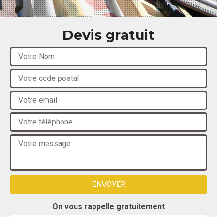
Devis gratuit
On vous rappelle gratuitement