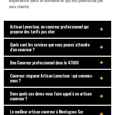
expérience dans le domaine et qui est plébiscité par
ses clients.
Artisan Lenestour, un couvreur professionnel qui
propose des tarifs pas cher
Quels sont les services que vous pouvez attendre
d’un couvreur ?
Bon Couvreur professionnel dans le 47600
Couvreur-zingueur Artisan Lenestour : qui sommes-
nous ?
Dans quels cas devez-vous faire appel à un artisan
couvreur ?
Le meilleur artisan couvreur à Montagnac Sur