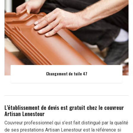
Changement de tuile 47
L’établissement de devis est gratuit chez le couvreur
Artisan Lenestour
Couvreur professionnel qui s’est fait distingué par la qualité
de ses prestations Artisan Lenestour est la référence si