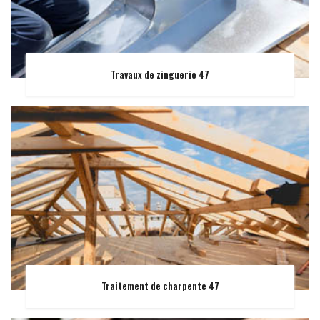
Travaux de zinguerie 47
Traitement de charpente 47