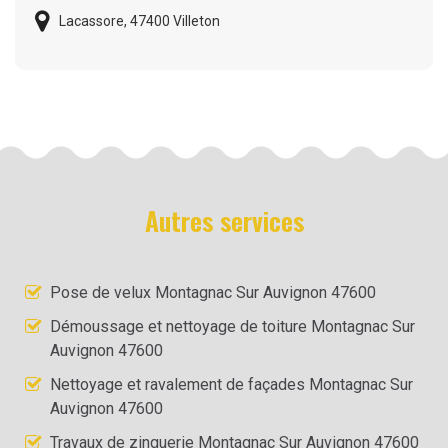
Lacassore, 47400 Villeton
Autres services
Pose de velux Montagnac Sur Auvignon 47600
Démoussage et nettoyage de toiture Montagnac Sur
Auvignon 47600
Nettoyage et ravalement de façades Montagnac Sur
Auvignon 47600
Travaux de zinguerie Montagnac Sur Auvignon 47600