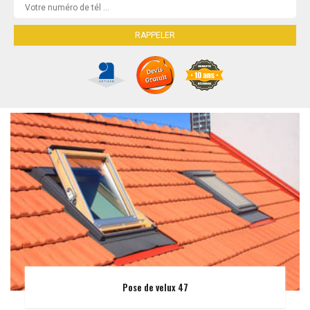
Pose de velux 47