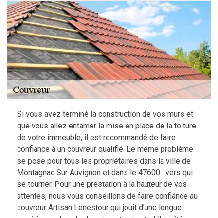
Si vous avez terminé la construction de vos murs et
que vous allez entamer la mise en place de la toiture
de votre immeuble, il est recommandé de faire
confiance à un couvreur qualifié. Le même problème
se pose pour tous les propriétaires dans la ville de
Montagnac Sur Auvignon et dans le 47600 : vers qui
se tourner. Pour une prestation à la hauteur de vos
attentes, nous vous conseillons de faire confiance au
couvreur Artisan Lenestour qui jouit d’une longue