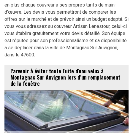
en plus chaque couvreur a ses propres tarifs de main-
d’œuvre. Les devis vous permettront de comparer les
offres sur le marché et de prévoir ainsi un budget adapté. Si
vous vous adressez au couvreur Artisan Lenestour, celui-ci
vous établira gratuitement votre devis détaillé. Son équipe
est réputée pour son professionnalisme et sa disponibilité
à se déplacer dans la ville de Montagnac Sur Auvignon,
dans le 47600.
Parvenir à éviter toute Fuite d'eau velux à
Montagnac Sur Auvignon lors d’un remplacement
de la fenêtre