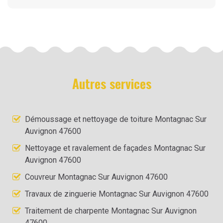
Autres services
Démoussage et nettoyage de toiture Montagnac Sur
Auvignon 47600
Nettoyage et ravalement de façades Montagnac Sur
Auvignon 47600
Couvreur Montagnac Sur Auvignon 47600
Travaux de zinguerie Montagnac Sur Auvignon 47600
Traitement de charpente Montagnac Sur Auvignon
47600