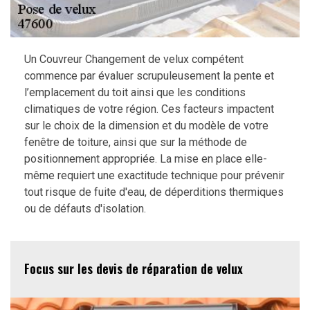
Un Couvreur Changement de velux compétent
commence par évaluer scrupuleusement la pente et
l’emplacement du toit ainsi que les conditions
climatiques de votre région. Ces facteurs impactent
sur le choix de la dimension et du modèle de votre
fenêtre de toiture, ainsi que sur la méthode de
positionnement appropriée. La mise en place elle-
même requiert une exactitude technique pour prévenir
tout risque de fuite d'eau, de déperditions thermiques
ou de défauts d'isolation.
Focus sur les devis de réparation de velux