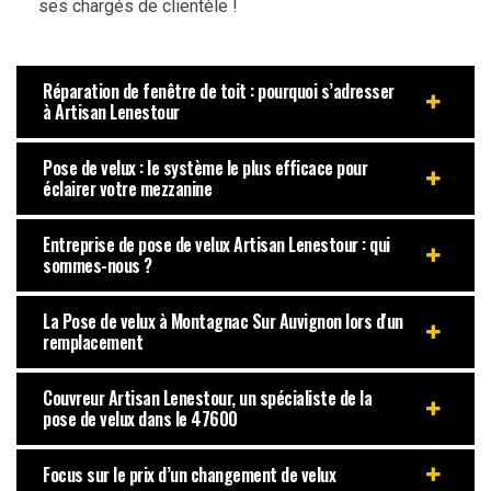
ses chargés de clientèle !
Réparation de fenêtre de toit : pourquoi s’adresser
à Artisan Lenestour
Pose de velux : le système le plus efficace pour
éclairer votre mezzanine
Entreprise de pose de velux Artisan Lenestour : qui
sommes-nous ?
La Pose de velux à Montagnac Sur Auvignon lors d'un
remplacement
Couvreur Artisan Lenestour, un spécialiste de la
pose de velux dans le 47600
Focus sur le prix d’un changement de velux