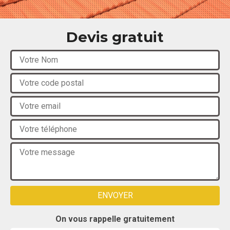
Devis gratuit
On vous rappelle gratuitement