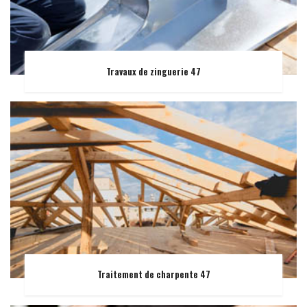
Travaux de zinguerie 47
Traitement de charpente 47