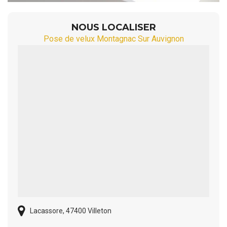
NOUS LOCALISER
Pose de velux Montagnac Sur Auvignon
Lacassore, 47400 Villeton