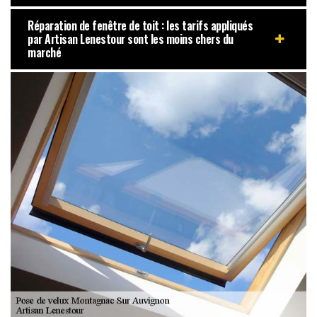
Réparation de fenêtre de toit : les tarifs appliqués
par Artisan Lenestour sont les moins chers du
marché