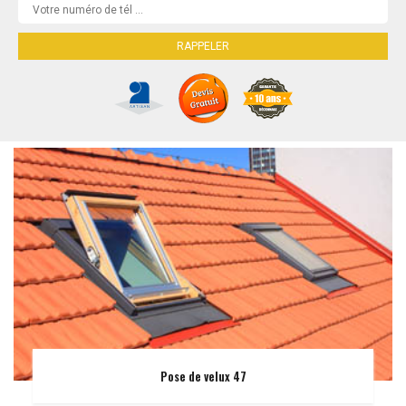
Pose de velux 47