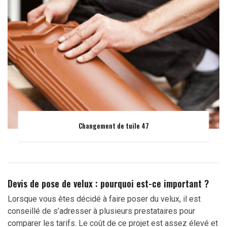
Changement de tuile 47
Devis de pose de velux : pourquoi est-ce important ?
Lorsque vous êtes décidé à faire poser du velux, il est
conseillé de s’adresser à plusieurs prestataires pour
comparer les tarifs. Le coût de ce projet est assez élevé et