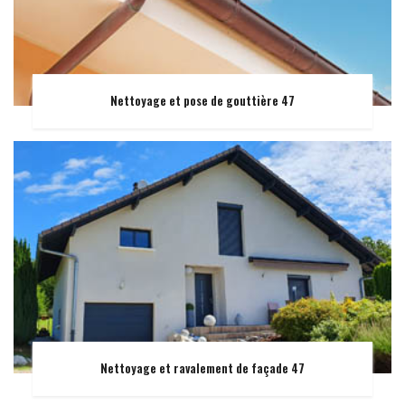
Nettoyage et pose de gouttière 47
Nettoyage et ravalement de façade 47