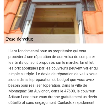
Il est fondamental pour un propriétaire qui veut
procéder à une réparation de son velux de comparer
les tarifs qui sont proposés sur le marché. En effet,
les prix appliqués par les couvreurs peuvent varier du
simple au triple. Le devis de réparation de velux vous
aidera dans la préparation du budget que vous avez
besoin pour réaliser l’opération. Dans la ville de
Montagnac Sur Auvignon, dans le 47600, le couvreur
Artisan Lenestour vous dresse gratuitement un devis
détaillé et sans engagement. Contactez rapidement