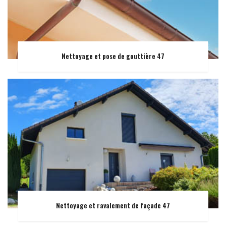
Nettoyage et pose de gouttière 47
Nettoyage et ravalement de façade 47