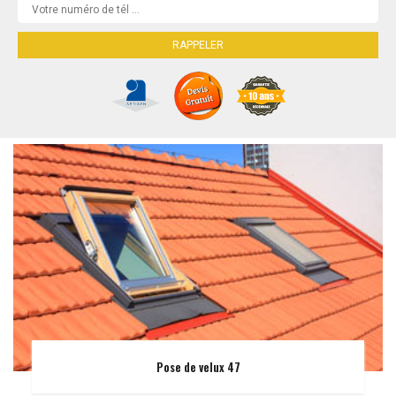
Pose de velux 47