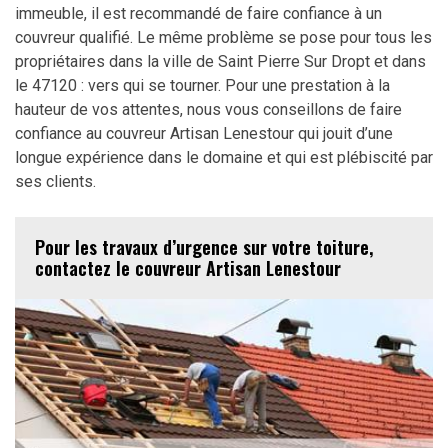
immeuble, il est recommandé de faire confiance à un
couvreur qualifié. Le même problème se pose pour tous les
propriétaires dans la ville de Saint Pierre Sur Dropt et dans
le 47120 : vers qui se tourner. Pour une prestation à la
hauteur de vos attentes, nous vous conseillons de faire
confiance au couvreur Artisan Lenestour qui jouit d’une
longue expérience dans le domaine et qui est plébiscité par
ses clients.
Pour les travaux d’urgence sur votre toiture,
contactez le couvreur Artisan Lenestour