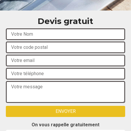
Devis gratuit
On vous rappelle gratuitement