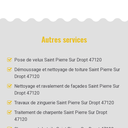
Autres services
Pose de velux Saint Pierre Sur Dropt 47120
Démoussage et nettoyage de toiture Saint Pierre Sur
Dropt 47120
Nettoyage et ravalement de façades Saint Pierre Sur
Dropt 47120
Travaux de zinguerie Saint Pierre Sur Dropt 47120
Traitement de charpente Saint Pierre Sur Dropt
47120