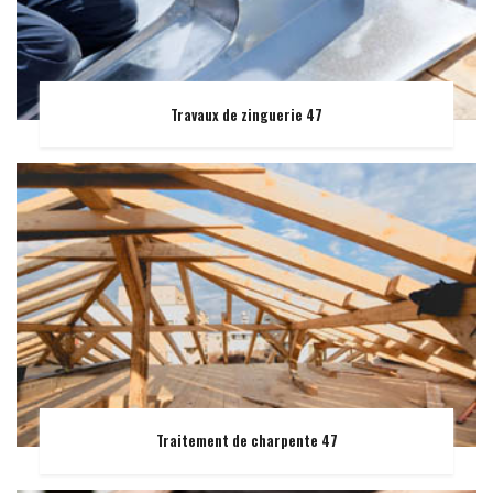
Travaux de zinguerie 47
Traitement de charpente 47