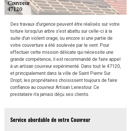
Des travaux d’urgence peuvent être réalisés sur votre
toiture lorsqu’un arbre s’est abattu sur celle-ci à la
suite d’un violent orage, ou encore si une partie de
votre couverture a été soulevée par le vent. Pour
effectuer cette mission délicate qui nécessite une
grande compétence, il est recommandé de faire appel
à un artisan couvreur expérimenté. Dans tout le 47120,
et principalement dans la ville de Saint Pierre Sur
Dropt, les propriétaires choisissent toujours de faire
confiance au couvreur Artisan Lenestour. Ce
prestataire n’a jamais déçu ses clients.
Service abordable de votre Couvreur