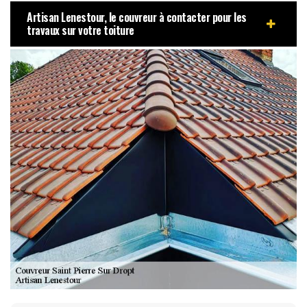
Artisan Lenestour, le couvreur à contacter pour les
travaux sur votre toiture