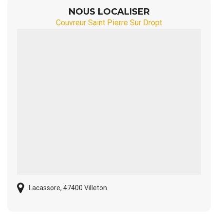
NOUS LOCALISER
Couvreur Saint Pierre Sur Dropt
Lacassore, 47400 Villeton