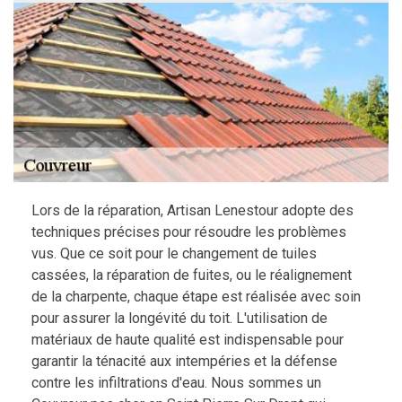
Lors de la réparation, Artisan Lenestour adopte des
techniques précises pour résoudre les problèmes
vus. Que ce soit pour le changement de tuiles
cassées, la réparation de fuites, ou le réalignement
de la charpente, chaque étape est réalisée avec soin
pour assurer la longévité du toit. L'utilisation de
matériaux de haute qualité est indispensable pour
garantir la ténacité aux intempéries et la défense
contre les infiltrations d'eau. Nous sommes un