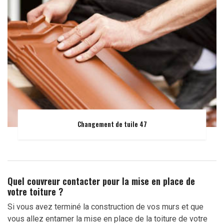
Changement de tuile 47
Quel couvreur contacter pour la mise en place de
votre toiture ?
Si vous avez terminé la construction de vos murs et que
vous allez entamer la mise en place de la toiture de votre