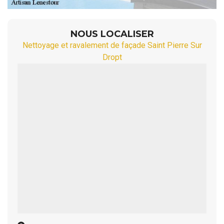
NOUS LOCALISER
Nettoyage et ravalement de façade Saint Pierre Sur
Dropt