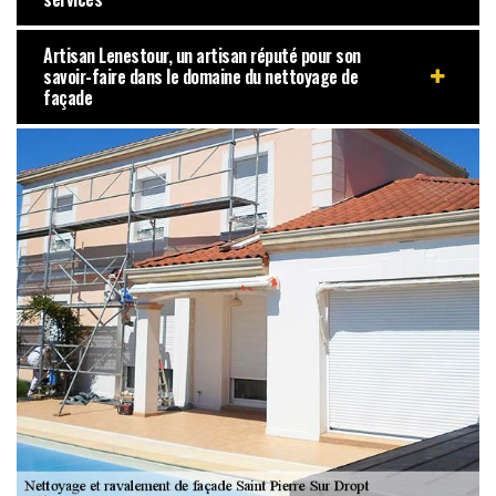
Artisan Lenestour, un artisan réputé pour son
savoir-faire dans le domaine du nettoyage de
façade