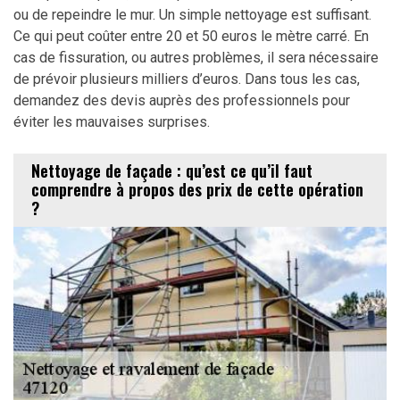
ou de repeindre le mur. Un simple nettoyage est suffisant.
Ce qui peut coûter entre 20 et 50 euros le mètre carré. En
cas de fissuration, ou autres problèmes, il sera nécessaire
de prévoir plusieurs milliers d’euros. Dans tous les cas,
demandez des devis auprès des professionnels pour
éviter les mauvaises surprises.
Nettoyage de façade : qu’est ce qu’il faut
comprendre à propos des prix de cette opération
?