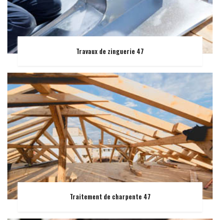
Travaux de zinguerie 47
Traitement de charpente 47