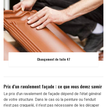
Changement de tuile 47
Prix d’un ravalement façade : ce que vous devez savoir
Le prix d’un ravalement de façade dépend de l’état général
de votre structure. Dans le cas où la peinture ou l’enduit
n’est pas craquelé, il n’est pas nécessaire de les décaper