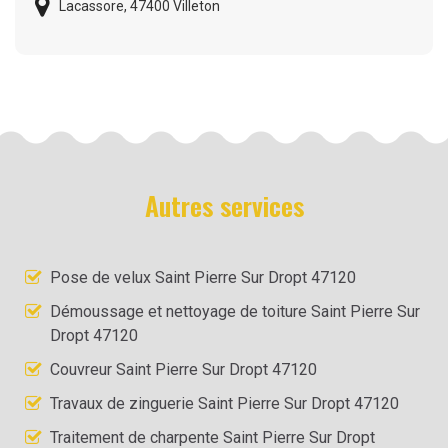
Lacassore, 47400 Villeton
Autres services
Pose de velux Saint Pierre Sur Dropt 47120
Démoussage et nettoyage de toiture Saint Pierre Sur
Dropt 47120
Couvreur Saint Pierre Sur Dropt 47120
Travaux de zinguerie Saint Pierre Sur Dropt 47120
Traitement de charpente Saint Pierre Sur Dropt