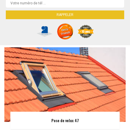
Pose de velux 47