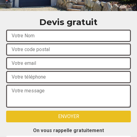
Devis gratuit
On vous rappelle gratuitement