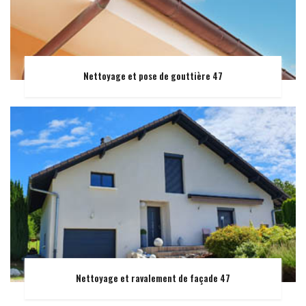
Nettoyage et pose de gouttière 47
Nettoyage et ravalement de façade 47