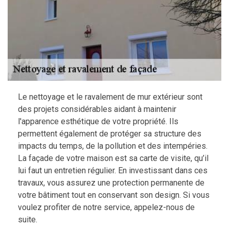
Le nettoyage et le ravalement de mur extérieur sont
des projets considérables aidant à maintenir
l'apparence esthétique de votre propriété. Ils
permettent également de protéger sa structure des
impacts du temps, de la pollution et des intempéries.
La façade de votre maison est sa carte de visite, qu’il
lui faut un entretien régulier. En investissant dans ces
travaux, vous assurez une protection permanente de
votre bâtiment tout en conservant son design. Si vous
voulez profiter de notre service, appelez-nous de
suite.