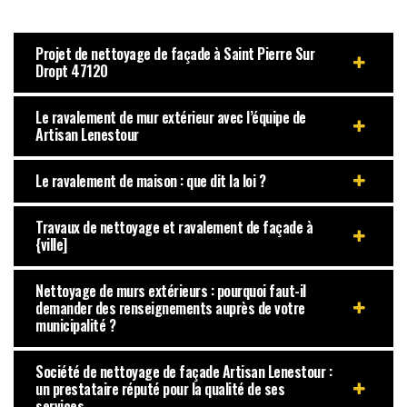
Projet de nettoyage de façade à Saint Pierre Sur
Dropt 47120
Le ravalement de mur extérieur avec l’équipe de
Artisan Lenestour
Le ravalement de maison : que dit la loi ?
Travaux de nettoyage et ravalement de façade à
{ville]
Nettoyage de murs extérieurs : pourquoi faut-il
demander des renseignements auprès de votre
municipalité ?
Société de nettoyage de façade Artisan Lenestour :
un prestataire réputé pour la qualité de ses
services