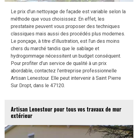
Le prix d’un nettoyage de façade est variable selon la
méthode que vous choisissez. En effet, les
prestataire peuvent vous proposer des techniques
classiques mais aussi des procédés plus modernes.
Le ponçage, à titre d’illustration, est l’un des moins
chers du marché tandis que le sablage et
hydrogommage nécessitent un budget conséquent.
Pour profiter d’un service de qualité à un prix
abordable, contactez l’entreprise professionnelle
Artisan Lenestour. Elle peut intervenir à Saint Pierre
Sur Dropt, dans le 47120.
Artisan Lenestour pour tous vos travaux de mur
extérieur