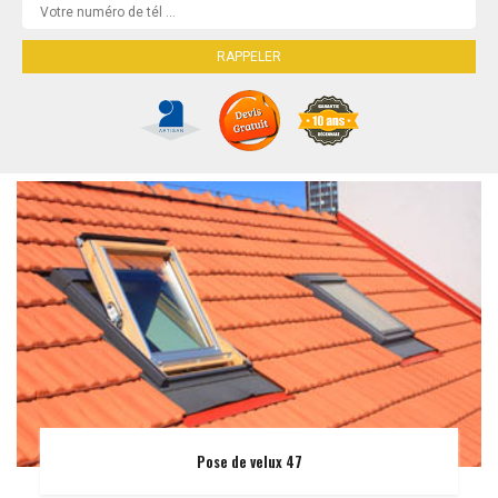
Pose de velux 47