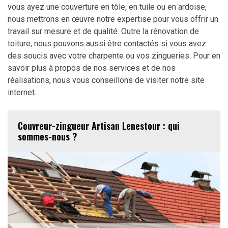
vous ayez une couverture en tôle, en tuile ou en ardoise,
nous mettrons en œuvre notre expertise pour vous offrir un
travail sur mesure et de qualité. Outre la rénovation de
toiture, nous pouvons aussi être contactés si vous avez
des soucis avec votre charpente ou vos zingueries. Pour en
savoir plus à propos de nos services et de nos
réalisations, nous vous conseillons de visiter notre site
internet.
Couvreur-zingueur Artisan Lenestour : qui
sommes-nous ?