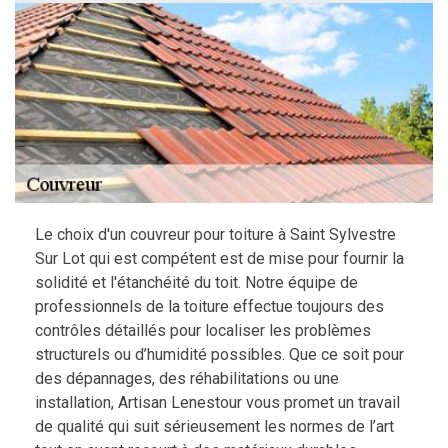
Le choix d'un couvreur pour toiture à Saint Sylvestre
Sur Lot qui est compétent est de mise pour fournir la
solidité et l'étanchéité du toit. Notre équipe de
professionnels de la toiture effectue toujours des
contrôles détaillés pour localiser les problèmes
structurels ou d’humidité possibles. Que ce soit pour
des dépannages, des réhabilitations ou une
installation, Artisan Lenestour vous promet un travail
de qualité qui suit sérieusement les normes de l’art