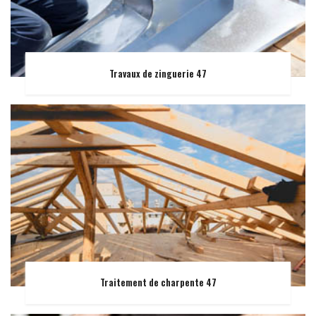
Travaux de zinguerie 47
Traitement de charpente 47