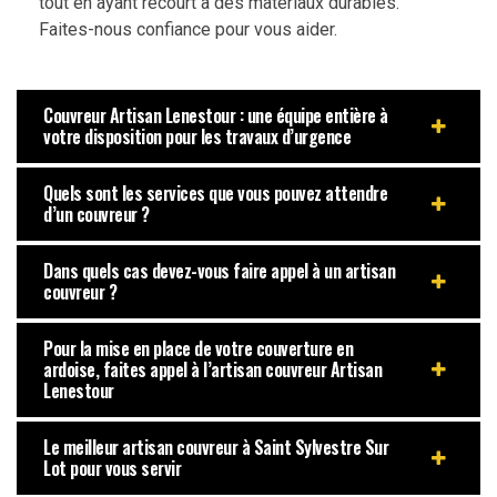
tout en ayant recourt à des matériaux durables.
Faites-nous confiance pour vous aider.
Couvreur Artisan Lenestour : une équipe entière à
votre disposition pour les travaux d’urgence
Quels sont les services que vous pouvez attendre
d’un couvreur ?
Dans quels cas devez-vous faire appel à un artisan
couvreur ?
Pour la mise en place de votre couverture en
ardoise, faites appel à l’artisan couvreur Artisan
Lenestour
Le meilleur artisan couvreur à Saint Sylvestre Sur
Lot pour vous servir