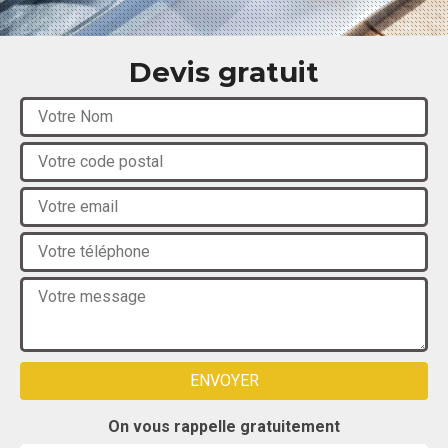
Devis gratuit
On vous rappelle gratuitement