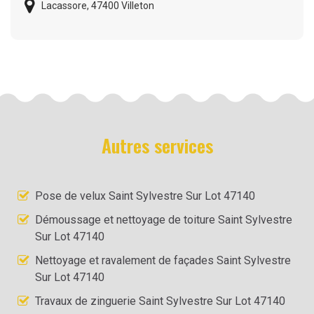
Lacassore, 47400 Villeton
Autres services
Pose de velux Saint Sylvestre Sur Lot 47140
Démoussage et nettoyage de toiture Saint Sylvestre
Sur Lot 47140
Nettoyage et ravalement de façades Saint Sylvestre
Sur Lot 47140
Travaux de zinguerie Saint Sylvestre Sur Lot 47140