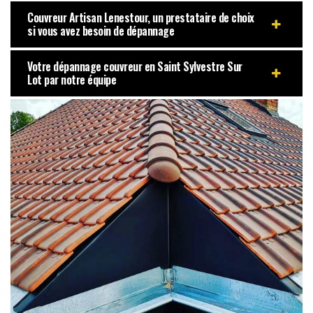
Couvreur Artisan Lenestour, un prestataire de choix
si vous avez besoin de dépannage
Votre dépannage couvreur en Saint Sylvestre Sur
Lot par notre équipe