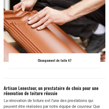
Changement de tuile 47
Artisan Lenestour, un prestataire de choix pour une
rénovation de toiture réussie
La rénovation de toiture est l’une des prestations qui
peuvent être réalisées par notre équipe de couvreur. Que