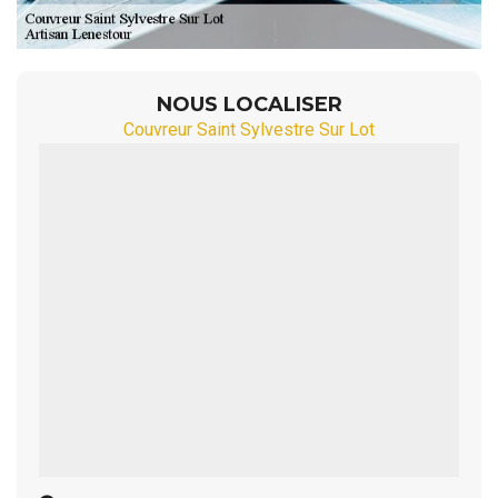
NOUS LOCALISER
Couvreur Saint Sylvestre Sur Lot