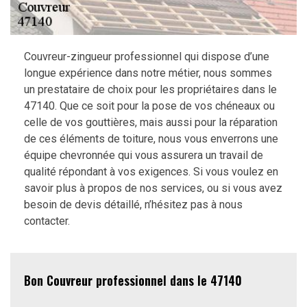
Couvreur-zingueur professionnel qui dispose d’une
longue expérience dans notre métier, nous sommes
un prestataire de choix pour les propriétaires dans le
47140. Que ce soit pour la pose de vos chéneaux ou
celle de vos gouttières, mais aussi pour la réparation
de ces éléments de toiture, nous vous enverrons une
équipe chevronnée qui vous assurera un travail de
qualité répondant à vos exigences. Si vous voulez en
savoir plus à propos de nos services, ou si vous avez
besoin de devis détaillé, n’hésitez pas à nous
contacter.
Bon Couvreur professionnel dans le 47140