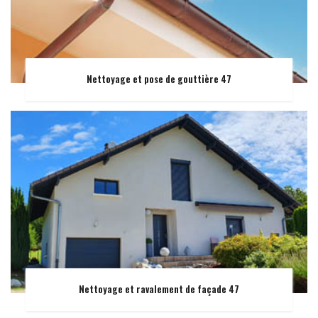
Nettoyage et pose de gouttière 47
Nettoyage et ravalement de façade 47