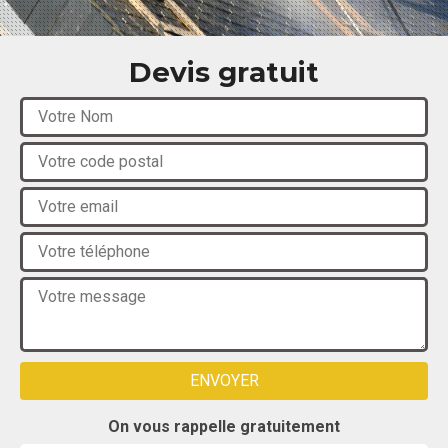
Devis gratuit
On vous rappelle gratuitement