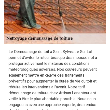
Le Démoussage de toit à Saint Sylvestre Sur Lot
permet d’éviter le retour brusque des mousses et à
protéger activement le matériau des conditions
météorologiques adverses. Nos couvreurs peuvent
également mettre en œuvre des traitements
préventifs pour augmenter la durée de vie du toit et
réduire les interventions à l’avenir. Notre tarif
démoussage de toiture chez Artisan Lenestour est
veillé à être le plus abordable possible. Nous nous
engageons avec une approche experte, des rendus