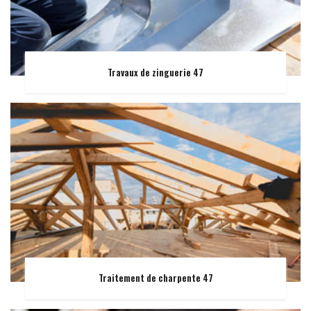
Travaux de zinguerie 47
Traitement de charpente 47