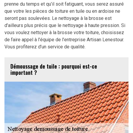
prenne du temps et qu’il soit fatiguant, vous serez assuré
que votre les pièces de toiture en tuile ou en ardoise ne
seront pas soulevées. Le nettoyage à la brosse est
d’ailleurs plus précis que le nettoyage à haute pression. Si
vous voulez nettoyer à la brosse votre toiture, choisissez
de faire appel à l’équipe de l’entreprise Artisan Lenestour.
Vous profiterez d’un service de qualité.
Démoussage de tuile : pourquoi est-ce
important ?