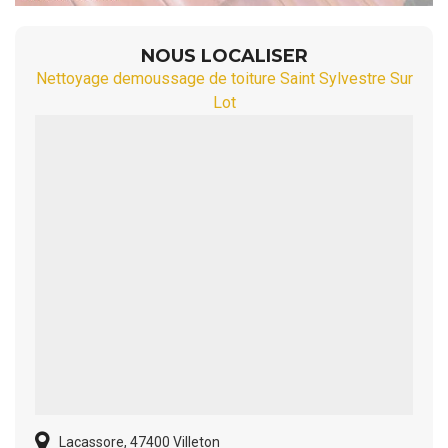
NOUS LOCALISER
Nettoyage demoussage de toiture Saint Sylvestre Sur
Lot
Lacassore, 47400 Villeton