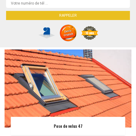
Pose de velux 47