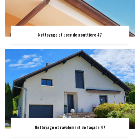
Nettoyage et pose de gouttière 47
Nettoyage et ravalement de façade 47