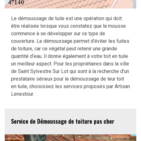
Le démoussage de tuile est une opération qui doit
être réalisée lorsque vous constatez que la mousse
commence à se développer sur ce type de
couverture. Le démoussage permet d’éviter les fuites
de toiture, car ce végétal peut retenir une grande
quantité d’eau. Il donne également à votre toit en tuile
un meilleur aspect. Pour les propriétaires dans la ville
de Saint Sylvestre Sur Lot qui sont à la recherche d’un
prestataire sérieux pour le démoussage de leur toit
en tuile, choisissez les services proposés par Artisan
Lenestour.
Service de Démoussage de toiture pas cher