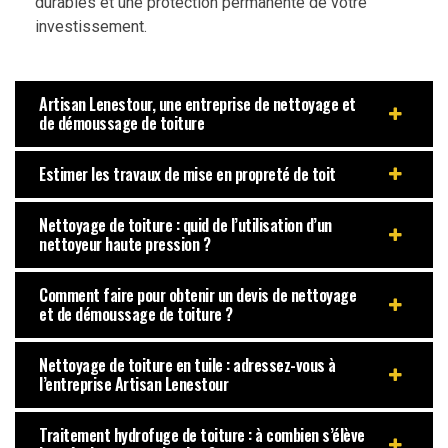
durables et une protection permanente de votre
investissement.
Artisan Lenestour, une entreprise de nettoyage et
de démoussage de toiture
Estimer les travaux de mise en propreté de toit
Nettoyage de toiture : quid de l’utilisation d’un
nettoyeur haute pression ?
Comment faire pour obtenir un devis de nettoyage
et de démoussage de toiture ?
Nettoyage de toiture en tuile : adressez-vous à
l’entreprise Artisan Lenestour
Traitement hydrofuge de toiture : à combien s’élève