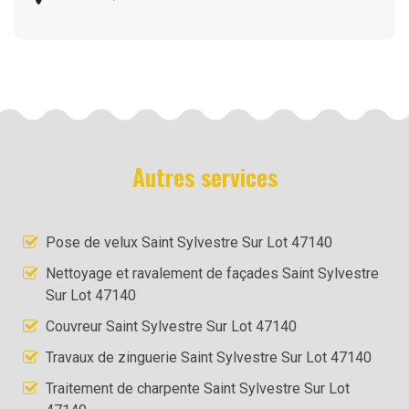
Autres services
Pose de velux Saint Sylvestre Sur Lot 47140
Nettoyage et ravalement de façades Saint Sylvestre
Sur Lot 47140
Couvreur Saint Sylvestre Sur Lot 47140
Travaux de zinguerie Saint Sylvestre Sur Lot 47140
Traitement de charpente Saint Sylvestre Sur Lot