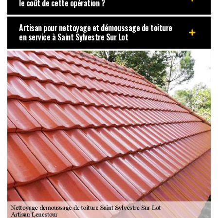
le coût de cette opération ?
Artisan pour nettoyage et démoussage de toiture
en service à Saint Sylvestre Sur Lot