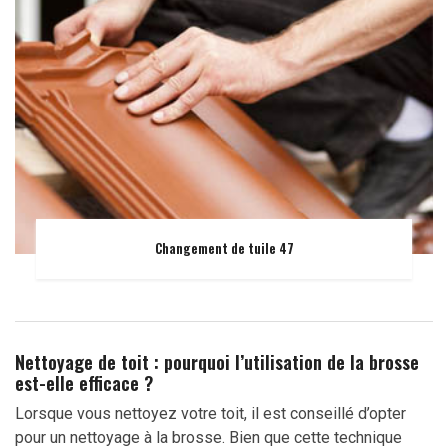
Changement de tuile 47
Nettoyage de toit : pourquoi l’utilisation de la brosse
est-elle efficace ?
Lorsque vous nettoyez votre toit, il est conseillé d’opter
pour un nettoyage à la brosse. Bien que cette technique