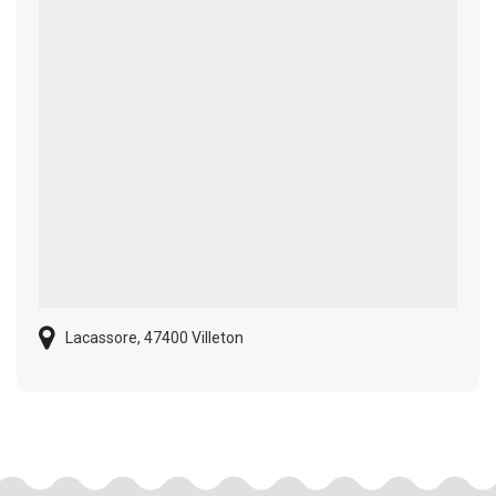
Lacassore, 47400 Villeton