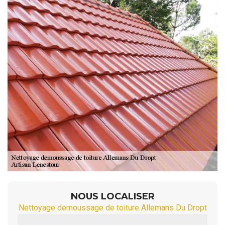
NOUS LOCALISER
Nettoyage demoussage de toiture Allemans Du Dropt