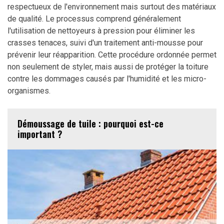
respectueux de l'environnement mais surtout des matériaux
de qualité. Le processus comprend généralement
l'utilisation de nettoyeurs à pression pour éliminer les
crasses tenaces, suivi d'un traitement anti-mousse pour
prévenir leur réapparition. Cette procédure ordonnée permet
non seulement de styler, mais aussi de protéger la toiture
contre les dommages causés par l'humidité et les micro-
organismes.
Démoussage de tuile : pourquoi est-ce
important ?