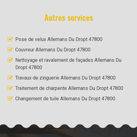
Autres services
Pose de velux Allemans Du Dropt 47800
Couvreur Allemans Du Dropt 47800
Nettoyage et ravalement de façades Allemans Du
Dropt 47800
Travaux de zinguerie Allemans Du Dropt 47800
Traitement de charpente Allemans Du Dropt 47800
Changement de tuile Allemans Du Dropt 47800