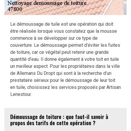
Le démoussage de tuile est une opération qui doit
être réalisée lorsque vous constatez que la mousse
commence à se développer sur ce type de
couverture. Le démoussage permet d’éviter les fuites
de toiture, car ce végétal peut retenir une grande
quantité d’eau. Il donne également à votre toit en tuile
un meilleur aspect. Pour les propriétaires dans la ville
de Allemans Du Dropt qui sont à la recherche d’un
prestataire sérieux pour le démoussage de leur toit
en tuile, choisissez les services proposés par Artisan
Lenestour.
Démoussage de toiture : que faut-il savoir à
propos des tarifs de cette opération ?