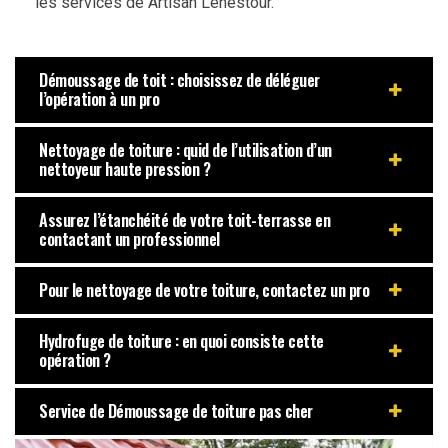
les services de Artisan Lenestour.
Démoussage de toit : choisissez de déléguer
l’opération à un pro
Nettoyage de toiture : quid de l’utilisation d’un
nettoyeur haute pression ?
Assurez l’étanchéité de votre toit-terrasse en
contactant un professionnel
Pour le nettoyage de votre toiture, contactez un pro
Hydrofuge de toiture : en quoi consiste cette
opération ?
Service de Démoussage de toiture pas cher