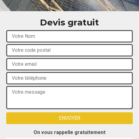
Devis gratuit
On vous rappelle gratuitement