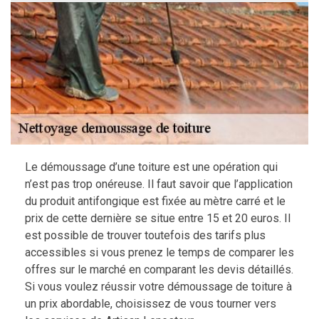
Le démoussage d’une toiture est une opération qui
n’est pas trop onéreuse. Il faut savoir que l’application
du produit antifongique est fixée au mètre carré et le
prix de cette dernière se situe entre 15 et 20 euros. Il
est possible de trouver toutefois des tarifs plus
accessibles si vous prenez le temps de comparer les
offres sur le marché en comparant les devis détaillés.
Si vous voulez réussir votre démoussage de toiture à
un prix abordable, choisissez de vous tourner vers