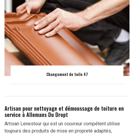
Changement de tuile 47
Artisan pour nettoyage et démoussage de toiture en
service à Allemans Du Dropt
Artisan Lenestour qui est un couvreur compétent utilise
toujours des produits de mise en propreté adaptés,