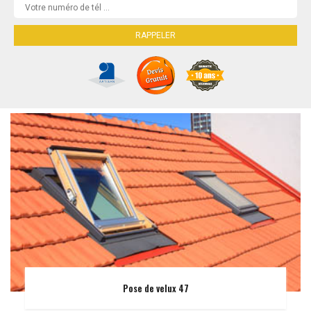
Pose de velux 47