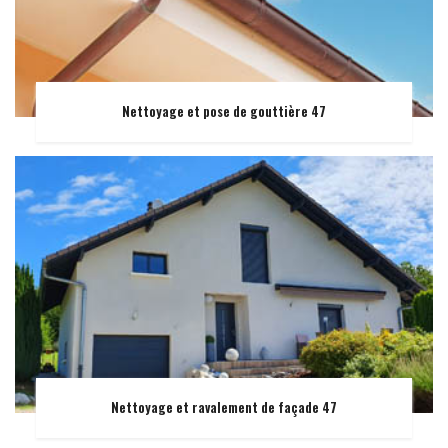
Nettoyage et pose de gouttière 47
Nettoyage et ravalement de façade 47