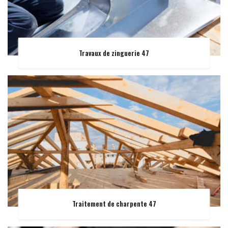
Travaux de zinguerie 47
Traitement de charpente 47