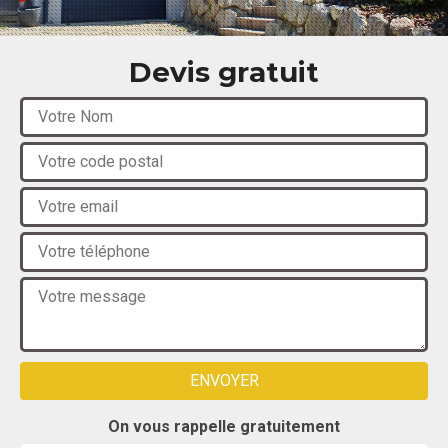
Devis gratuit
On vous rappelle gratuitement