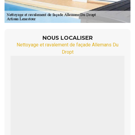
NOUS LOCALISER
Nettoyage et ravalement de façade Allemans Du
Dropt