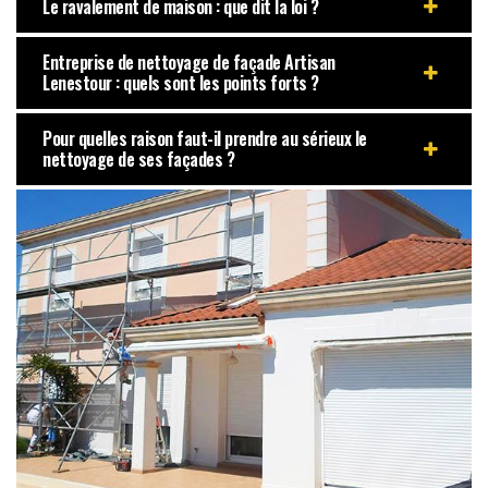
Le ravalement de maison : que dit la loi ?
Entreprise de nettoyage de façade Artisan
Lenestour : quels sont les points forts ?
Pour quelles raison faut-il prendre au sérieux le
nettoyage de ses façades ?