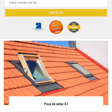
Pose de velux 47