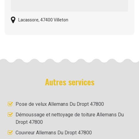
Lacassore, 47400 Villeton
Autres services
Pose de velux Allemans Du Dropt 47800
Démoussage et nettoyage de toiture Allemans Du
Dropt 47800
Couvreur Allemans Du Dropt 47800