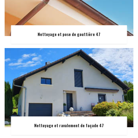
Nettoyage et pose de gouttière 47
Nettoyage et ravalement de façade 47