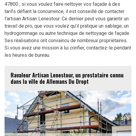
47800 ; si vous voulez faire nettoyer vos façade à des
tarifs défiant la concurrence, il est conseillé de contacter
l’artisan Artisan Lenestour. Ce dernier peut vous garantir un
travail de pro, que vous voulez qu’il pratique un sablage, un
hydrogommage ou autre technique de nettoyage de façade.
Ses réalisations ont convaincu de nombreux propriétaires.
Si vous avez une mission à lui confier, contactez-le pendant
les heures de bureau.
Ravaleur Artisan Lenestour, un prestataire connu
dans la ville de Allemans Du Dropt