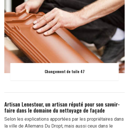
Changement de tuile 47
Artisan Lenestour, un artisan réputé pour son savoir-
faire dans le domaine du nettoyage de façade
Selon les explications apportées par les propriétaires dans
la ville de Allemans Du Dropt, mais aussi ceux dans le