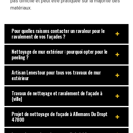
pas difficile et peut être pratiquée sur la majorité des
matériaux.
Pour quelles raisons contacter un ravaleur pour le
ravalement de vos façades ?
Nettoyage de mur extérieur : pourquoi opter pour le
peeling ?
Artisan Lenestour pour tous vos travaux de mur
extérieur
Travaux de nettoyage et ravalement de façade à
{ville]
Projet de nettoyage de façade à Allemans Du Dropt
47800