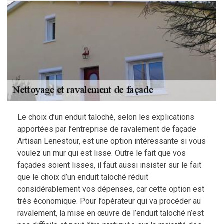
Le choix d’un enduit taloché, selon les explications
apportées par l’entreprise de ravalement de façade
Artisan Lenestour, est une option intéressante si vous
voulez un mur qui est lisse. Outre le fait que vos
façades soient lisses, il faut aussi insister sur le fait
que le choix d’un enduit taloché réduit
considérablement vos dépenses, car cette option est
très économique. Pour l’opérateur qui va procéder au
ravalement, la mise en œuvre de l’enduit taloché n’est