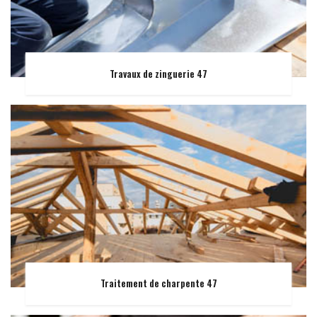
Travaux de zinguerie 47
Traitement de charpente 47