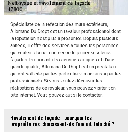
Spécialiste de la réfection des murs extérieurs,
Allemans Du Dropt est un ravaleur professionnel dont
la réputation n’est plus à présenter. Depuis plusieurs
années, il offre des services à toutes les personnes
qui veulent donner une seconde jeunesse à leurs
façades. Proposant des services soignés et d’une
grande qualité, Allemans Du Dropt est un prestataire
qui est sollicité par les particuliers, mais aussi par les
professionnels. Si vous voulez découvrir les
réalisations de ce ravaleur, vous pouvez visiter son
site internet. Vous pouvez aussi le contacter.
Ravalement de façade : pourquoi les
propriétaires choisissent-ils l’enduit taloché ?