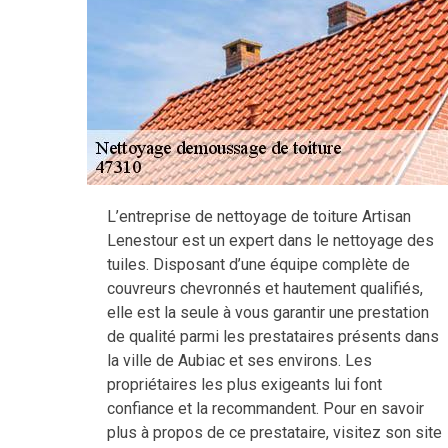
L’entreprise de nettoyage de toiture Artisan
Lenestour est un expert dans le nettoyage des
tuiles. Disposant d’une équipe complète de
couvreurs chevronnés et hautement qualifiés,
elle est la seule à vous garantir une prestation
de qualité parmi les prestataires présents dans
la ville de Aubiac et ses environs. Les
propriétaires les plus exigeants lui font
confiance et la recommandent. Pour en savoir
plus à propos de ce prestataire, visitez son site