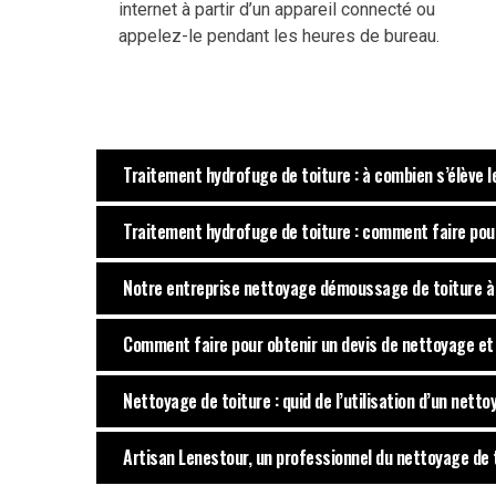
internet à partir d’un appareil connecté ou
appelez-le pendant les heures de bureau.
Traitement hydrofuge de toiture : à combien s’élève l
Traitement hydrofuge de toiture : comment faire pour 
Notre entreprise nettoyage démoussage de toiture à
Comment faire pour obtenir un devis de nettoyage et
Nettoyage de toiture : quid de l’utilisation d’un nett
Artisan Lenestour, un professionnel du nettoyage de 