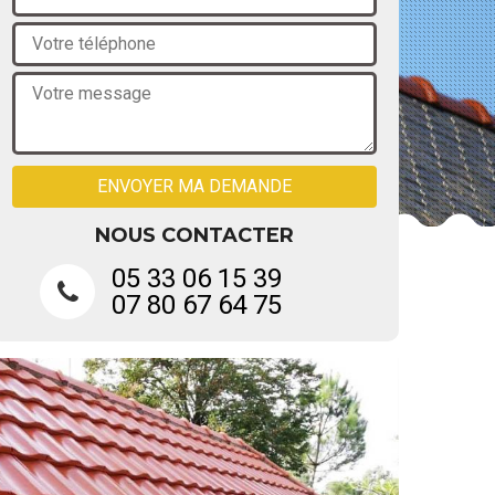
NOUS CONTACTER
05 33 06 15 39
07 80 67 64 75