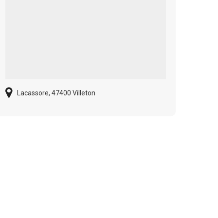
Lacassore, 47400 Villeton