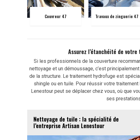
Couvreur 47
Travaux de zinguerie 47
Assurez l’étanchéité de votre
Si les professionnels de la couverture recommande
nettoyage et un démoussage, c’est principalement 
de la structure. Le traitement hydrofuge est spécia
shingle ou en tuile. Pour réussir votre traitemen
Lenestour peut se déplacer chez vous, où que vou
ses prestations
Nettoyage de tuile : la spécialité de
l’entreprise Artisan Lenestour