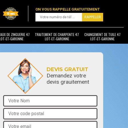
ON VOUS RAPPELLE GRATUITEMENT
AUX DE ZINGUERIE 47
TRAITEMENT DE CHARPENTE 47
CHANGEMENT DE TUILE 47
LOT-ET-GARONNE
LOT-ET-GARONNE
LOT-ET-GARONNE
DEVIS GRATUIT
Demandez votre
devis grauitement