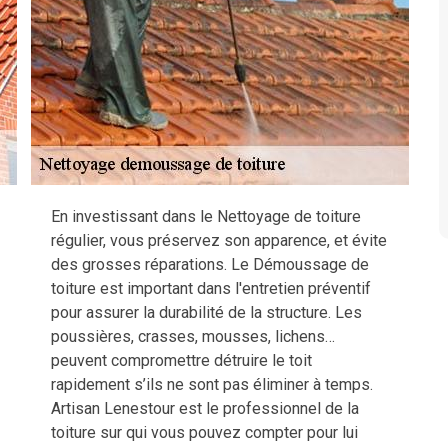
En investissant dans le Nettoyage de toiture
régulier, vous préservez son apparence, et évite
des grosses réparations. Le Démoussage de
toiture est important dans l'entretien préventif
pour assurer la durabilité de la structure. Les
poussières, crasses, mousses, lichens…
peuvent compromettre détruire le toit
rapidement s’ils ne sont pas éliminer à temps.
Artisan Lenestour est le professionnel de la
toiture sur qui vous pouvez compter pour lui