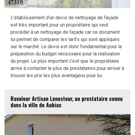
L’établissement d’un devis de nettoyage de façade
est très important pour un propriétaire qui veut
procéder à un nettoyage de façade car ce document
lui permet de comparer les tarifs qui sont appliqués
sur le marché. Le devis est donc fondamental pour la
préparation du budget nécessaire pour la réalisation
du projet. Le plus important c’est que le propriétaire
arrive à contacter le plus de prestataires pour arriver à
trouver les prix les plus avantageux pour lui.
Ravaleur Artisan Lenestour, un prestataire connu
dans la ville de Aubiac