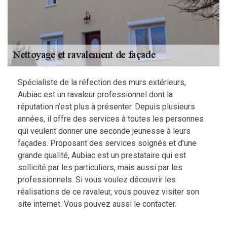
Spécialiste de la réfection des murs extérieurs,
Aubiac est un ravaleur professionnel dont la
réputation n’est plus à présenter. Depuis plusieurs
années, il offre des services à toutes les personnes
qui veulent donner une seconde jeunesse à leurs
façades. Proposant des services soignés et d’une
grande qualité, Aubiac est un prestataire qui est
sollicité par les particuliers, mais aussi par les
professionnels. Si vous voulez découvrir les
réalisations de ce ravaleur, vous pouvez visiter son
site internet. Vous pouvez aussi le contacter.