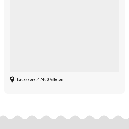
Lacassore, 47400 Villeton