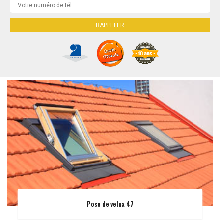
Pose de velux 47