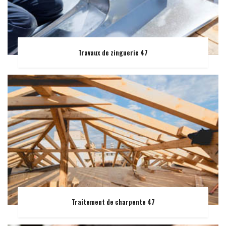
Travaux de zinguerie 47
Traitement de charpente 47