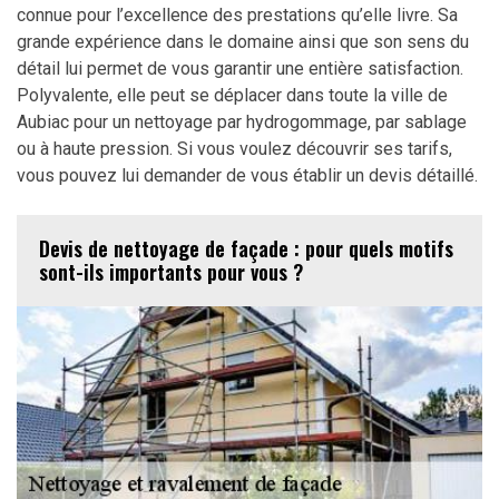
connue pour l’excellence des prestations qu’elle livre. Sa
grande expérience dans le domaine ainsi que son sens du
détail lui permet de vous garantir une entière satisfaction.
Polyvalente, elle peut se déplacer dans toute la ville de
Aubiac pour un nettoyage par hydrogommage, par sablage
ou à haute pression. Si vous voulez découvrir ses tarifs,
vous pouvez lui demander de vous établir un devis détaillé.
Devis de nettoyage de façade : pour quels motifs
sont-ils importants pour vous ?