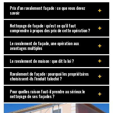
Prix d’un ravalement façade : ce que vous devez
savoir
Nettoyage de façade : qu’est ce qu’il faut
comprendre à propos des prix de cette opération ?
Le ravalement de façade, une opération aux
avantages multiples
Le ravalement de maison : que dit la loi ?
Ravalement de façade : pourquoi les propriétaires
choisissent-ils l’enduit taloché ?
Pour quelles raison faut-il prendre au sérieux le
nettoyage de ses façades ?