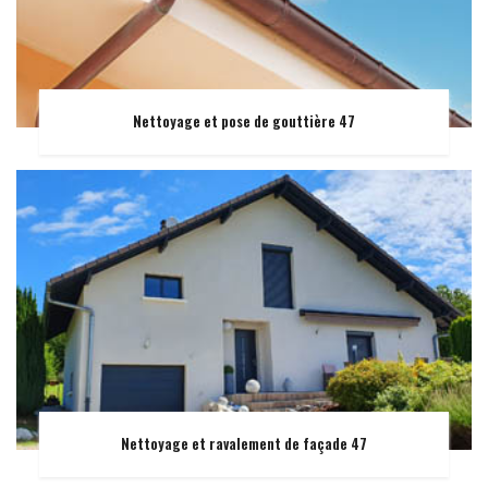
Nettoyage et pose de gouttière 47
Nettoyage et ravalement de façade 47