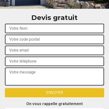
Devis gratuit
On vous rappelle gratuitement