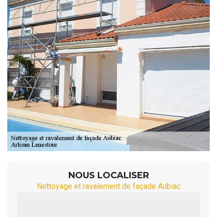
NOUS LOCALISER
Nettoyage et ravalement de façade Aubiac