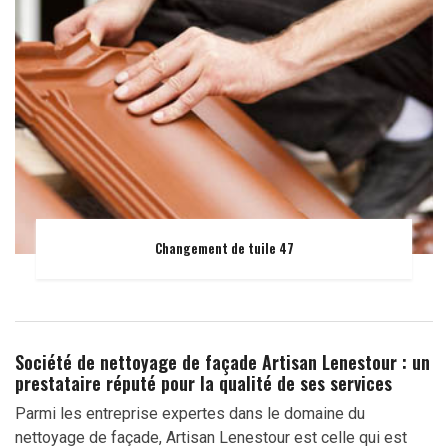
Changement de tuile 47
Société de nettoyage de façade Artisan Lenestour : un
prestataire réputé pour la qualité de ses services
Parmi les entreprise expertes dans le domaine du
nettoyage de façade, Artisan Lenestour est celle qui est