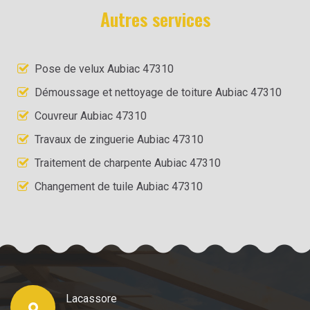
Autres services
Pose de velux Aubiac 47310
Démoussage et nettoyage de toiture Aubiac 47310
Couvreur Aubiac 47310
Travaux de zinguerie Aubiac 47310
Traitement de charpente Aubiac 47310
Changement de tuile Aubiac 47310
Lacassore