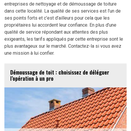
entreprises de nettoyage et de démoussage de toiture
dans cette localité. La qualité de ses services est l’un de
ses points forts et c’est d’ailleurs pour cela que les
propriétaires lui accordent leur confiance. En plus d’une
qualité de service répondant aux attentes des plus
exigeants, les tarifs appliqués par cette entreprise sont le
plus avantageux sur le marché. Contactez-la si vous avez
une mission à lui confier.
Démoussage de toit : choisissez de déléguer
l’opération à un pro