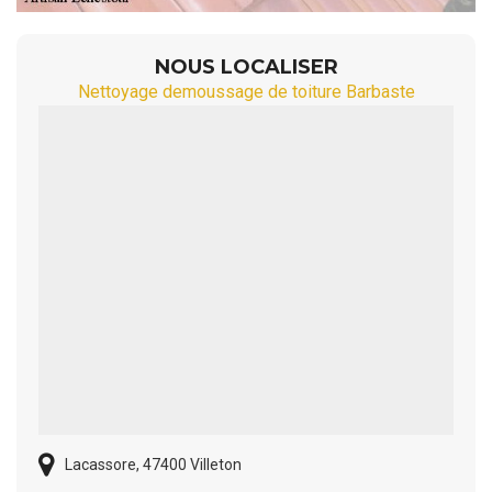
NOUS LOCALISER
Nettoyage demoussage de toiture Barbaste
Lacassore, 47400 Villeton