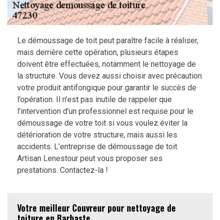
Le démoussage de toit peut paraître facile à réaliser,
mais derrière cette opération, plusieurs étapes
doivent être effectuées, notamment le nettoyage de
la structure. Vous devez aussi choisir avec précaution
votre produit antifongique pour garantir le succès de
l’opération. Il n’est pas inutile de rappeler que
l’intervention d’un professionnel est requise pour le
démoussage de votre toit si vous voulez éviter la
détérioration de votre structure, mais aussi les
accidents. L’entreprise de démoussage de toit
Artisan Lenestour peut vous proposer ses
prestations. Contactez-la !
Votre meilleur Couvreur pour nettoyage de
toiture en Barbaste