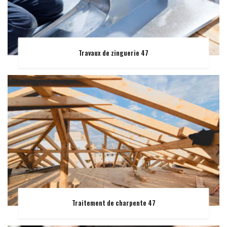
Travaux de zinguerie 47
Traitement de charpente 47