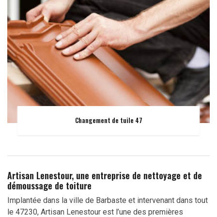
Changement de tuile 47
Artisan Lenestour, une entreprise de nettoyage et de
démoussage de toiture
Implantée dans la ville de Barbaste et intervenant dans tout
le 47230, Artisan Lenestour est l’une des premières