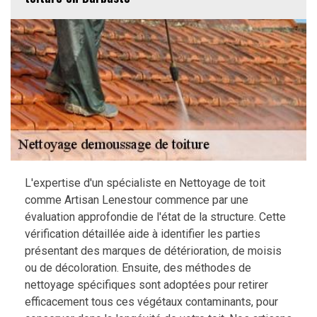
L'expertise d'un spécialiste en Nettoyage de toit
comme Artisan Lenestour commence par une
évaluation approfondie de l'état de la structure. Cette
vérification détaillée aide à identifier les parties
présentant des marques de détérioration, de moisis
ou de décoloration. Ensuite, des méthodes de
nettoyage spécifiques sont adoptées pour retirer
efficacement tous ces végétaux contaminants, pour