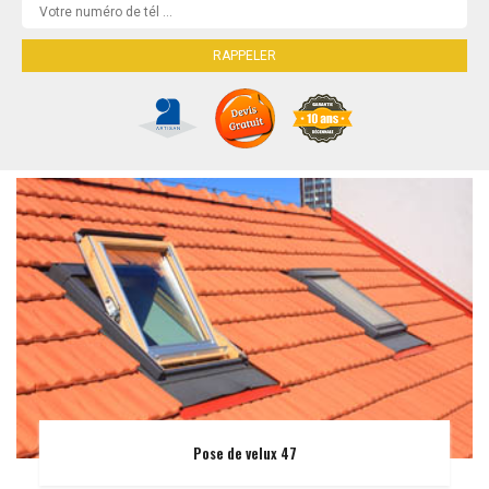
Pose de velux 47