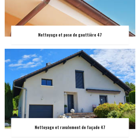
Nettoyage et pose de gouttière 47
Nettoyage et ravalement de façade 47