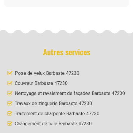
Autres services
Pose de velux Barbaste 47230
Couvreur Barbaste 47230
Nettoyage et ravalement de façades Barbaste 47230
Travaux de zinguerie Barbaste 47230
Traitement de charpente Barbaste 47230
Changement de tuile Barbaste 47230