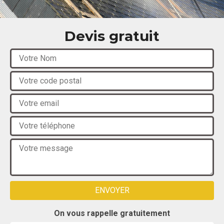
Devis gratuit
On vous rappelle gratuitement