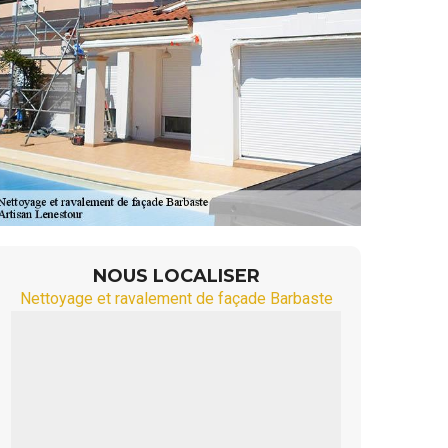
NOUS LOCALISER
Nettoyage et ravalement de façade Barbaste