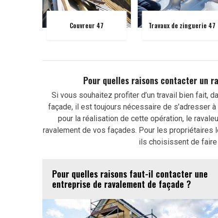
Couvreur 47
Travaux de zinguerie 47
Pour quelles raisons contacter un r
Si vous souhaitez profiter d’un travail bien fait,
façade, il est toujours nécessaire de s’adresser à 
pour la réalisation de cette opération, le rava
ravalement de vos façades. Pour les propriétaires l
ils choisissent de fair
Pour quelles raisons faut-il contacter une
entreprise de ravalement de façade ?