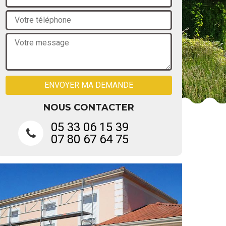
NOUS CONTACTER
05 33 06 15 39
07 80 67 64 75