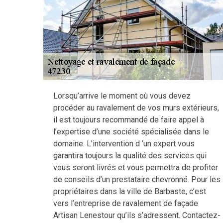
Lorsqu’arrive le moment où vous devez
procéder au ravalement de vos murs extérieurs,
il est toujours recommandé de faire appel à
l’expertise d’une société spécialisée dans le
domaine. L’intervention d ‘un expert vous
garantira toujours la qualité des services qui
vous seront livrés et vous permettra de profiter
de conseils d’un prestataire chevronné. Pour les
propriétaires dans la ville de Barbaste, c’est
vers l’entreprise de ravalement de façade
Artisan Lenestour qu’ils s’adressent. Contactez-