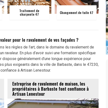
Traitement de
Changement de tuile 47
charpente 47
avaleur pour le ravalement de vos façades ?
 dans les règles de l’art, dans le domaine du ravalement de
un ravaleur. En plus d’avoir suivi une formation spécifique
leur dispose généralement d’une longue expérience pour
es plus exigeants dans la ville de Barbaste, dans le 47230,
e confiance à Artisan Lenestour.
Entreprise de ravalement de maison, les
propriétaires à Barbaste font confiance à
Artisan Lenestour