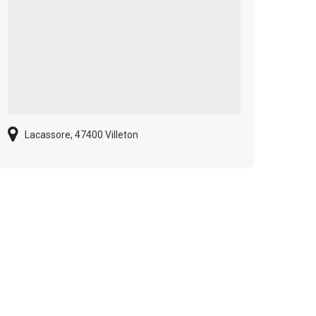
Lacassore, 47400 Villeton