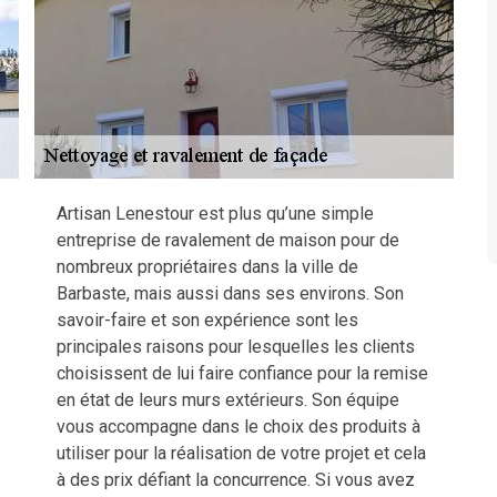
Artisan Lenestour est plus qu’une simple
entreprise de ravalement de maison pour de
nombreux propriétaires dans la ville de
Barbaste, mais aussi dans ses environs. Son
savoir-faire et son expérience sont les
principales raisons pour lesquelles les clients
choisissent de lui faire confiance pour la remise
en état de leurs murs extérieurs. Son équipe
vous accompagne dans le choix des produits à
utiliser pour la réalisation de votre projet et cela
à des prix défiant la concurrence. Si vous avez