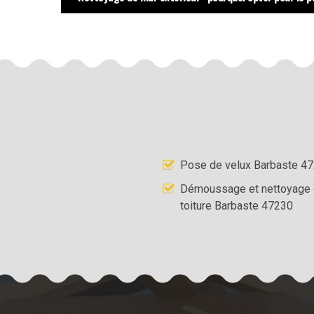
Pose de velux Barbaste 4
Démoussage et nettoyage
toiture Barbaste 47230