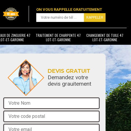
ON VOUS RAPPELLE GRATUITEMENT
AUX DE ZINGUERIE 47
TRAITEMENT DE CHARPENTE 47
CHANGEMENT DE TUILE 47
LOT-ET-GARONNE
LOT-ET-GARONNE
LOT-ET-GARONNE
DEVIS GRATUIT
Demandez votre
devis grauitement