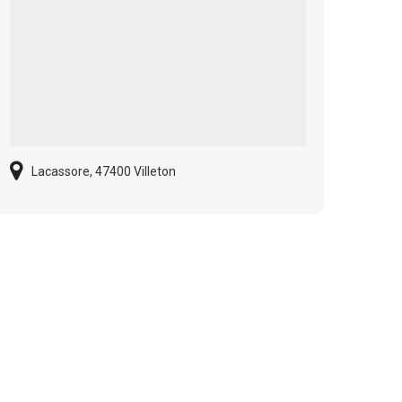
Lacassore, 47400 Villeton