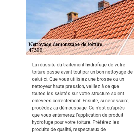
La réussite du traitement hydrofuge de votre
toiture passe avant tout par un bon nettoyage de
celui-ci. Que vous utilisiez une brosse ou un
nettoyeur haute pression, veillez à ce que
toutes les saletés sur votre structure soient
enlevées correctement. Ensuite, si nécessaire,
procédez au démoussage. Ce n’est qu’après
que vous entamerez l’application de produit
hydrofuge pour votre toiture. Préférez les
produits de qualité, respectueux de