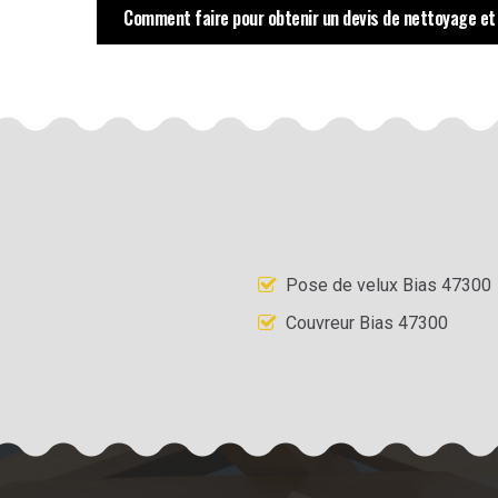
Comment faire pour obtenir un devis de nettoyage et
Pose de velux Bias 47300
Couvreur Bias 47300