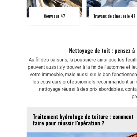
Couvreur 47
Travaux de zinguerie 47
Nettoyage de toit : pensez à
Au fil des saisons, la poussière ainsi que les feui
peuvent aussi s’y trouver à la fin de l’automne et l
votre immeuble, mais aussi sur le bon fonctionnem
les couvreurs professionnels recommandent un net
nettoyage réussi à des prix abordables, conta
pr
Traitement hydrofuge de toiture : comment
faire pour réussir l’opération ?