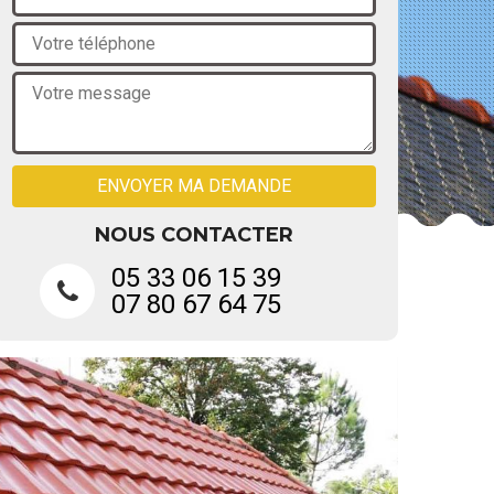
NOUS CONTACTER
05 33 06 15 39
07 80 67 64 75