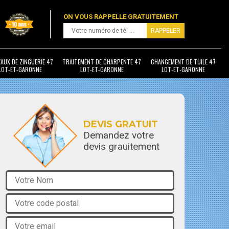
ON VOUS RAPPELLE GRATUITEMENT
AUX DE ZINGUERIE 47
TRAITEMENT DE CHARPENTE 47
CHANGEMENT DE TUILE 47
LOT-ET-GARONNE
LOT-ET-GARONNE
LOT-ET-GARONNE
DEVIS GRATUIT
Demandez votre
devis grauitement