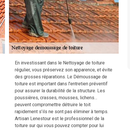
En investissant dans le Nettoyage de toiture
régulier, vous préservez son apparence, et évite
des grosses réparations. Le Démoussage de
toiture est important dans l'entretien préventif
pour assurer la durabilité de la structure. Les
poussières, crasses, mousses, lichens…
peuvent compromettre détruire le toit
rapidement s’ils ne sont pas éliminer à temps.
Artisan Lenestour est le professionnel de la
toiture sur qui vous pouvez compter pour lui