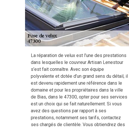
La réparation de velux est l’une des prestations
dans lesquelles le couvreur Artisan Lenestour
s’est fait connaître. Avec son équipe
polyvalente et dotée d’un grand sens du détail, il
est devenu rapidement une référence dans le
domaine et pour les propriétaires dans la ville
de Bias, dans le 47300, opter pour ses services
est un choix qui se fait naturellement. Si vous
avez des questions par rapport à ses
prestations, notamment ses tarifs, contactez
ses chargés de clientèle. Vous obtiendrez des