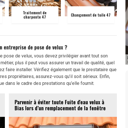
Traitement de
Changement de tuile 47
charpente 47
n entreprise de pose de velux ?
de pose de velux, vous devez privilégier avant tout son
étier, plus il peut vous assurer un travail de qualité, quel
ez faire installer. Vérifiez également que le prestataire que
s propriétaires, assurez-vous qu’il soit sérieux. Enfin,
ue dans le cadre des prestations qu’elle fournit.
Parvenir à éviter toute Fuite d'eau velux à
Bias lors d’un remplacement de la fenêtre