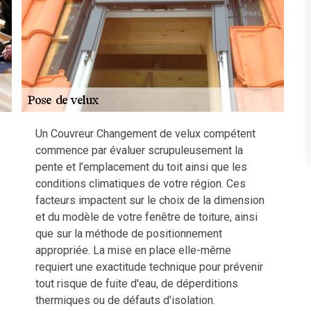
Un Couvreur Changement de velux compétent
commence par évaluer scrupuleusement la
pente et l’emplacement du toit ainsi que les
conditions climatiques de votre région. Ces
facteurs impactent sur le choix de la dimension
et du modèle de votre fenêtre de toiture, ainsi
que sur la méthode de positionnement
appropriée. La mise en place elle-même
requiert une exactitude technique pour prévenir
tout risque de fuite d'eau, de déperditions
thermiques ou de défauts d'isolation.