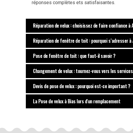
réponses complètes ets satisfaisantes.
Réparation de velux : choisissez de faire confiance à
Réparation de fenêtre de toit : pourquoi s’adresser à
Pose de fenêtre de toit : que faut-il savoir ?
Changement de velux : tournez-vous vers les service
Devis de pose de velux : pourquoi est-ce important ?
La Pose de velux à Bias lors d'un remplacement