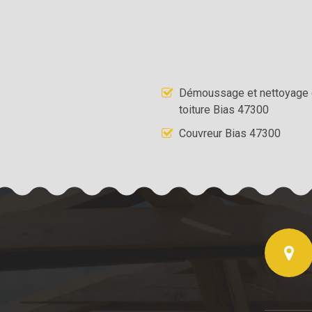
Démoussage et nettoyage
toiture Bias 47300
Couvreur Bias 47300