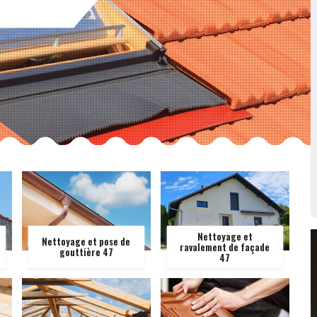
Nettoyage et
Nettoyage et pose de
ravalement de façade
gouttière 47
47