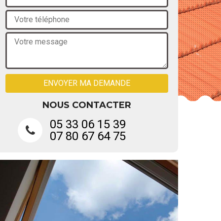
NOUS CONTACTER
05 33 06 15 39
07 80 67 64 75