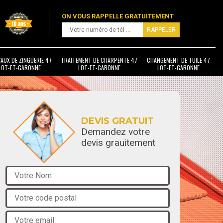
ON VOUS RAPPELLE GRATUITEMENT
AUX DE ZINGUERIE 47
TRAITEMENT DE CHARPENTE 47
CHANGEMENT DE TUILE 47
LOT-ET-GARONNE
LOT-ET-GARONNE
LOT-ET-GARONNE
DEVIS GRATUIT
Demandez votre
devis grauitement