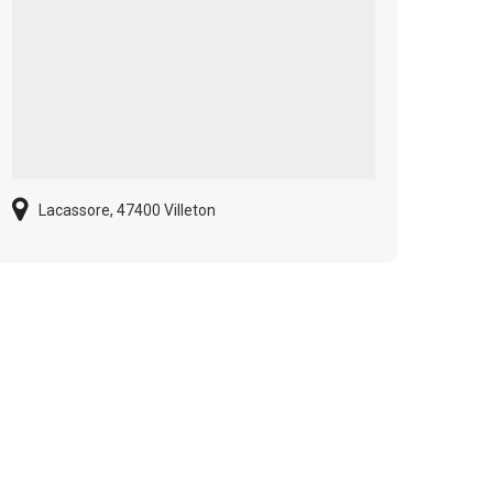
Lacassore, 47400 Villeton