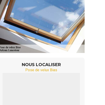
NOUS LOCALISER
Pose de velux Bias