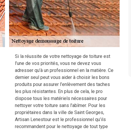
Si la réussite de votre nettoyage de toiture est
l’une de vos priorités, vous ne devez vous
adresser qu’à un professionnel en la matière. Ce
dernier seul peut vous aider à choisir les bons
produits pour assurer l’enlèvement des taches
les plus résistantes. En plus de cela, le pro
dispose tous les matériels nécessaires pour
nettoyer votre toiture sans l’abîmer. Pour les
propriétaires dans la ville de Saint Georges,
Artisan Lenestour est le professionnel qu’ils
recommandent pour le nettoyage de tout type