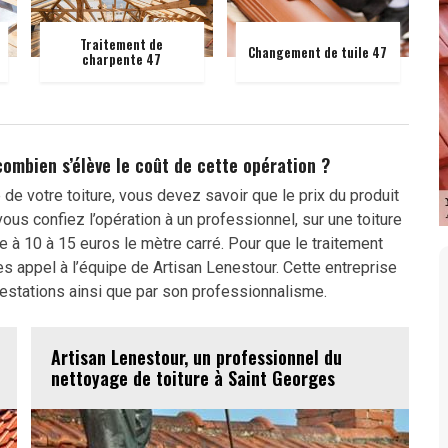
Traitement de
Changement de tuile 47
charpente 47
combien s’élève le coût de cette opération ?
de votre toiture, vous devez savoir que le prix du produit
vous confiez l’opération à un professionnel, sur une toiture
fée à 10 à 15 euros le mètre carré. Pour que le traitement
tes appel à l’équipe de Artisan Lenestour. Cette entreprise
restations ainsi que par son professionnalisme.
Artisan Lenestour, un professionnel du
nettoyage de toiture à Saint Georges