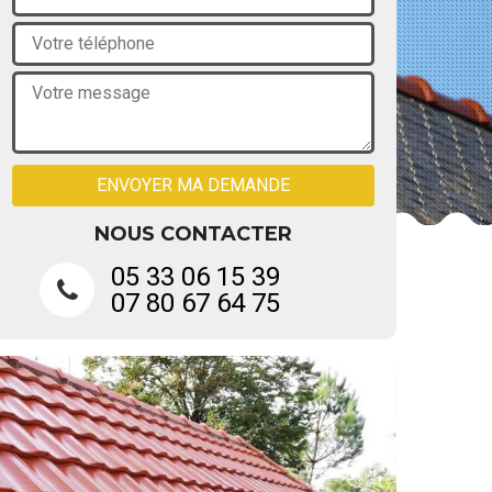
NOUS CONTACTER
05 33 06 15 39
07 80 67 64 75