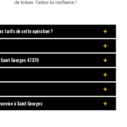
de toiture. Faites-lui confiance !
es tarifs de cette opération ?
à Saint Georges 47370
service à Saint Georges