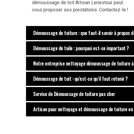
démoussage de toit Artisan Lenestour peut
vous proposer ses prestations. Contactez-la !
Démoussage de toiture : que faut-il savoir à propos d
Démoussage de tuile : pourquoi est-ce important ?
Notre entreprise nettoyage démoussage de toiture 
Démoussage de toit : qu’est-ce qu’il faut retenir ?
Service de Démoussage de toiture pas cher
Artisan pour nettoyage et démoussage de toiture en 