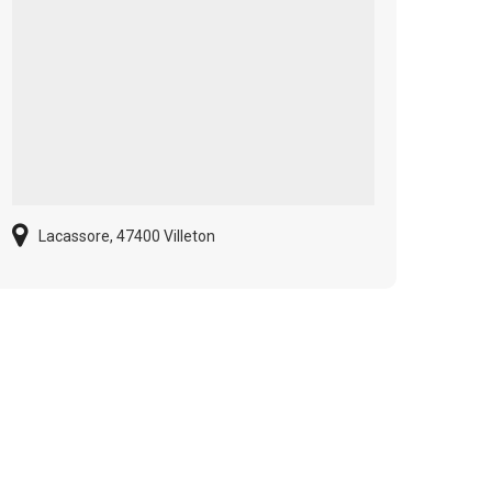
Lacassore, 47400 Villeton