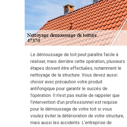
Le démoussage de toit peut paraître facile à
réaliser, mais derrière cette opération, plusieurs
étapes doivent être effectuées, notamment le
nettoyage de la structure. Vous devez aussi
choisir avec précaution votre produit
antifongique pour garantir le succès de
l’opération. Il n’est pas inutile de rappeler que
l’intervention d’un professionnel est requise
pour le démoussage de votre toit si vous
voulez éviter la détérioration de votre structure,
mais aussi les accidents. L’entreprise de