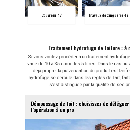
Couvreur 47
Travaux de zinguerie 47
Traitement hydrofuge de toiture : à 
Si vous voulez procéder à un traitement hydrofuge 
varie de 10 à 35 euros les 5 litres. Dans le cas où 
déjà propre, la pulvérisation du produit est tari
hydrofuge se déroule dans les règles de l’art, fai
s’est distinguée par la qualité de ses p
Démoussage de toit : choisissez de déléguer
l’opération à un pro