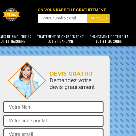
ON VOUS RAPPELLE GRATUITEMENT
AUX DE ZINGUERIE 47
TRAITEMENT DE CHARPENTE 47
CHANGEMENT DE TUILE 47
LOT-ET-GARONNE
LOT-ET-GARONNE
LOT-ET-GARONNE
DEVIS GRATUIT
Demandez votre
devis grauitement