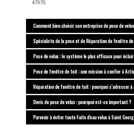
47370.
Comment bien choisir son entreprise de pose de velux
Spécialiste de la pose et de Réparation de fenêtre de
Pose de velux : le système le plus efficace pour éclai
Pose de fenêtre de toit : une mission à confier à Art
Réparation de fenêtre de toit : pourquoi s’adresser à
Devis de pose de velux : pourquoi est-ce important ?
Parvenir à éviter toute Fuite d'eau velux à Saint Geo