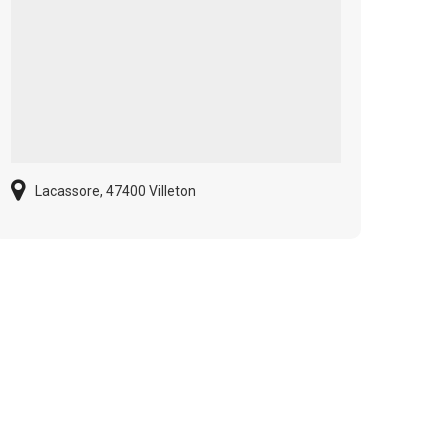
Lacassore, 47400 Villeton