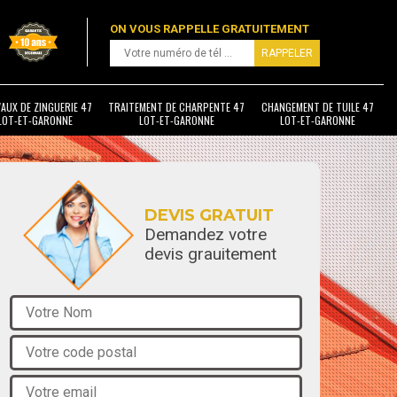
ON VOUS RAPPELLE GRATUITEMENT
AUX DE ZINGUERIE 47
TRAITEMENT DE CHARPENTE 47
CHANGEMENT DE TUILE 47
LOT-ET-GARONNE
LOT-ET-GARONNE
LOT-ET-GARONNE
DEVIS GRATUIT
Demandez votre
devis grauitement