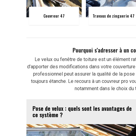
Couvreur 47
Travaux de zinguerie 47
Pourquoi s’adresser à un co
Le velux ou fenêtre de toiture est un élément rat
d’apporter des modifications dans votre couverture 
professionnel peut assurer la qualité de la pose 
toujours étanche. Le recours à un couvreur pro vo
notamment dans le choix du ty
Pose de velux : quels sont les avantages de
ce système ?