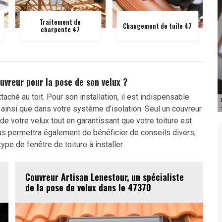
Traitement de
Changement de tuile 47
charpente 47
uvreur pour la pose de son velux ?
taché au toit. Pour son installation, il est indispensable
ainsi que dans votre système d’isolation. Seul un couvreur
de votre velux tout en garantissant que votre toiture est
us permettra également de bénéficier de conseils divers,
pe de fenêtre de toiture à installer.
Couvreur Artisan Lenestour, un spécialiste
de la pose de velux dans le 47370