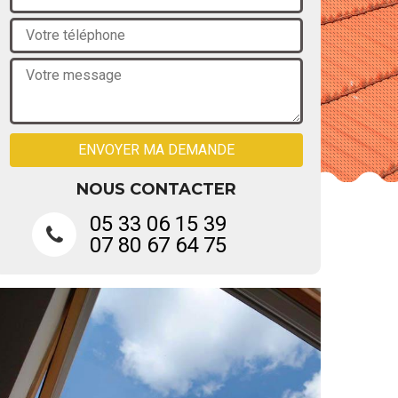
NOUS CONTACTER
05 33 06 15 39
07 80 67 64 75