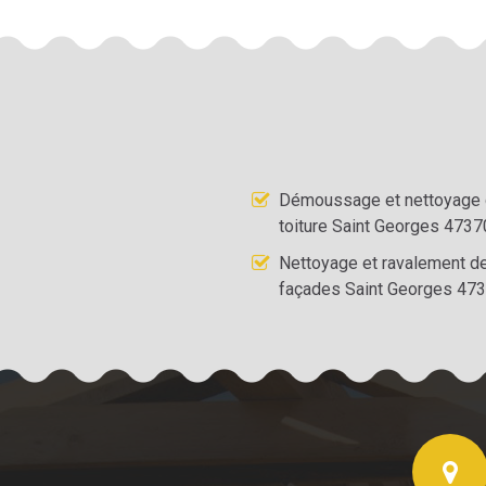
Démoussage et nettoyage
toiture Saint Georges 4737
Nettoyage et ravalement d
façades Saint Georges 47