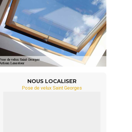
NOUS LOCALISER
Pose de velux Saint Georges