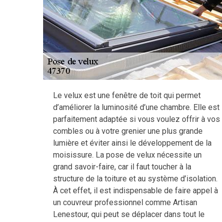
Le velux est une fenêtre de toit qui permet
d’améliorer la luminosité d’une chambre. Elle est
parfaitement adaptée si vous voulez offrir à vos
combles ou à votre grenier une plus grande
lumière et éviter ainsi le développement de la
moisissure. La pose de velux nécessite un
grand savoir-faire, car il faut toucher à la
structure de la toiture et au système d’isolation.
À cet effet, il est indispensable de faire appel à
un couvreur professionnel comme Artisan
Lenestour, qui peut se déplacer dans tout le