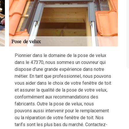
Pionnier dans le domaine de la pose de velux
dans le 47370, nous sommes un couvreur qui
dispose d’une grande expérience dans notre
métier. En tant que professionnel, nous pouvons
vous aider dans le choix de votre fenêtre de toit
et assurer la qualité de la pose de votre velux,
conformément aux recommandations des
fabricants. Outre la pose de velux, nous
pouvons aussi intervenir pour le remplacement
ou la réparation de votre fenêtre de toit. Nos
tarifs sont les plus bas du marché. Contactez-