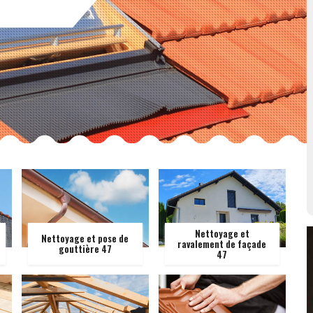
Nettoyage et
Nettoyage et pose de
ravalement de façade
gouttière 47
47