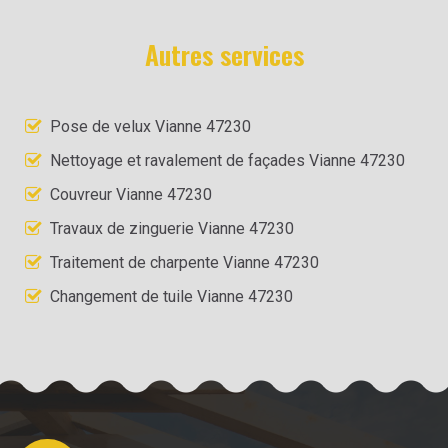
Autres services
Pose de velux Vianne 47230
Nettoyage et ravalement de façades Vianne 47230
Couvreur Vianne 47230
Travaux de zinguerie Vianne 47230
Traitement de charpente Vianne 47230
Changement de tuile Vianne 47230