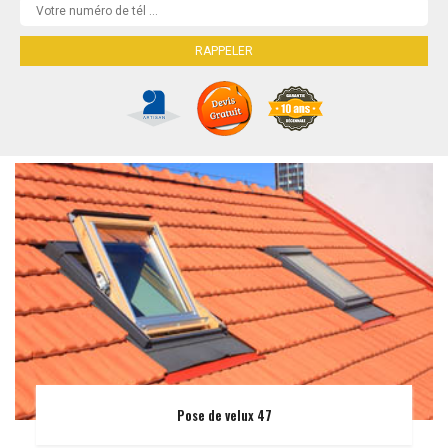
Pose de velux 47