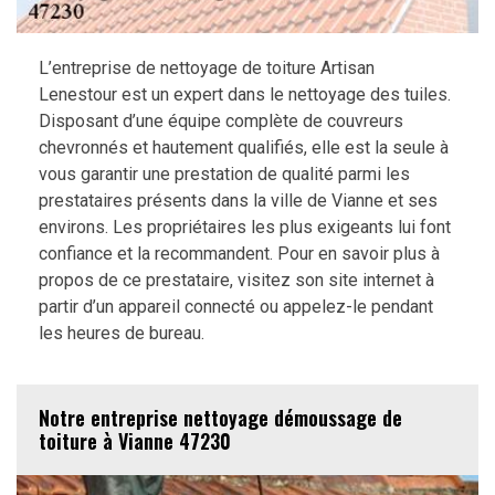
L’entreprise de nettoyage de toiture Artisan
Lenestour est un expert dans le nettoyage des tuiles.
Disposant d’une équipe complète de couvreurs
chevronnés et hautement qualifiés, elle est la seule à
vous garantir une prestation de qualité parmi les
prestataires présents dans la ville de Vianne et ses
environs. Les propriétaires les plus exigeants lui font
confiance et la recommandent. Pour en savoir plus à
propos de ce prestataire, visitez son site internet à
partir d’un appareil connecté ou appelez-le pendant
les heures de bureau.
Notre entreprise nettoyage démoussage de
toiture à Vianne 47230