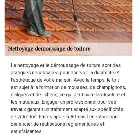
Le nettoyage et le démoussage de toiture sont des
pratiques nécessaires pour pourvoir la durabilité et
l’esthétique de votre maison. Avec le temps, le toit
est sujet à la formation de mousses, de champignons,
d'algues et de lichens, ce qui peut nuire la structure et
les matériaux. Engager un professionnel pour ces
travaux garantit un traitement adapté aux spécificités
de votre toit. Faites appel à Artisan Lenestour pour
bénéficier de réalisations règlementaires et
satisfaisantes.