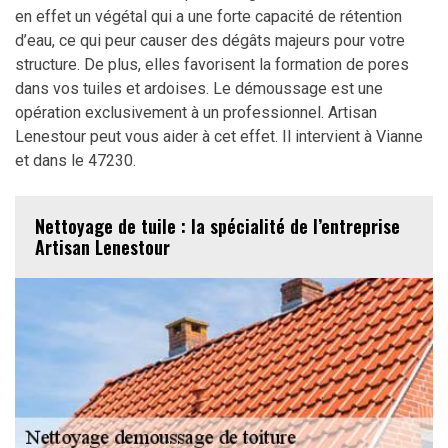
en effet un végétal qui a une forte capacité de rétention
d’eau, ce qui peur causer des dégâts majeurs pour votre
structure. De plus, elles favorisent la formation de pores
dans vos tuiles et ardoises. Le démoussage est une
opération exclusivement à un professionnel. Artisan
Lenestour peut vous aider à cet effet. Il intervient à Vianne
et dans le 47230.
Nettoyage de tuile : la spécialité de l’entreprise
Artisan Lenestour