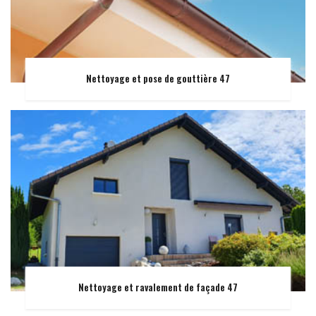
Nettoyage et pose de gouttière 47
Nettoyage et ravalement de façade 47