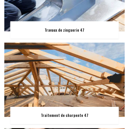
Travaux de zinguerie 47
Traitement de charpente 47