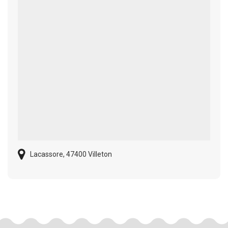
Lacassore, 47400 Villeton