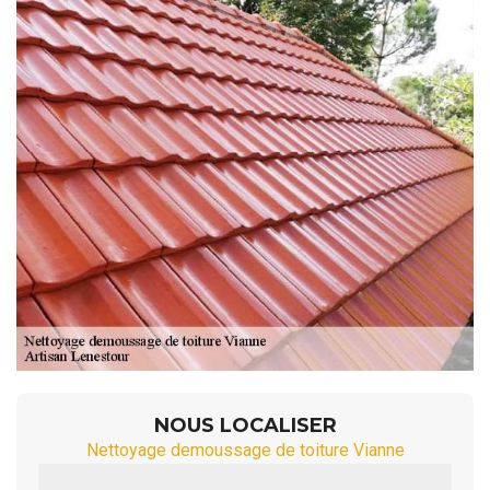
NOUS LOCALISER
Nettoyage demoussage de toiture Vianne