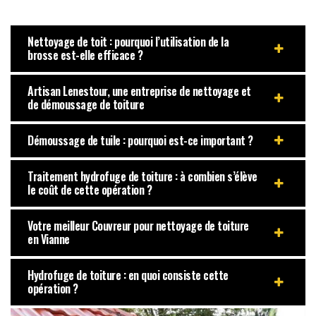
Nettoyage de toit : pourquoi l’utilisation de la
brosse est-elle efficace ?
Artisan Lenestour, une entreprise de nettoyage et
de démoussage de toiture
Démoussage de tuile : pourquoi est-ce important ?
Traitement hydrofuge de toiture : à combien s’élève
le coût de cette opération ?
Votre meilleur Couvreur pour nettoyage de toiture
en Vianne
Hydrofuge de toiture : en quoi consiste cette
opération ?