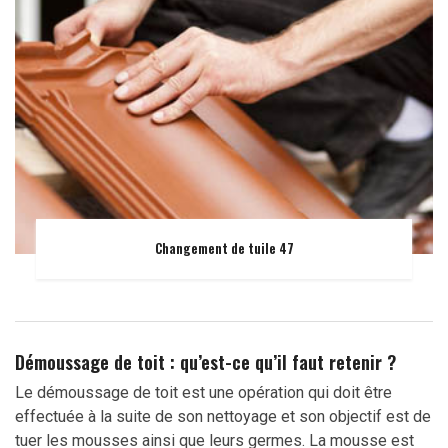
Changement de tuile 47
Démoussage de toit : qu’est-ce qu’il faut retenir ?
Le démoussage de toit est une opération qui doit être
effectuée à la suite de son nettoyage et son objectif est de
tuer les mousses ainsi que leurs germes. La mousse est