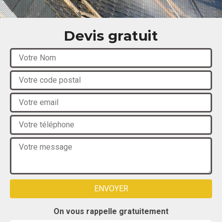
Devis gratuit
On vous rappelle gratuitement