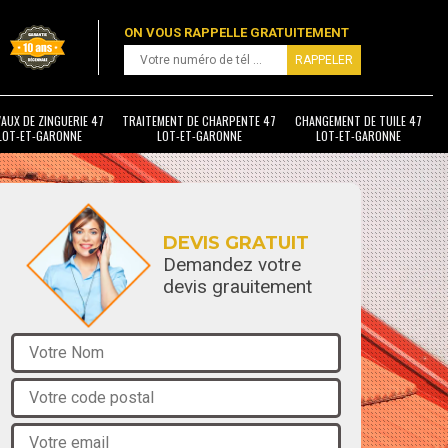
ON VOUS RAPPELLE GRATUITEMENT
AUX DE ZINGUERIE 47
TRAITEMENT DE CHARPENTE 47
CHANGEMENT DE TUILE 47
LOT-ET-GARONNE
LOT-ET-GARONNE
LOT-ET-GARONNE
DEVIS GRATUIT
Demandez votre
devis grauitement