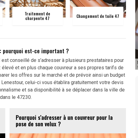
Traitement de
Changement de tuile 47
charpente 47
 : pourquoi est-ce important ?
 est conseillé de s’adresser à plusieurs prestataires pour
z élevé et en plus chaque couvreur a ses propres tarifs de
er les offres sur le marché et de prévoir ainsi un budget
Lenestour, celui-ci vous établira gratuitement votre devis
nnalisme et sa disponibilité à se déplacer dans la ville de
 dans le 47230.
Pourquoi s’adresser à un couvreur pour la
pose de son velux ?