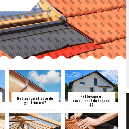
Nettoyage et
Nettoyage et pose de
ravalement de façade
gouttière 47
47