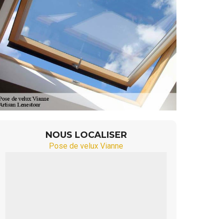
NOUS LOCALISER
Pose de velux Vianne