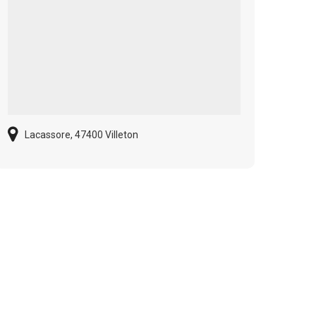
Lacassore, 47400 Villeton