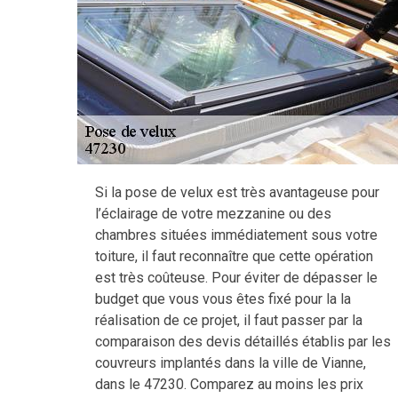
Si la pose de velux est très avantageuse pour
l’éclairage de votre mezzanine ou des
chambres situées immédiatement sous votre
toiture, il faut reconnaître que cette opération
est très coûteuse. Pour éviter de dépasser le
budget que vous vous êtes fixé pour la la
réalisation de ce projet, il faut passer par la
comparaison des devis détaillés établis par les
couvreurs implantés dans la ville de Vianne,
dans le 47230. Comparez au moins les prix