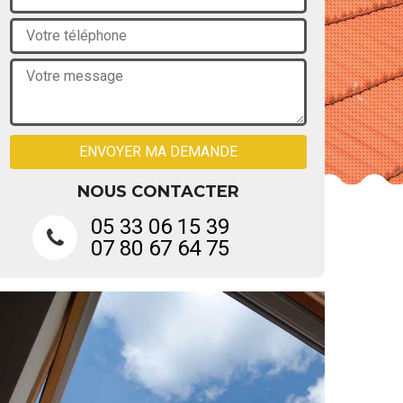
NOUS CONTACTER
05 33 06 15 39
07 80 67 64 75