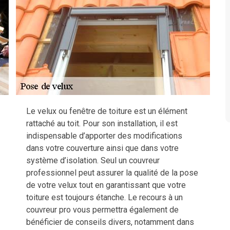
Le velux ou fenêtre de toiture est un élément
rattaché au toit. Pour son installation, il est
indispensable d’apporter des modifications
dans votre couverture ainsi que dans votre
système d’isolation. Seul un couvreur
professionnel peut assurer la qualité de la pose
de votre velux tout en garantissant que votre
toiture est toujours étanche. Le recours à un
couvreur pro vous permettra également de
bénéficier de conseils divers, notamment dans