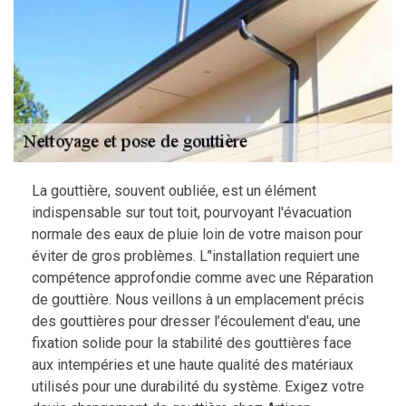
La gouttière, souvent oubliée, est un élément
indispensable sur tout toit, pourvoyant l'évacuation
normale des eaux de pluie loin de votre maison pour
éviter de gros problèmes. L’'installation requiert une
compétence approfondie comme avec une Réparation
de gouttière. Nous veillons à un emplacement précis
des gouttières pour dresser l’écoulement d'eau, une
fixation solide pour la stabilité des gouttières face
aux intempéries et une haute qualité des matériaux
utilisés pour une durabilité du système. Exigez votre