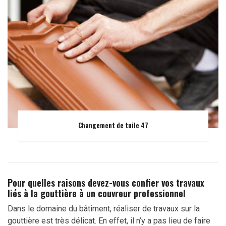
Changement de tuile 47
Pour quelles raisons devez-vous confier vos travaux
liés à la gouttière à un couvreur professionnel
Dans le domaine du bâtiment, réaliser de travaux sur la
gouttière est très délicat. En effet, il n’y a pas lieu de faire