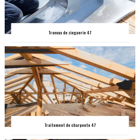
Travaux de zinguerie 47
Traitement de charpente 47