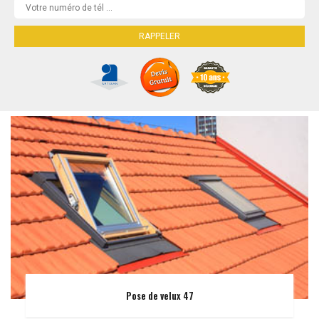
Pose de velux 47