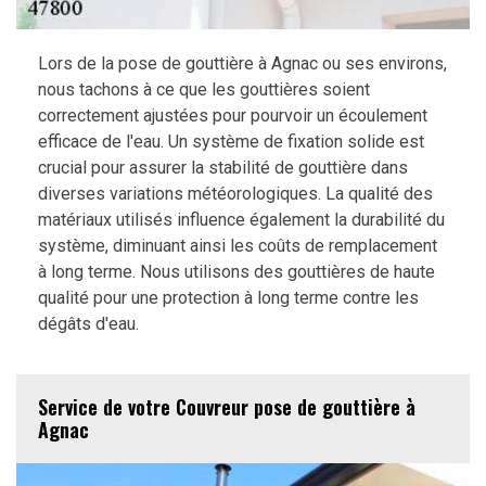
Lors de la pose de gouttière à Agnac ou ses environs,
nous tachons à ce que les gouttières soient
correctement ajustées pour pourvoir un écoulement
efficace de l'eau. Un système de fixation solide est
crucial pour assurer la stabilité de gouttière dans
diverses variations météorologiques. La qualité des
matériaux utilisés influence également la durabilité du
système, diminuant ainsi les coûts de remplacement
à long terme. Nous utilisons des gouttières de haute
qualité pour une protection à long terme contre les
dégâts d'eau.
Service de votre Couvreur pose de gouttière à
Agnac