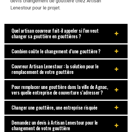
devis changement de gouttière chez Artisan
Lenestour pour le projet.
Quel artisan couvreur fait-il appeler si l’on veut
changer sa gouttière en gouttières ?
Combien coûte le changement d’une gouttière ?
Couvreur Artisan Lenestour : la solution pour le
remplacement de votre gouttière
Pour remplacer une gouttière dans la ville de Agnac,
vers quelle entreprise de couverture s’adresser ?
Changer une gouttière, une entreprise risquée
Demandez un devis à Artisan Lenestour pour le
changement de votre gouttière