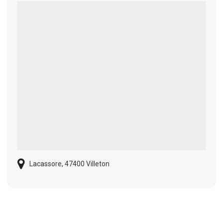
Lacassore, 47400 Villeton