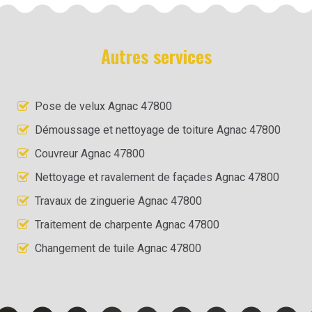
Autres services
Pose de velux Agnac 47800
Démoussage et nettoyage de toiture Agnac 47800
Couvreur Agnac 47800
Nettoyage et ravalement de façades Agnac 47800
Travaux de zinguerie Agnac 47800
Traitement de charpente Agnac 47800
Changement de tuile Agnac 47800