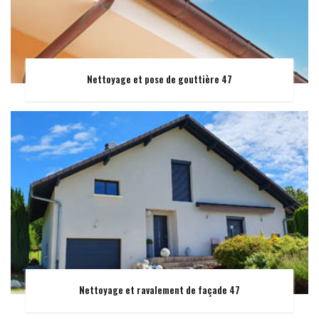
Nettoyage et pose de gouttière 47
Nettoyage et ravalement de façade 47