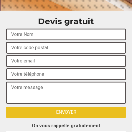
Devis gratuit
On vous rappelle gratuitement