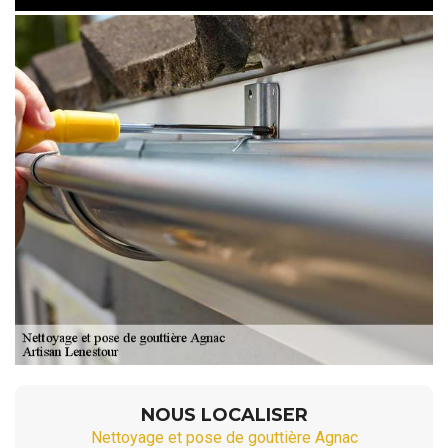
NOUS LOCALISER
Nettoyage et pose de gouttière Agnac