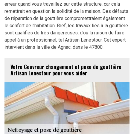
erreur quand vous travaillez sur cette structure, car cela
remettrait en question la solidité de la maison. Des défauts
de réparation de la gouttière compromettraient également
le confort de l’habitation. Bref, les travaux liés à la gouttière
sont qualifiés de très dangereuses, d’où la raison de faire
appel à un professionnel, tel Artisan Lenestour. Cet expert
intervient dans la ville de Agnac, dans le 47800.
Votre Couvreur changement et pose de gouttière
Artisan Lenestour pour vous aider