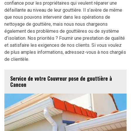
confiance pour les propriétaires qui veulent réparer une
défaillante au niveau de leur gouttière. Il s’avère de même
que nous pouvons intervenir dans les opérations de
nettoyage de gouttière, mais nous nous chargeons
également des problèmes de gouttières ou de système
d’isolation. Nos priorités ? Fournir une prestation de qualité
et satisfaire les exigences de nos clients. Si vous voulez
de plus amples informations, adressez-vous à nos chargés
de clientèle.
Service de votre Couvreur pose de gouttière à
Cancon