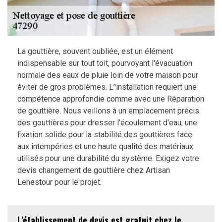
La gouttière, souvent oubliée, est un élément
indispensable sur tout toit, pourvoyant l'évacuation
normale des eaux de pluie loin de votre maison pour
éviter de gros problèmes. L’'installation requiert une
compétence approfondie comme avec une Réparation
de gouttière. Nous veillons à un emplacement précis
des gouttières pour dresser l’écoulement d'eau, une
fixation solide pour la stabilité des gouttières face
aux intempéries et une haute qualité des matériaux
utilisés pour une durabilité du système. Exigez votre
devis changement de gouttière chez Artisan
Lenestour pour le projet.
L’établissement de devis est gratuit chez le