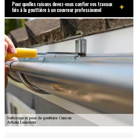
Pour quelles raisons devez-vous confier vos travaux
liés à la gouttière à un couvreur professionnel