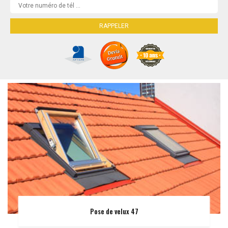
Pose de velux 47