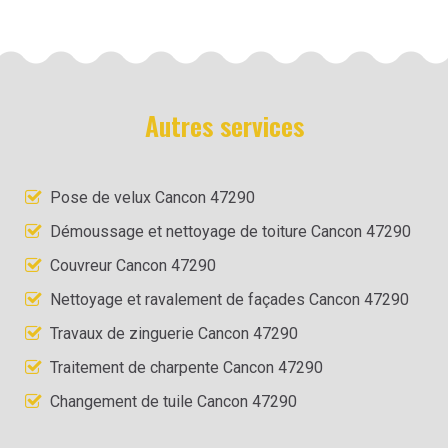
Autres services
Pose de velux Cancon 47290
Démoussage et nettoyage de toiture Cancon 47290
Couvreur Cancon 47290
Nettoyage et ravalement de façades Cancon 47290
Travaux de zinguerie Cancon 47290
Traitement de charpente Cancon 47290
Changement de tuile Cancon 47290