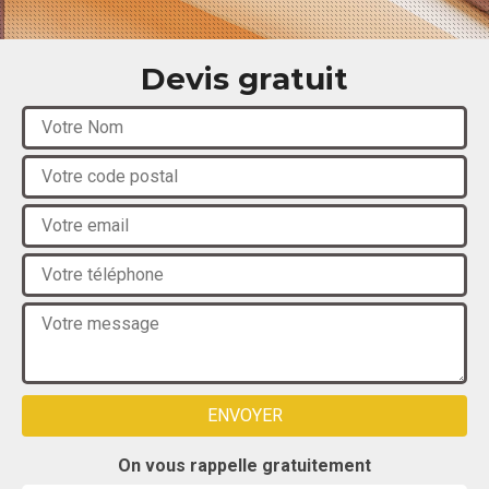
Devis gratuit
On vous rappelle gratuitement