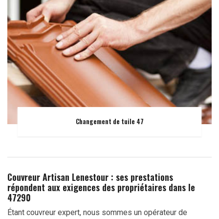
Changement de tuile 47
Couvreur Artisan Lenestour : ses prestations
répondent aux exigences des propriétaires dans le
47290
Étant couvreur expert, nous sommes un opérateur de