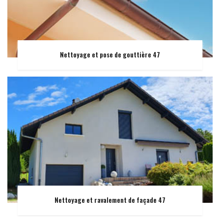
Nettoyage et pose de gouttière 47
Nettoyage et ravalement de façade 47