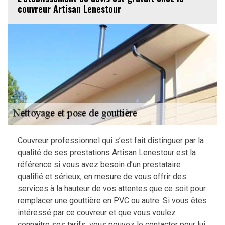
couvreur Artisan Lenestour
Couvreur professionnel qui s’est fait distinguer par la
qualité de ses prestations Artisan Lenestour est la
référence si vous avez besoin d’un prestataire
qualifié et sérieux, en mesure de vous offrir des
services à la hauteur de vos attentes que ce soit pour
remplacer une gouttière en PVC ou autre. Si vous êtes
intéressé par ce couvreur et que vous voulez
connaître ses tarifs, vous pouvez le contacter pour lui