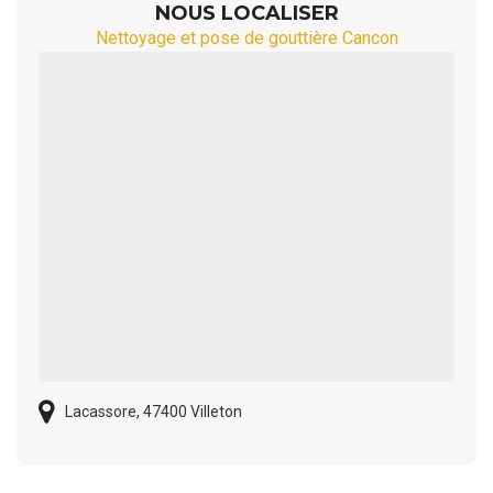
NOUS LOCALISER
Nettoyage et pose de gouttière Cancon
Lacassore, 47400 Villeton