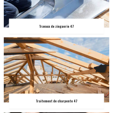
Travaux de zinguerie 47
Traitement de charpente 47