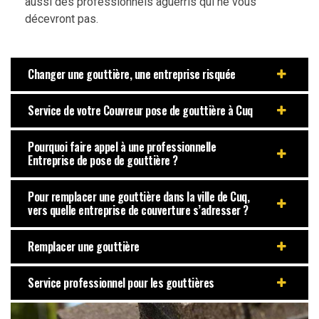
aussi des professionnels aguerris qui ne vous
décevront pas.
Changer une gouttière, une entreprise risquée
Service de votre Couvreur pose de gouttière à Cuq
Pourquoi faire appel à une professionnelle
Entreprise de pose de gouttière ?
Pour remplacer une gouttière dans la ville de Cuq,
vers quelle entreprise de couverture s’adresser ?
Remplacer une gouttière
Service professionnel pour les gouttières