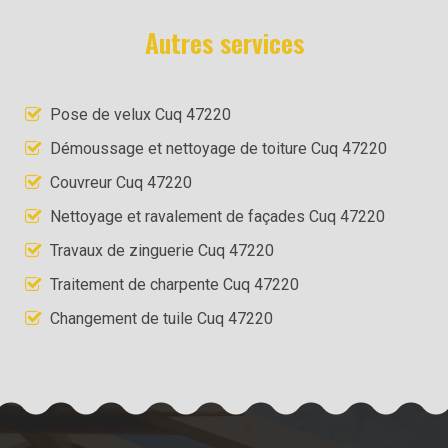
Autres services
Pose de velux Cuq 47220
Démoussage et nettoyage de toiture Cuq 47220
Couvreur Cuq 47220
Nettoyage et ravalement de façades Cuq 47220
Travaux de zinguerie Cuq 47220
Traitement de charpente Cuq 47220
Changement de tuile Cuq 47220