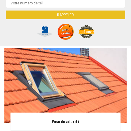
Pose de velux 47