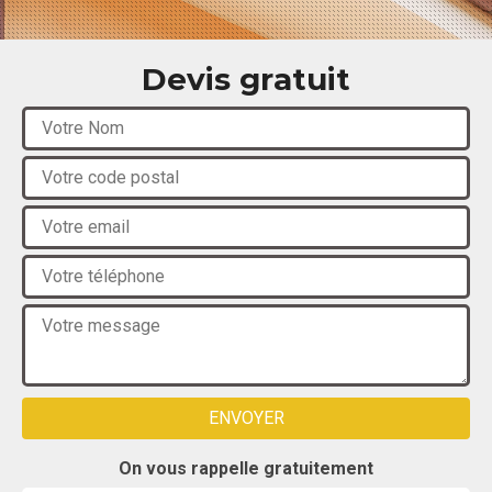
Devis gratuit
On vous rappelle gratuitement