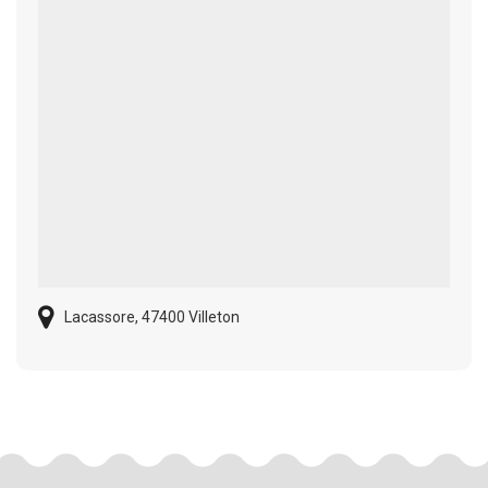
Lacassore, 47400 Villeton