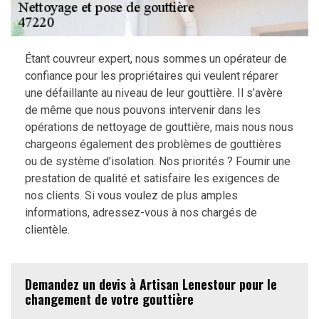
Étant couvreur expert, nous sommes un opérateur de
confiance pour les propriétaires qui veulent réparer
une défaillante au niveau de leur gouttière. Il s’avère
de même que nous pouvons intervenir dans les
opérations de nettoyage de gouttière, mais nous nous
chargeons également des problèmes de gouttières
ou de système d’isolation. Nos priorités ? Fournir une
prestation de qualité et satisfaire les exigences de
nos clients. Si vous voulez de plus amples
informations, adressez-vous à nos chargés de
clientèle.
Demandez un devis à Artisan Lenestour pour le
changement de votre gouttière