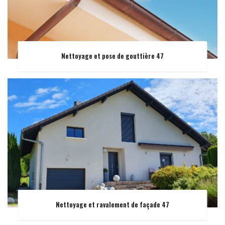
Nettoyage et pose de gouttière 47
Nettoyage et ravalement de façade 47