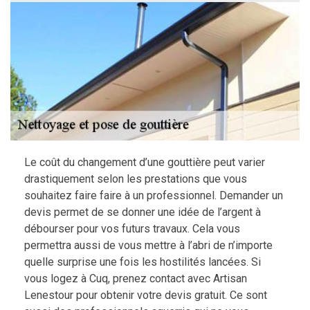
Le coût du changement d’une gouttière peut varier
drastiquement selon les prestations que vous
souhaitez faire faire à un professionnel. Demander un
devis permet de se donner une idée de l’argent à
débourser pour vos futurs travaux. Cela vous
permettra aussi de vous mettre à l’abri de n’importe
quelle surprise une fois les hostilités lancées. Si
vous logez à Cuq, prenez contact avec Artisan
Lenestour pour obtenir votre devis gratuit. Ce sont