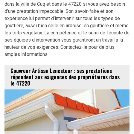
dans la ville de Cuq et dans le 47220 si vous avez besoin
d’une prestation impeccable. Son savoir-faire et son
expérience lui permet d’intervenir sur tous les types de
gouttière, aussi bien celle en ardoise, en gouttière et même
les toits végétaux. La compétence et le sens de l’écoute de
ses équipes d’intervention vous garantiront un travail à la
hauteur de vos exigences. Contactez-le pour de plus
amples informations.
Couvreur Artisan Lenestour : ses prestations
répondent aux exigences des propriétaires dans
le 47220