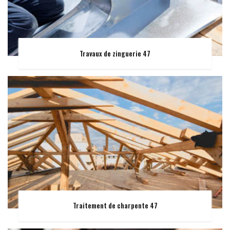
Travaux de zinguerie 47
Traitement de charpente 47