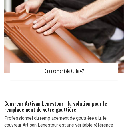
Changement de tuile 47
Couvreur Artisan Lenestour : la solution pour le
remplacement de votre gouttière
Professionnel du remplacement de gouttière alu, le
couvreur Artisan Lenestour est une véritable référence