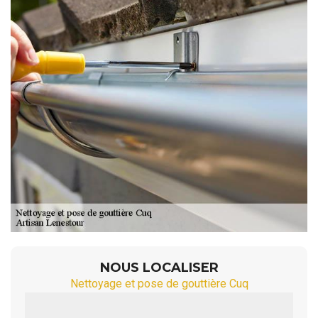
NOUS LOCALISER
Nettoyage et pose de gouttière Cuq