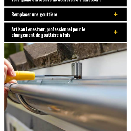
Remplacer une gouttière
Artisan Lenestour, professionnel pour le
changement de gouttière à Fals