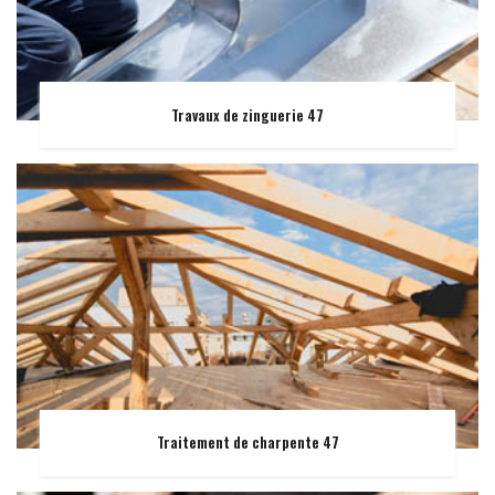
Travaux de zinguerie 47
Traitement de charpente 47