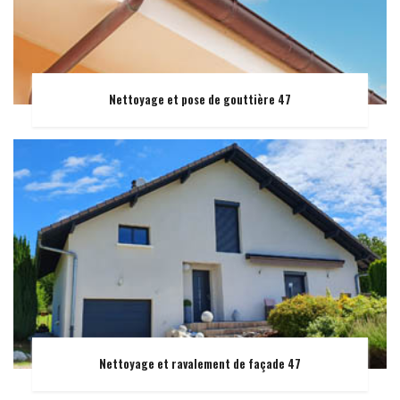
Nettoyage et pose de gouttière 47
Nettoyage et ravalement de façade 47