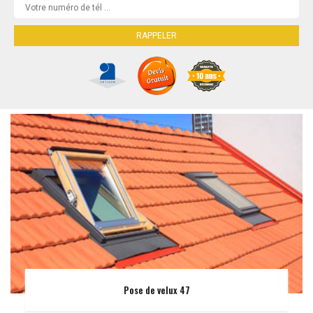
Pose de velux 47