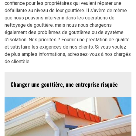
confiance pour les propriétaires qui veulent réparer une
défaillante au niveau de leur gouttière. Il s’avère de même
que nous pouvons intervenir dans les opérations de
nettoyage de gouttière, mais nous nous chargeons
également des problèmes de gouttières ou de système
d’isolation. Nos priorités ? Fournir une prestation de qualité
et satisfaire les exigences de nos clients. Si vous voulez
de plus amples informations, adressez-vous à nos chargés
de clientèle.
Changer une gouttière, une entreprise risquée