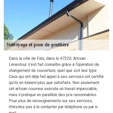
Dans la ville de Fals, dans le 47220, Artisan
Lenestour s’est fait connaître grâce à l’opération de
changement de couverture, quel que soit leur type.
Ceux qui ont déjà fait appel à ses services ont certifié
qu’ils en étaient plus que satisfaits. Non seulement
cet artisan couvreur exécute un travail impeccable,
mais il pratique en parallèle des prix raisonnables.
Pour plus de renseignements sur ses services,
n’hésitez pas à le contacter par téléphone ou par e-
mail.