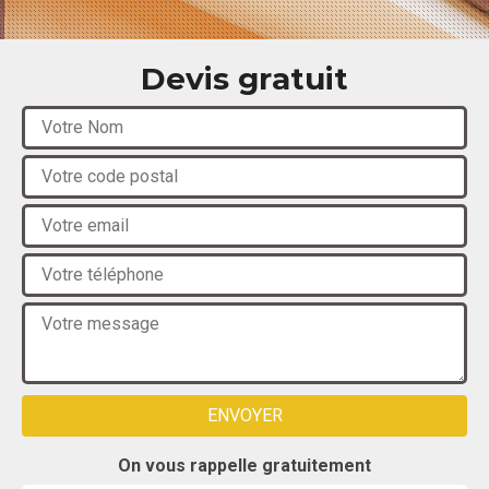
Devis gratuit
On vous rappelle gratuitement