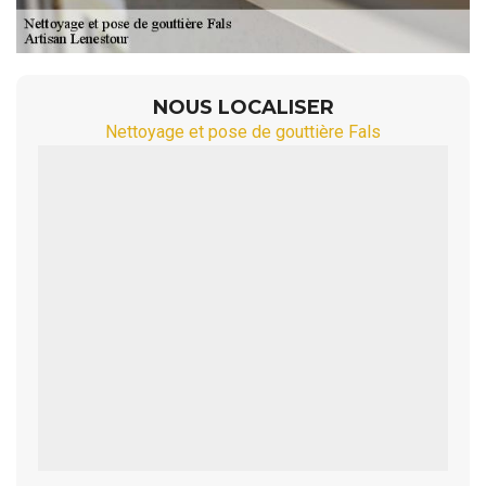
NOUS LOCALISER
Nettoyage et pose de gouttière Fals