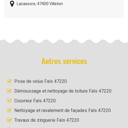
Lacassore, 47400 Villeton
Autres services
Pose de velux Fals 47220
Démoussage et nettoyage de toiture Fals 47220
Couvreur Fals 47220
Nettoyage et ravalement de façades Fals 47220
Travaux de zinguerie Fals 47220