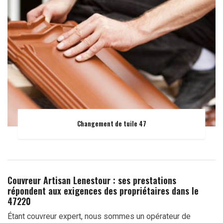
Changement de tuile 47
Couvreur Artisan Lenestour : ses prestations
répondent aux exigences des propriétaires dans le
47220
Étant couvreur expert, nous sommes un opérateur de