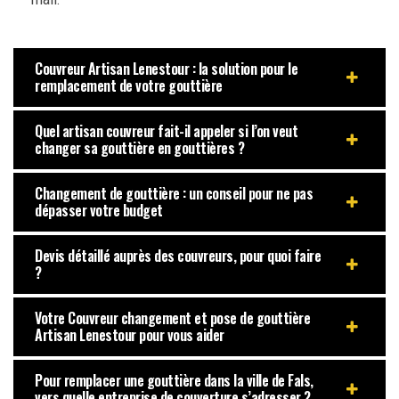
Couvreur Artisan Lenestour : la solution pour le
remplacement de votre gouttière
Quel artisan couvreur fait-il appeler si l’on veut
changer sa gouttière en gouttières ?
Changement de gouttière : un conseil pour ne pas
dépasser votre budget
Devis détaillé auprès des couvreurs, pour quoi faire
?
Votre Couvreur changement et pose de gouttière
Artisan Lenestour pour vous aider
Pour remplacer une gouttière dans la ville de Fals,
vers quelle entreprise de couverture s’adresser ?