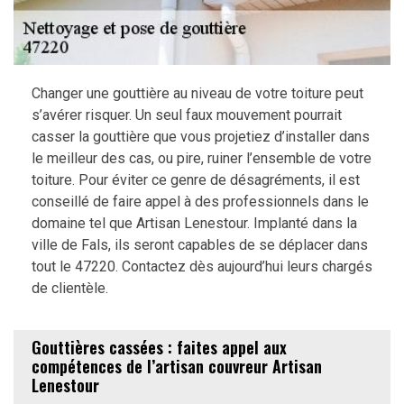
Changer une gouttière au niveau de votre toiture peut
s’avérer risquer. Un seul faux mouvement pourrait
casser la gouttière que vous projetiez d’installer dans
le meilleur des cas, ou pire, ruiner l’ensemble de votre
toiture. Pour éviter ce genre de désagréments, il est
conseillé de faire appel à des professionnels dans le
domaine tel que Artisan Lenestour. Implanté dans la
ville de Fals, ils seront capables de se déplacer dans
tout le 47220. Contactez dès aujourd’hui leurs chargés
de clientèle.
Gouttières cassées : faites appel aux
compétences de l’artisan couvreur Artisan
Lenestour