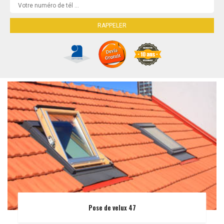
Pose de velux 47