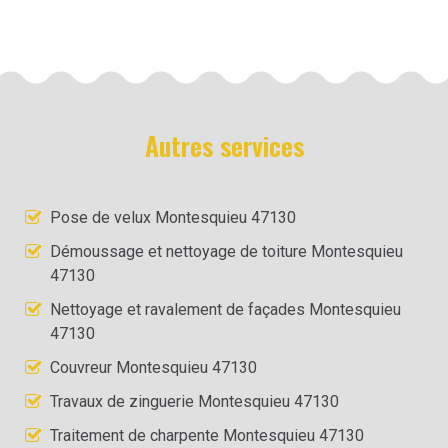
Autres services
Pose de velux Montesquieu 47130
Démoussage et nettoyage de toiture Montesquieu
47130
Nettoyage et ravalement de façades Montesquieu
47130
Couvreur Montesquieu 47130
Travaux de zinguerie Montesquieu 47130
Traitement de charpente Montesquieu 47130