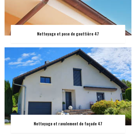
Nettoyage et pose de gouttière 47
Nettoyage et ravalement de façade 47