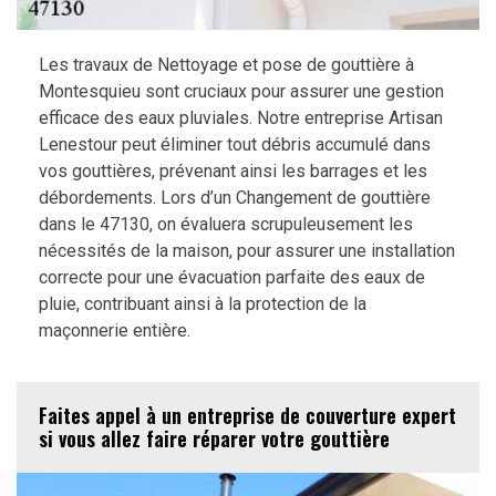
Les travaux de Nettoyage et pose de gouttière à
Montesquieu sont cruciaux pour assurer une gestion
efficace des eaux pluviales. Notre entreprise Artisan
Lenestour peut éliminer tout débris accumulé dans
vos gouttières, prévenant ainsi les barrages et les
débordements. Lors d’un Changement de gouttière
dans le 47130, on évaluera scrupuleusement les
nécessités de la maison, pour assurer une installation
correcte pour une évacuation parfaite des eaux de
pluie, contribuant ainsi à la protection de la
maçonnerie entière.
Faites appel à un entreprise de couverture expert
si vous allez faire réparer votre gouttière