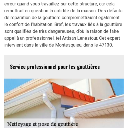
erreur quand vous travaillez sur cette structure, car cela
remettrait en question la solidité de la maison. Des défauts
de réparation de la gouttière compromettraient également
le confort de l’habitation. Bref, les travaux liés à la gouttière
sont qualifiés de très dangereuses, d’où la raison de faire
appel à un professionnel, tel Artisan Lenestour. Cet expert
intervient dans la ville de Montesquieu, dans le 47130.
Service professionnel pour les gouttières