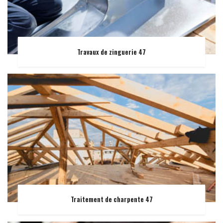
Travaux de zinguerie 47
Traitement de charpente 47