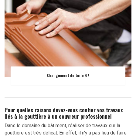
Changement de tuile 47
Pour quelles raisons devez-vous confier vos travaux
liés à la gouttière à un couvreur professionnel
Dans le domaine du bâtiment, réaliser de travaux sur la
gouttière est très délicat. En effet, il n’y a pas lieu de faire