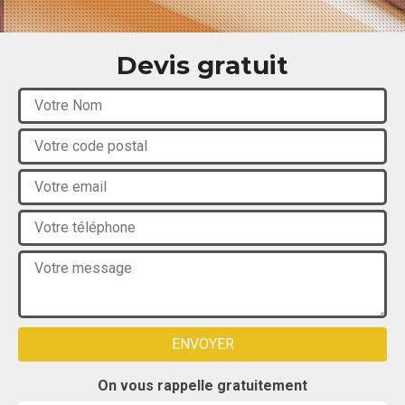
Devis gratuit
On vous rappelle gratuitement