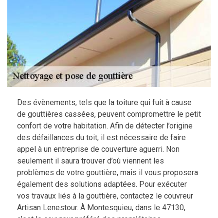
Des évènements, tels que la toiture qui fuit à cause
de gouttières cassées, peuvent compromettre le petit
confort de votre habitation. Afin de détecter l’origine
des défaillances du toit, il est nécessaire de faire
appel à un entreprise de couverture aguerri. Non
seulement il saura trouver d’où viennent les
problèmes de votre gouttière, mais il vous proposera
également des solutions adaptées. Pour exécuter
vos travaux liés à la gouttière, contactez le couvreur
Artisan Lenestour. À Montesquieu, dans le 47130,