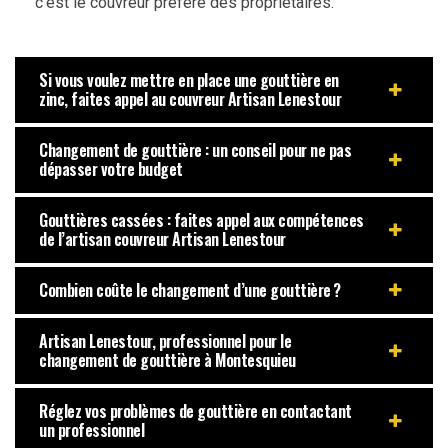
c’est le couvreur préféré des propriétaires.
Si vous voulez mettre en place une gouttière en
zinc, faites appel au couvreur Artisan Lenestour
Changement de gouttière : un conseil pour ne pas
dépasser votre budget
Gouttières cassées : faites appel aux compétences
de l’artisan couvreur Artisan Lenestour
Combien coûte le changement d’une gouttière ?
Artisan Lenestour, professionnel pour le
changement de gouttière à Montesquieu
Réglez vos problèmes de gouttière en contactant
un professionnel