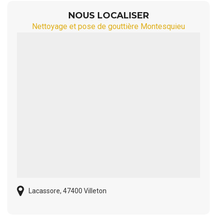
NOUS LOCALISER
Nettoyage et pose de gouttière Montesquieu
Lacassore, 47400 Villeton