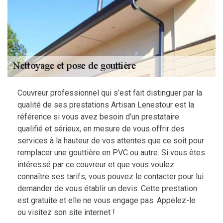
Couvreur professionnel qui s’est fait distinguer par la
qualité de ses prestations Artisan Lenestour est la
référence si vous avez besoin d’un prestataire
qualifié et sérieux, en mesure de vous offrir des
services à la hauteur de vos attentes que ce soit pour
remplacer une gouttière en PVC ou autre. Si vous êtes
intéressé par ce couvreur et que vous voulez
connaître ses tarifs, vous pouvez le contacter pour lui
demander de vous établir un devis. Cette prestation
est gratuite et elle ne vous engage pas. Appelez-le
ou visitez son site internet !