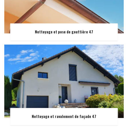
Nettoyage et pose de gouttière 47
Nettoyage et ravalement de façade 47