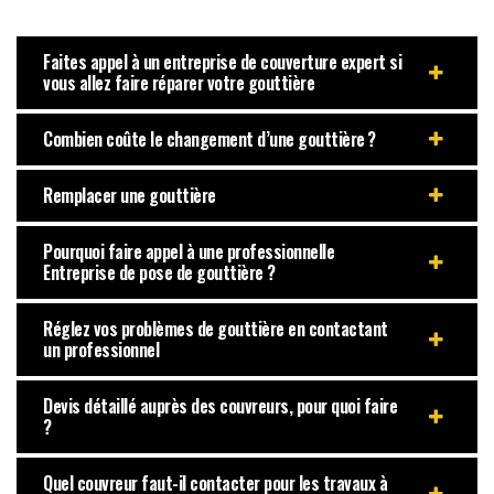
Faites appel à un entreprise de couverture expert si
vous allez faire réparer votre gouttière
Combien coûte le changement d’une gouttière ?
Remplacer une gouttière
Pourquoi faire appel à une professionnelle
Entreprise de pose de gouttière ?
Réglez vos problèmes de gouttière en contactant
un professionnel
Devis détaillé auprès des couvreurs, pour quoi faire
?
Quel couvreur faut-il contacter pour les travaux à