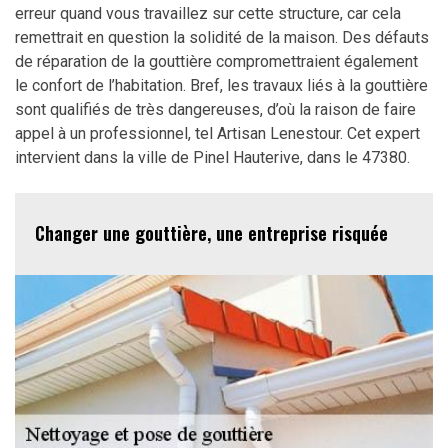
erreur quand vous travaillez sur cette structure, car cela
remettrait en question la solidité de la maison. Des défauts
de réparation de la gouttière compromettraient également
le confort de l’habitation. Bref, les travaux liés à la gouttière
sont qualifiés de très dangereuses, d’où la raison de faire
appel à un professionnel, tel Artisan Lenestour. Cet expert
intervient dans la ville de Pinel Hauterive, dans le 47380.
Changer une gouttière, une entreprise risquée