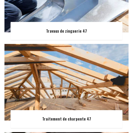
Travaux de zinguerie 47
Traitement de charpente 47