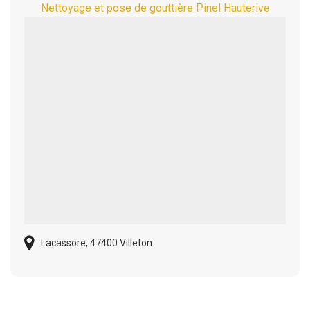
Nettoyage et pose de gouttière Pinel Hauterive
Lacassore, 47400 Villeton