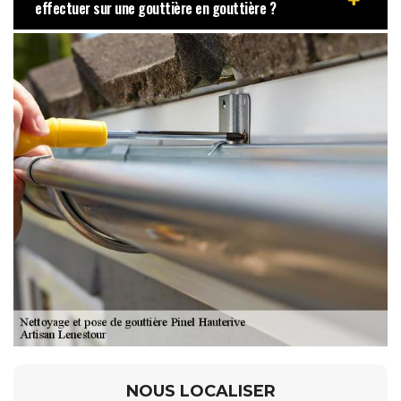
effectuer sur une gouttière en gouttière ?
NOUS LOCALISER