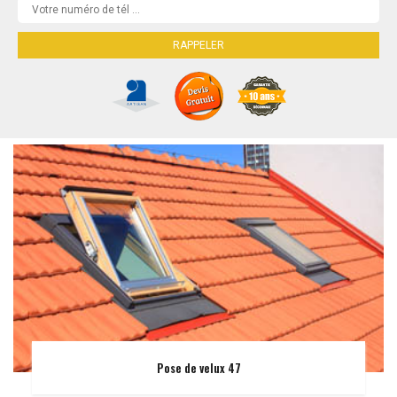
Pose de velux 47