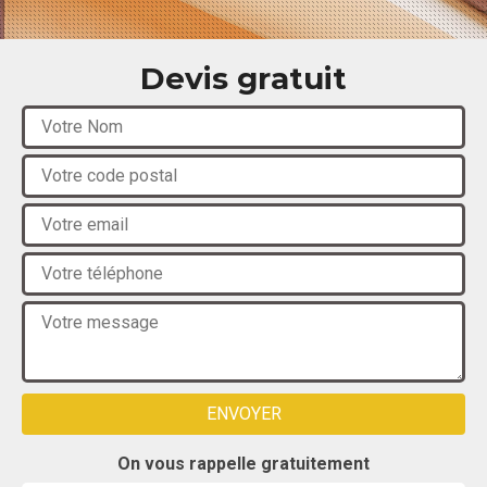
Devis gratuit
On vous rappelle gratuitement