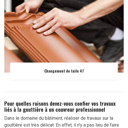
Changement de tuile 47
Pour quelles raisons devez-vous confier vos travaux
liés à la gouttière à un couvreur professionnel
Dans le domaine du bâtiment, réaliser de travaux sur la
gouttière est très délicat. En effet, il n’y a pas lieu de faire