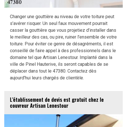
Changer une gouttière au niveau de votre toiture peut
s’avérer risquer. Un seul faux mouvement pourrait
casser la gouttière que vous projetiez d’installer dans
le meilleur des cas, ou pire, ruiner l’ensemble de votre
toiture. Pour éviter ce genre de désagréments, il est
conseillé de faire appel à des professionnels dans le
domaine tel que Artisan Lenestour. Implanté dans la
ville de Pinel Hauterive, ils seront capables de se
déplacer dans tout le 47380. Contactez dès
aujourd’hui leurs chargés de clientèle.
L’établissement de devis est gratuit chez le
couvreur Artisan Lenestour