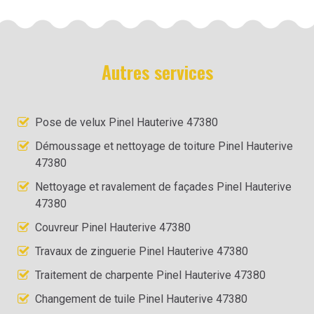
Autres services
Pose de velux Pinel Hauterive 47380
Démoussage et nettoyage de toiture Pinel Hauterive
47380
Nettoyage et ravalement de façades Pinel Hauterive
47380
Couvreur Pinel Hauterive 47380
Travaux de zinguerie Pinel Hauterive 47380
Traitement de charpente Pinel Hauterive 47380
Changement de tuile Pinel Hauterive 47380