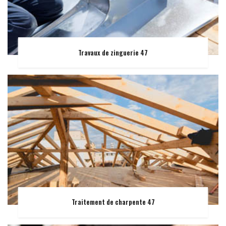
Travaux de zinguerie 47
Traitement de charpente 47