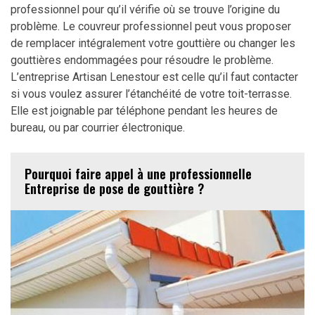
professionnel pour qu’il vérifie où se trouve l’origine du
problème. Le couvreur professionnel peut vous proposer
de remplacer intégralement votre gouttière ou changer les
gouttières endommagées pour résoudre le problème.
L’entreprise Artisan Lenestour est celle qu’il faut contacter
si vous voulez assurer l’étanchéité de votre toit-terrasse.
Elle est joignable par téléphone pendant les heures de
bureau, ou par courrier électronique.
Pourquoi faire appel à une professionnelle
Entreprise de pose de gouttière ?