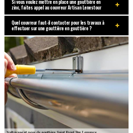
Si vous voulez mettre en place une gouttière en
zinc, faites appel au couvreur Artisan Lenestour
Quel couvreur faut-il contacter pour les travaux à
effectuer sur une gouttière en gouttière ?