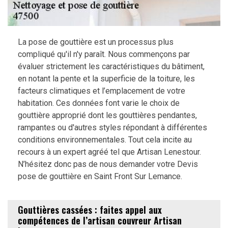
La pose de gouttière est un processus plus
compliqué qu'il n'y paraît. Nous commençons par
évaluer strictement les caractéristiques du bâtiment,
en notant la pente et la superficie de la toiture, les
facteurs climatiques et l’emplacement de votre
habitation. Ces données font varie le choix de
gouttière approprié dont les gouttières pendantes,
rampantes ou d'autres styles répondant à différentes
conditions environnementales. Tout cela incite au
recours à un expert agréé tel que Artisan Lenestour.
N’hésitez donc pas de nous demander votre Devis
pose de gouttière en Saint Front Sur Lemance.
Gouttières cassées : faites appel aux
compétences de l’artisan couvreur Artisan