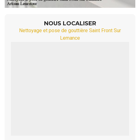
NOUS LOCALISER
Nettoyage et pose de gouttière Saint Front Sur
Lemance