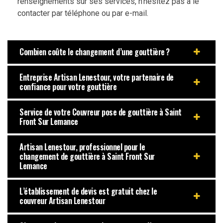
renseignements sur ses services, n’hésitez pas à le
contacter par téléphone ou par e-mail.
Combien coûte le changement d’une gouttière ?
Entreprise Artisan Lenestour, votre partenaire de
confiance pour votre gouttière
Service de votre Couvreur pose de gouttière à Saint
Front Sur Lemance
Artisan Lenestour, professionnel pour le
changement de gouttière à Saint Front Sur
Lemance
L’établissement de devis est gratuit chez le
couvreur Artisan Lenestour