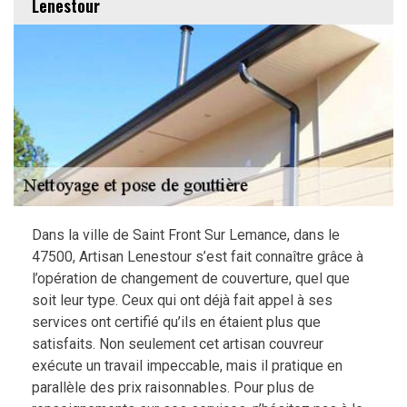
Lenestour
Dans la ville de Saint Front Sur Lemance, dans le
47500, Artisan Lenestour s’est fait connaître grâce à
l’opération de changement de couverture, quel que
soit leur type. Ceux qui ont déjà fait appel à ses
services ont certifié qu’ils en étaient plus que
satisfaits. Non seulement cet artisan couvreur
exécute un travail impeccable, mais il pratique en
parallèle des prix raisonnables. Pour plus de