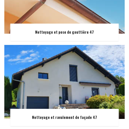
Nettoyage et pose de gouttière 47
Nettoyage et ravalement de façade 47