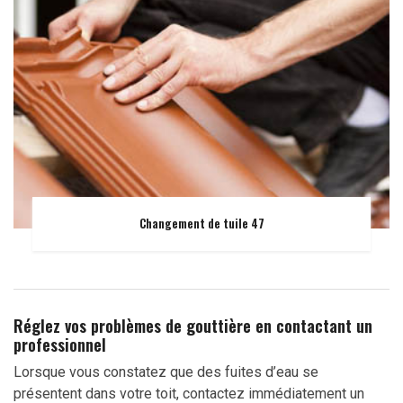
Changement de tuile 47
Réglez vos problèmes de gouttière en contactant un
professionnel
Lorsque vous constatez que des fuites d’eau se
présentent dans votre toit, contactez immédiatement un