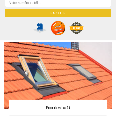
Pose de velux 47