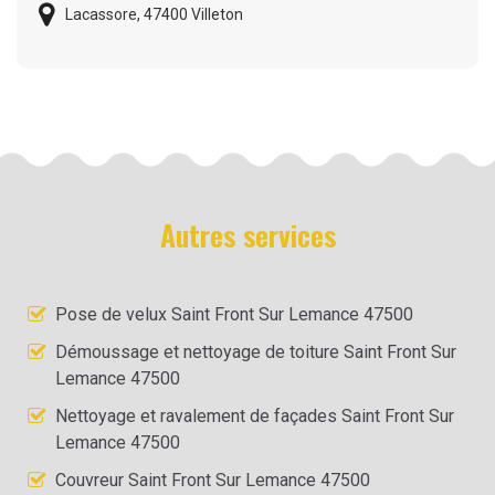
Lacassore, 47400 Villeton
Autres services
Pose de velux Saint Front Sur Lemance 47500
Démoussage et nettoyage de toiture Saint Front Sur
Lemance 47500
Nettoyage et ravalement de façades Saint Front Sur
Lemance 47500
Couvreur Saint Front Sur Lemance 47500