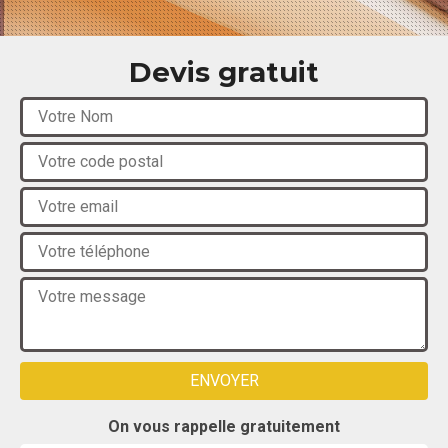
Devis gratuit
On vous rappelle gratuitement