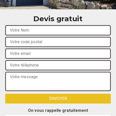
Devis gratuit
On vous rappelle gratuitement