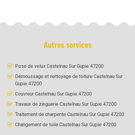
Autres services
Pose de velux Castelnau Sur Gupie 47200
Démoussage et nettoyage de toiture Castelnau Sur
Gupie 47200
Couvreur Castelnau Sur Gupie 47200
Travaux de zinguerie Castelnau Sur Gupie 47200
Traitement de charpente Castelnau Sur Gupie 47200
Changement de tuile Castelnau Sur Gupie 47200