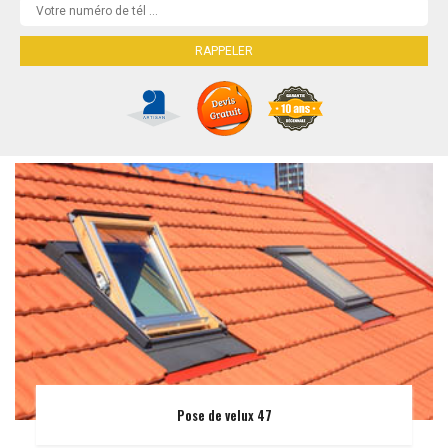
Pose de velux 47