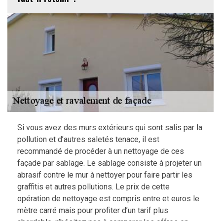
Si vous avez des murs extérieurs qui sont salis par la
pollution et d’autres saletés tenace, il est
recommandé de procéder à un nettoyage de ces
façade par sablage. Le sablage consiste à projeter un
abrasif contre le mur à nettoyer pour faire partir les
graffitis et autres pollutions. Le prix de cette
opération de nettoyage est compris entre et euros le
mètre carré mais pour profiter d’un tarif plus