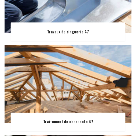
Travaux de zinguerie 47
Traitement de charpente 47