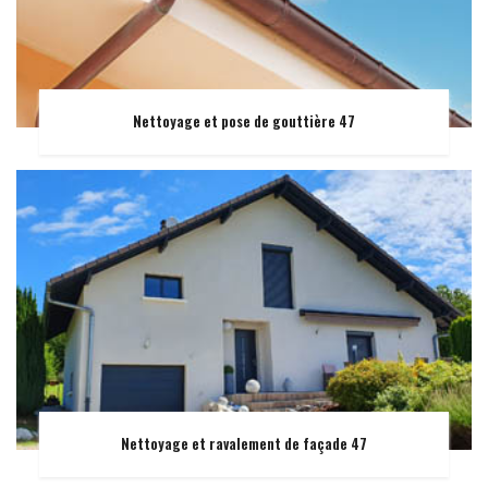
Nettoyage et pose de gouttière 47
Nettoyage et ravalement de façade 47