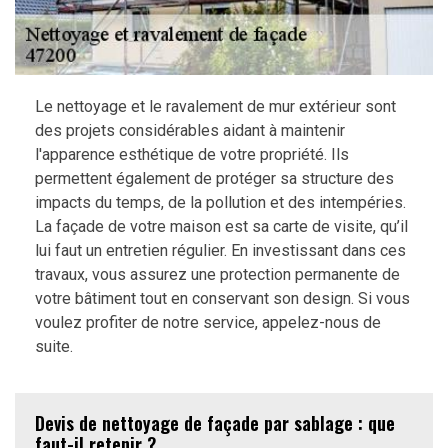
Le nettoyage et le ravalement de mur extérieur sont
des projets considérables aidant à maintenir
l'apparence esthétique de votre propriété. Ils
permettent également de protéger sa structure des
impacts du temps, de la pollution et des intempéries.
La façade de votre maison est sa carte de visite, qu’il
lui faut un entretien régulier. En investissant dans ces
travaux, vous assurez une protection permanente de
votre bâtiment tout en conservant son design. Si vous
voulez profiter de notre service, appelez-nous de
suite.
Devis de nettoyage de façade par sablage : que
faut-il retenir ?