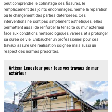
peut comprendre le colmatage des fissures, le
remplacement des joints endommagés, même la réparation
ou le changement des parties détériorées. Ces
interventions ne sont pas simplement esthétiques, elles
permettent aussi de renforcer la ténacité du mur extérieur
face aux conditions météorologiques variées et à prolonger
sa durée de vie. Embaucher un professionnel pour ces
travaux assure une réalisation soignée mais aussi un
respect des normes prescrites.
Artisan Lenestour pour tous vos travaux de mur
extérieur