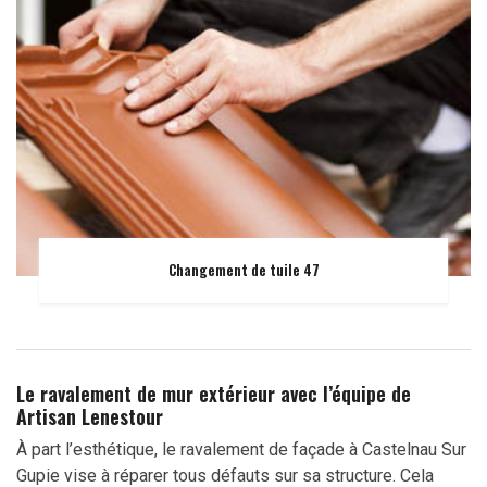
Changement de tuile 47
Le ravalement de mur extérieur avec l’équipe de
Artisan Lenestour
À part l’esthétique, le ravalement de façade à Castelnau Sur
Gupie vise à réparer tous défauts sur sa structure. Cela