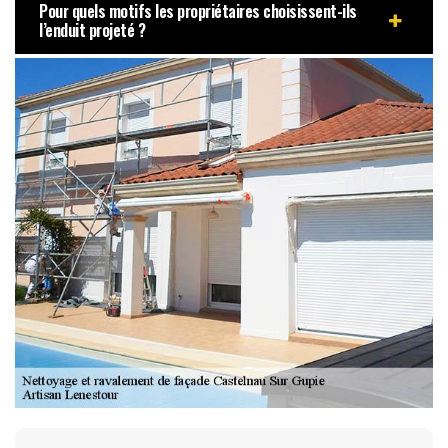
Pour quels motifs les propriétaires choisissent-ils
l’enduit projeté ?