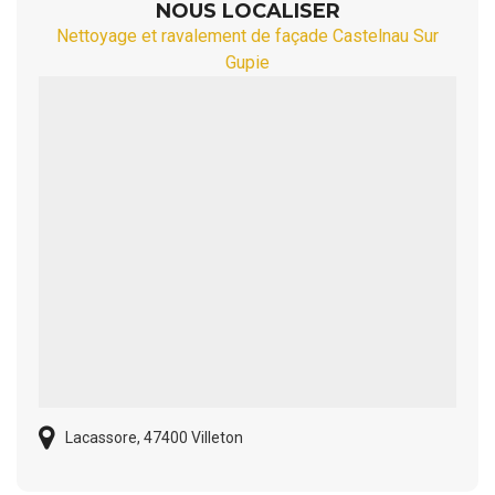
NOUS LOCALISER
Nettoyage et ravalement de façade Castelnau Sur
Gupie
Lacassore, 47400 Villeton