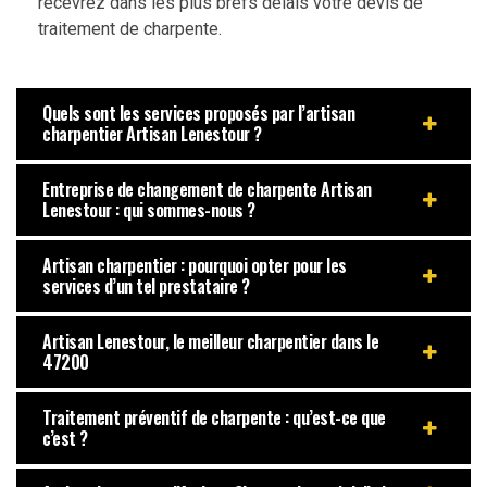
recevrez dans les plus brefs délais votre devis de
traitement de charpente.
Quels sont les services proposés par l’artisan
charpentier Artisan Lenestour ?
Entreprise de changement de charpente Artisan
Lenestour : qui sommes-nous ?
Artisan charpentier : pourquoi opter pour les
services d’un tel prestataire ?
Artisan Lenestour, le meilleur charpentier dans le
47200
Traitement préventif de charpente : qu’est-ce que
c’est ?