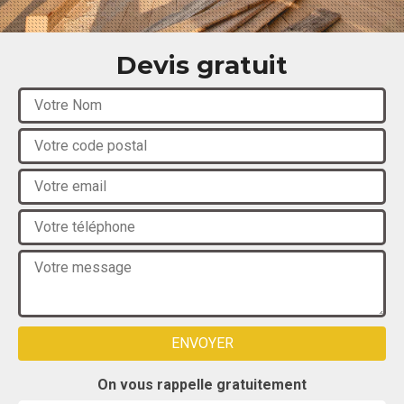
Devis gratuit
On vous rappelle gratuitement