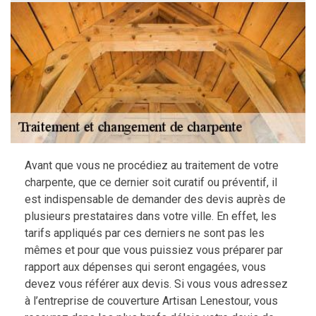
Avant que vous ne procédiez au traitement de votre
charpente, que ce dernier soit curatif ou préventif, il
est indispensable de demander des devis auprès de
plusieurs prestataires dans votre ville. En effet, les
tarifs appliqués par ces derniers ne sont pas les
mêmes et pour que vous puissiez vous préparer par
rapport aux dépenses qui seront engagées, vous
devez vous référer aux devis. Si vous vous adressez
à l’entreprise de couverture Artisan Lenestour, vous