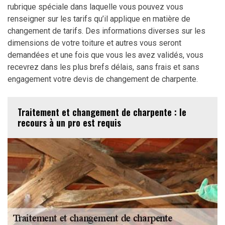
rubrique spéciale dans laquelle vous pouvez vous
renseigner sur les tarifs qu’il applique en matière de
changement de tarifs. Des informations diverses sur les
dimensions de votre toiture et autres vous seront
demandées et une fois que vous les avez validés, vous
recevrez dans les plus brefs délais, sans frais et sans
engagement votre devis de changement de charpente.
Traitement et changement de charpente : le
recours à un pro est requis