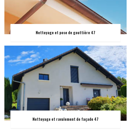
Nettoyage et pose de gouttière 47
Nettoyage et ravalement de façade 47