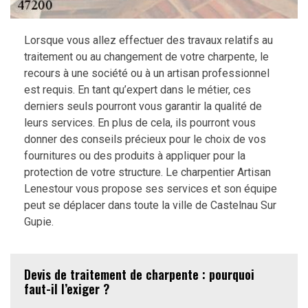
Lorsque vous allez effectuer des travaux relatifs au
traitement ou au changement de votre charpente, le
recours à une société ou à un artisan professionnel
est requis. En tant qu’expert dans le métier, ces
derniers seuls pourront vous garantir la qualité de
leurs services. En plus de cela, ils pourront vous
donner des conseils précieux pour le choix de vos
fournitures ou des produits à appliquer pour la
protection de votre structure. Le charpentier Artisan
Lenestour vous propose ses services et son équipe
peut se déplacer dans toute la ville de Castelnau Sur
Gupie.
Devis de traitement de charpente : pourquoi
faut-il l’exiger ?