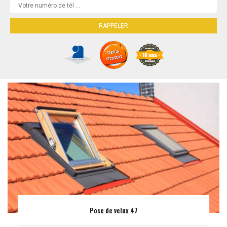
Pose de velux 47