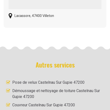
Lacassore, 47400 Villeton
Autres services
Pose de velux Castelnau Sur Gupie 47200
Démoussage et nettoyage de toiture Castelnau Sur
Gupie 47200
Couvreur Castelnau Sur Gupie 47200