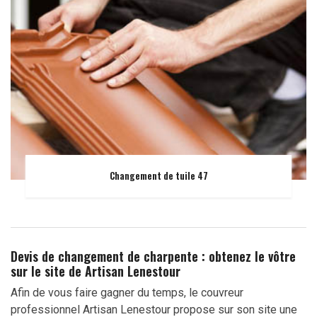
Changement de tuile 47
Devis de changement de charpente : obtenez le vôtre
sur le site de Artisan Lenestour
Afin de vous faire gagner du temps, le couvreur
professionnel Artisan Lenestour propose sur son site une