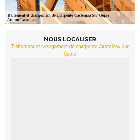
NOUS LOCALISER
Traitement et changement de charpente Castelnau Sur
Gupie