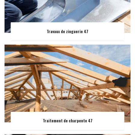
Travaux de zinguerie 47
Traitement de charpente 47