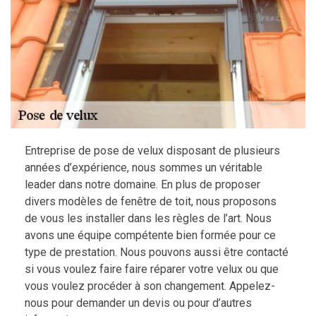
Entreprise de pose de velux disposant de plusieurs
années d’expérience, nous sommes un véritable
leader dans notre domaine. En plus de proposer
divers modèles de fenêtre de toit, nous proposons
de vous les installer dans les règles de l’art. Nous
avons une équipe compétente bien formée pour ce
type de prestation. Nous pouvons aussi être contacté
si vous voulez faire faire réparer votre velux ou que
vous voulez procéder à son changement. Appelez-
nous pour demander un devis ou pour d’autres