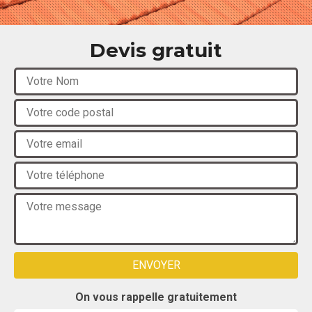
Devis gratuit
On vous rappelle gratuitement