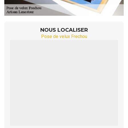
NOUS LOCALISER
Pose de velux Frechou