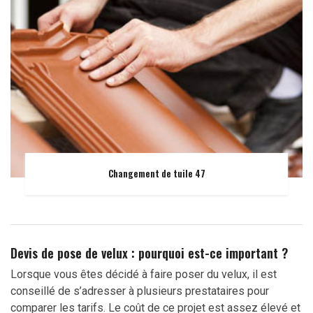
Changement de tuile 47
Devis de pose de velux : pourquoi est-ce important ?
Lorsque vous êtes décidé à faire poser du velux, il est
conseillé de s’adresser à plusieurs prestataires pour
comparer les tarifs. Le coût de ce projet est assez élevé et