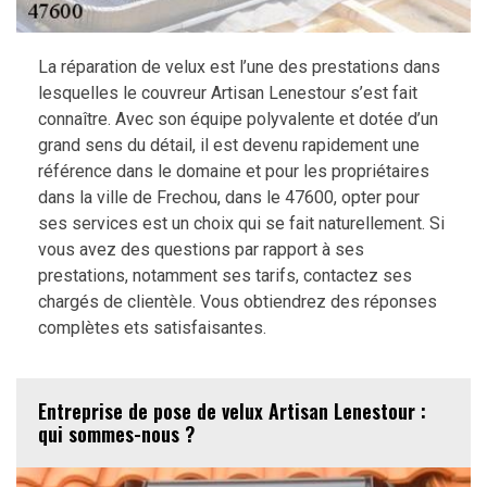
La réparation de velux est l’une des prestations dans
lesquelles le couvreur Artisan Lenestour s’est fait
connaître. Avec son équipe polyvalente et dotée d’un
grand sens du détail, il est devenu rapidement une
référence dans le domaine et pour les propriétaires
dans la ville de Frechou, dans le 47600, opter pour
ses services est un choix qui se fait naturellement. Si
vous avez des questions par rapport à ses
prestations, notamment ses tarifs, contactez ses
chargés de clientèle. Vous obtiendrez des réponses
complètes ets satisfaisantes.
Entreprise de pose de velux Artisan Lenestour :
qui sommes-nous ?