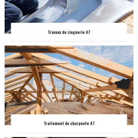
Travaux de zinguerie 47
Traitement de charpente 47