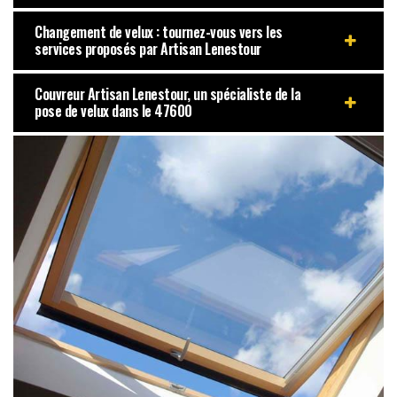
Changement de velux : tournez-vous vers les
services proposés par Artisan Lenestour
Couvreur Artisan Lenestour, un spécialiste de la
pose de velux dans le 47600