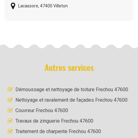
Lacassore, 47400 Villeton
Autres services
Démoussage et nettoyage de toiture Frechou 47600
Nettoyage et ravalement de façades Frechou 47600
Couvreur Frechou 47600
Travaux de zinguerie Frechou 47600
Traitement de charpente Frechou 47600