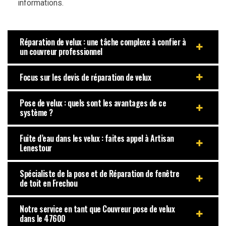
informations.
Réparation de velux : une tâche complexe à confier à
un couvreur professionnel
Focus sur les devis de réparation de velux
Pose de velux : quels sont les avantages de ce
système ?
Fuite d’eau dans les velux : faites appel à Artisan
Lenestour
Spécialiste de la pose et de Réparation de fenêtre
de toit en Frechou
Notre service en tant que Couvreur pose de velux
dans le 47600