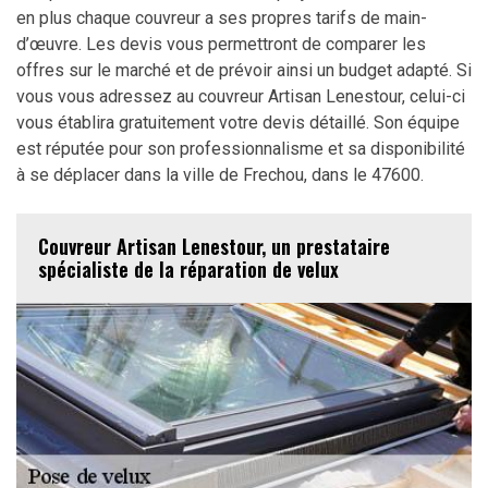
en plus chaque couvreur a ses propres tarifs de main-
d’œuvre. Les devis vous permettront de comparer les
offres sur le marché et de prévoir ainsi un budget adapté. Si
vous vous adressez au couvreur Artisan Lenestour, celui-ci
vous établira gratuitement votre devis détaillé. Son équipe
est réputée pour son professionnalisme et sa disponibilité
à se déplacer dans la ville de Frechou, dans le 47600.
Couvreur Artisan Lenestour, un prestataire
spécialiste de la réparation de velux