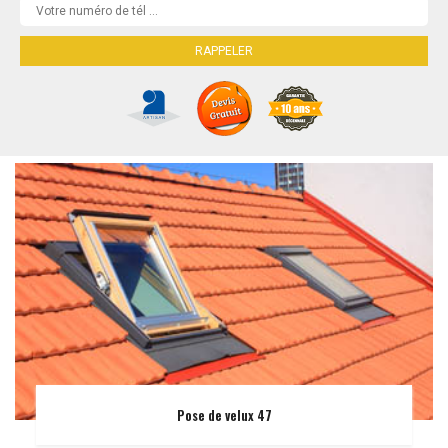
Pose de velux 47