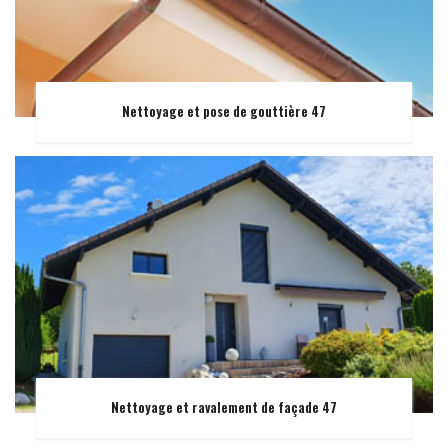
Nettoyage et pose de gouttière 47
Nettoyage et ravalement de façade 47