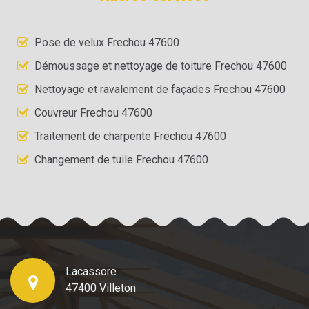
Pose de velux Frechou 47600
Démoussage et nettoyage de toiture Frechou 47600
Nettoyage et ravalement de façades Frechou 47600
Couvreur Frechou 47600
Traitement de charpente Frechou 47600
Changement de tuile Frechou 47600
Lacassore
47400 Villeton