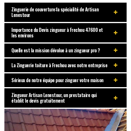
Zinguerie de couverture:la spécialité de Artisan
Lenestour
Importance du Devis zingueur à Frechou 47600 et
les environs
Quelle est la mission dévolue à un zingueur pro ?
La Zinguerie toiture à Frechou avec notre entreprise
Sérieux de notre équipe pour zinguer votre maison
Zingueur Artisan Lenestour, un prestataire qui
établit le devis gratuitement