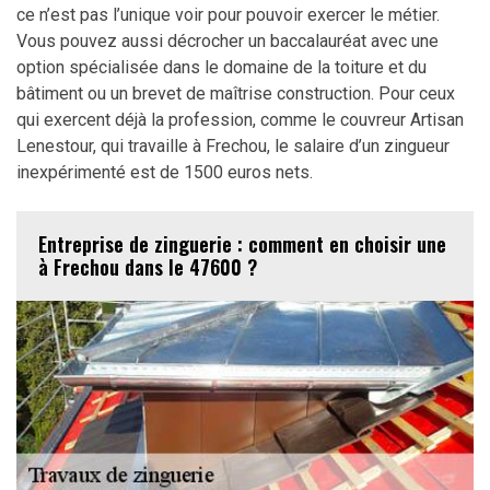
ce n’est pas l’unique voir pour pouvoir exercer le métier.
Vous pouvez aussi décrocher un baccalauréat avec une
option spécialisée dans le domaine de la toiture et du
bâtiment ou un brevet de maîtrise construction. Pour ceux
qui exercent déjà la profession, comme le couvreur Artisan
Lenestour, qui travaille à Frechou, le salaire d’un zingueur
inexpérimenté est de 1500 euros nets.
Entreprise de zinguerie : comment en choisir une
à Frechou dans le 47600 ?