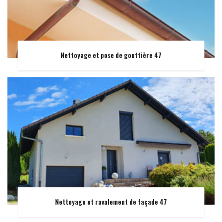
Nettoyage et pose de gouttière 47
Nettoyage et ravalement de façade 47