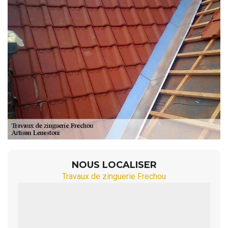
NOUS LOCALISER
Travaux de zinguerie Frechou