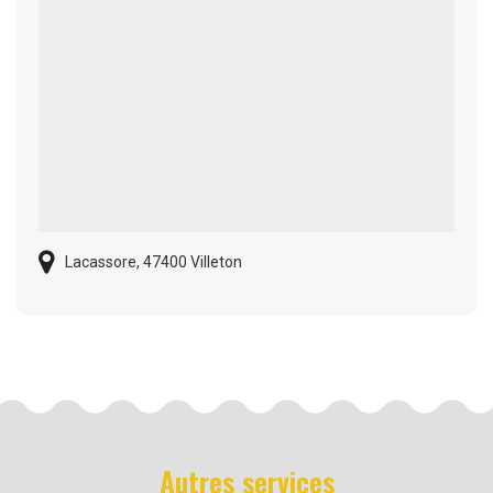
Lacassore, 47400 Villeton
Autres services