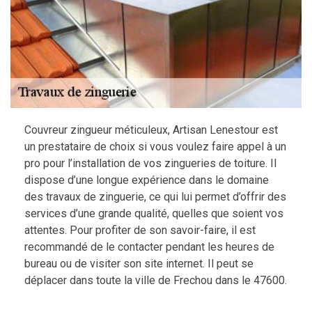
Couvreur zingueur méticuleux, Artisan Lenestour est
un prestataire de choix si vous voulez faire appel à un
pro pour l’installation de vos zingueries de toiture. Il
dispose d’une longue expérience dans le domaine
des travaux de zinguerie, ce qui lui permet d’offrir des
services d’une grande qualité, quelles que soient vos
attentes. Pour profiter de son savoir-faire, il est
recommandé de le contacter pendant les heures de
bureau ou de visiter son site internet. Il peut se
déplacer dans toute la ville de Frechou dans le 47600.