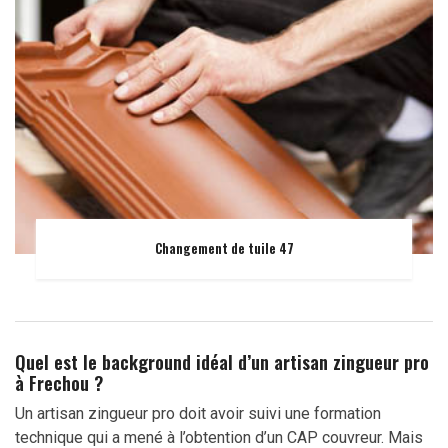
Changement de tuile 47
Quel est le background idéal d’un artisan zingueur pro
à Frechou ?
Un artisan zingueur pro doit avoir suivi une formation
technique qui a mené à l’obtention d’un CAP couvreur. Mais