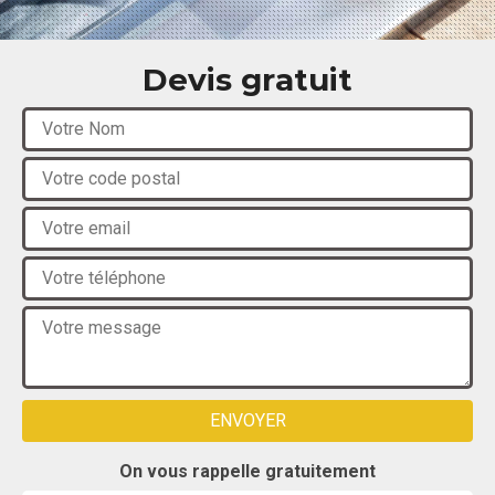
Devis gratuit
On vous rappelle gratuitement