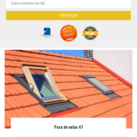
Pose de velux 47