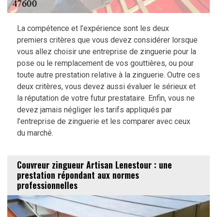
La compétence et l’expérience sont les deux
premiers critères que vous devez considérer lorsque
vous allez choisir une entreprise de zinguerie pour la
pose ou le remplacement de vos gouttières, ou pour
toute autre prestation relative à la zinguerie. Outre ces
deux critères, vous devez aussi évaluer le sérieux et
la réputation de votre futur prestataire. Enfin, vous ne
devez jamais négliger les tarifs appliqués par
l’entreprise de zinguerie et les comparer avec ceux
du marché.
Couvreur zingueur Artisan Lenestour : une
prestation répondant aux normes
professionnelles