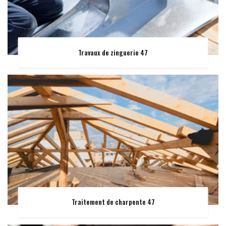
Travaux de zinguerie 47
Traitement de charpente 47