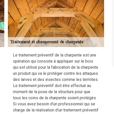
Le traitement préventif de la charpente est une
opération qui consiste à appliquer sur le bois
qui est utilisé pour la fabrication de la charpente
un produit qui va le protéger contre les attaques
des larves et des insectes comme les termites.
Le traitement préventif doit être effectué au
moment de la pose de la structure pour que
tous les coins de la charpente soient protégés.
Si vous avez besoin d’un professionnel qui se
charge de la réalisation d’un traitement préventif