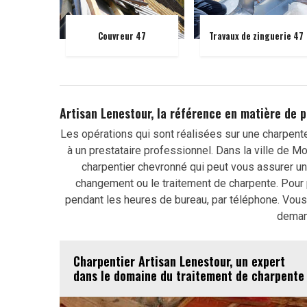
Couvreur 47
Travaux de zinguerie 47
Artisan Lenestour, la référence en matière de 
Les opérations qui sont réalisées sur une charpente
à un prestataire professionnel. Dans la ville de M
charpentier chevronné qui peut vous assurer un t
changement ou le traitement de charpente. Pour pr
pendant les heures de bureau, par téléphone. Vous 
deman
Charpentier Artisan Lenestour, un expert
dans le domaine du traitement de charpente