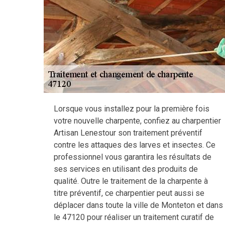
Lorsque vous installez pour la première fois
votre nouvelle charpente, confiez au charpentier
Artisan Lenestour son traitement préventif
contre les attaques des larves et insectes. Ce
professionnel vous garantira les résultats de
ses services en utilisant des produits de
qualité. Outre le traitement de la charpente à
titre préventif, ce charpentier peut aussi se
déplacer dans toute la ville de Monteton et dans
le 47120 pour réaliser un traitement curatif de