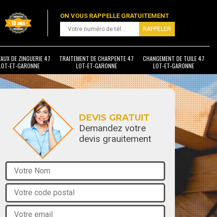
ON VOUS RAPPELLE GRATUITEMENT
AUX DE ZINGUERIE 47
TRAITEMENT DE CHARPENTE 47
CHANGEMENT DE TUILE 47
LOT-ET-GARONNE
LOT-ET-GARONNE
LOT-ET-GARONNE
DEVIS GRATUIT
Demandez votre
devis grauitement