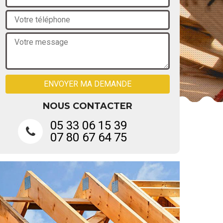
NOUS CONTACTER
05 33 06 15 39
07 80 67 64 75