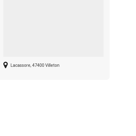
Lacassore, 47400 Villeton