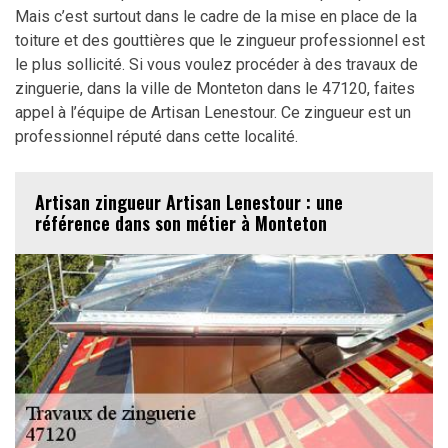
Mais c’est surtout dans le cadre de la mise en place de la
toiture et des gouttières que le zingueur professionnel est
le plus sollicité. Si vous voulez procéder à des travaux de
zinguerie, dans la ville de Monteton dans le 47120, faites
appel à l’équipe de Artisan Lenestour. Ce zingueur est un
professionnel réputé dans cette localité.
Artisan zingueur Artisan Lenestour : une
référence dans son métier à Monteton