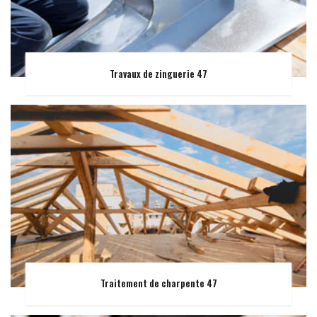
Travaux de zinguerie 47
Traitement de charpente 47