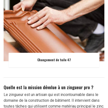
Changement de tuile 47
Quelle est la mission dévolue à un zingueur pro ?
Le zingueur est un artisan qui est incontournable dans le
domaine de la construction de bâtiment. Il intervient dans
toutes tâches qui utilisent comme matériau principal le zinc.