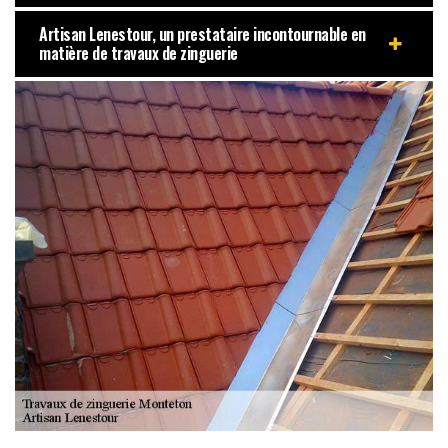
Artisan Lenestour, un prestataire incontournable en
matière de travaux de zinguerie