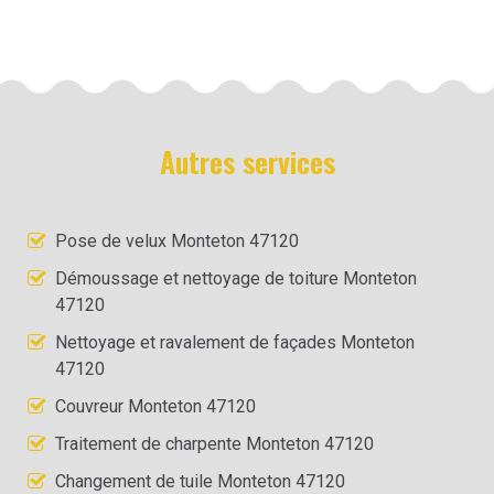
Autres services
Pose de velux Monteton 47120
Démoussage et nettoyage de toiture Monteton
47120
Nettoyage et ravalement de façades Monteton
47120
Couvreur Monteton 47120
Traitement de charpente Monteton 47120
Changement de tuile Monteton 47120