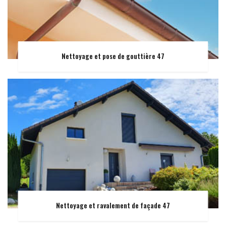
Nettoyage et pose de gouttière 47
Nettoyage et ravalement de façade 47