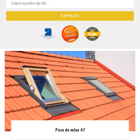
Pose de velux 47