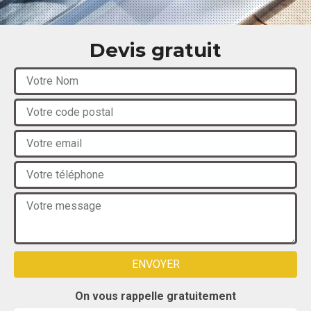
Devis gratuit
On vous rappelle gratuitement