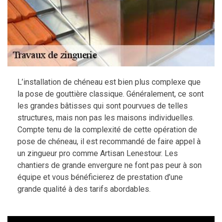
L’installation de chéneau est bien plus complexe que
la pose de gouttière classique. Généralement, ce sont
les grandes bâtisses qui sont pourvues de telles
structures, mais non pas les maisons individuelles.
Compte tenu de la complexité de cette opération de
pose de chéneau, il est recommandé de faire appel à
un zingueur pro comme Artisan Lenestour. Les
chantiers de grande envergure ne font pas peur à son
équipe et vous bénéficierez de prestation d’une
grande qualité à des tarifs abordables.