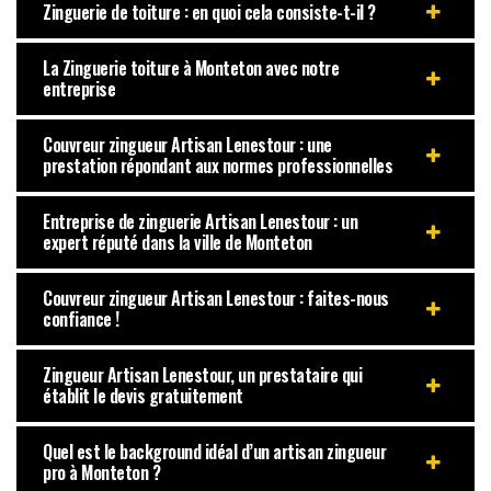
Zinguerie de toiture : en quoi cela consiste-t-il ?
La Zinguerie toiture à Monteton avec notre
entreprise
Couvreur zingueur Artisan Lenestour : une
prestation répondant aux normes professionnelles
Entreprise de zinguerie Artisan Lenestour : un
expert réputé dans la ville de Monteton
Couvreur zingueur Artisan Lenestour : faites-nous
confiance !
Zingueur Artisan Lenestour, un prestataire qui
établit le devis gratuitement
Quel est le background idéal d’un artisan zingueur
pro à Monteton ?