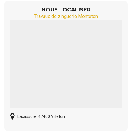
NOUS LOCALISER
Travaux de zinguerie Monteton
Lacassore, 47400 Villeton