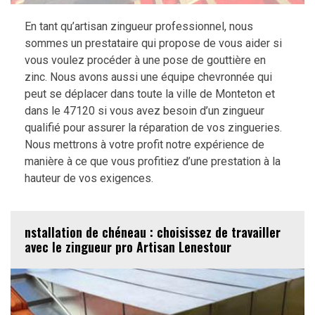
En tant qu’artisan zingueur professionnel, nous
sommes un prestataire qui propose de vous aider si
vous voulez procéder à une pose de gouttière en
zinc. Nous avons aussi une équipe chevronnée qui
peut se déplacer dans toute la ville de Monteton et
dans le 47120 si vous avez besoin d’un zingueur
qualifié pour assurer la réparation de vos zingueries.
Nous mettrons à votre profit notre expérience de
manière à ce que vous profitiez d’une prestation à la
hauteur de vos exigences.
nstallation de chéneau : choisissez de travailler
avec le zingueur pro Artisan Lenestour